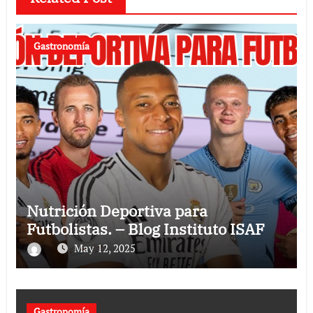
Gastronomía
Nutrición Deportiva para
Futbolistas. – Blog Instituto ISAF
May 12, 2025
Gastronomía