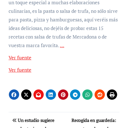
un toque especial a muchas elaboraciones
culinarias, es la pasta o salsa de trufa, no sólo sirve
para pasta, pizza y hamburguesas, aquí veréis más
ideas deliciosas, no dejéis de probar estas 15
recetas con salsa de trufas de Mercadona o de
vuestra marca favorita.
…
Ver fuente
Ver fuente
Navegación
Un estudio sugiere
Recogida en guardería: