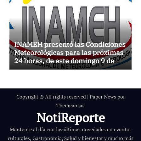
INAMEH presentó las Condiciones
Meteorológicas para las próximas
24 horas, de este domingo 9 de
agosto 2026
Copyright © All rights reserved
|
Paper News
por
Themeansar
.
NotiReporte
Mantente al día con las últimas novedades en eventos
culturales, Gastronomía, Salud y bienestar y mucho más