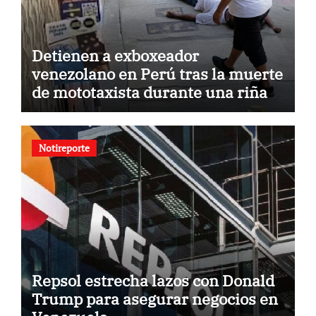
Detienen a exboxeador
venezolano en Perú tras la muerte
de mototaxista durante una riña
Notireporte
Repsol estrecha lazos con Donald
Trump para asegurar negocios en