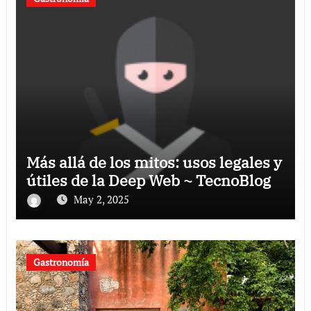
Más allá de los mitos: usos legales y
útiles de la Deep Web ~ TecnoBlog
May 2, 2025
Gastronomía