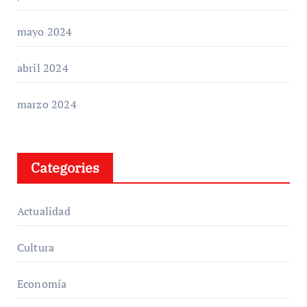
mayo 2024
abril 2024
marzo 2024
Categories
Actualidad
Cultura
Economía