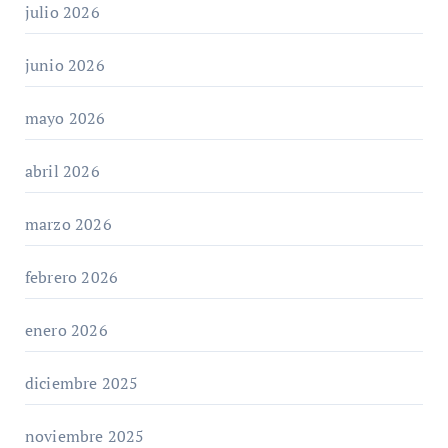
julio 2026
junio 2026
mayo 2026
abril 2026
marzo 2026
febrero 2026
enero 2026
diciembre 2025
noviembre 2025