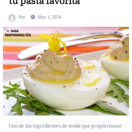
tu pasta favorita
Por
May 1, 2024
Uno de los ingredientes de moda que proporcionan