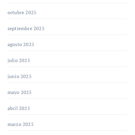
octubre 2025
septiembre 2025
agosto 2025
julio 2025
junio 2025
mayo 2025
abril 2025
marzo 2025