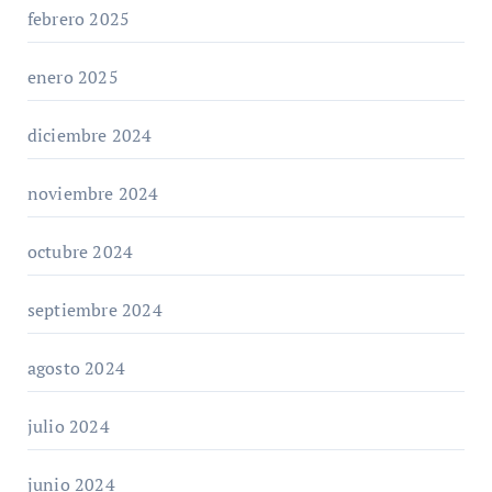
febrero 2025
enero 2025
diciembre 2024
noviembre 2024
octubre 2024
septiembre 2024
agosto 2024
julio 2024
junio 2024