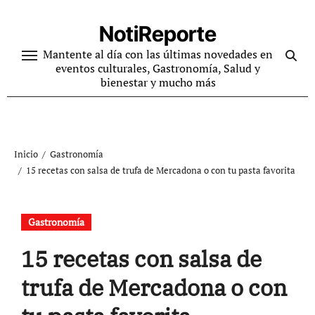
Ir
al
NotiReporte
contenido
Mantente al día con las últimas novedades en
eventos culturales, Gastronomía, Salud y
bienestar y mucho más
Inicio
Gastronomía
15 recetas con salsa de trufa de Mercadona o con tu pasta favorita
Gastronomía
15 recetas con salsa de
trufa de Mercadona o con