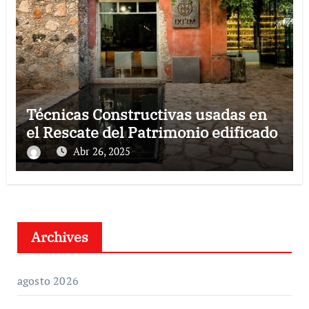
Técnicas Constructivas usadas en
el Rescate del Patrimonio edificado
Abr 26, 2025
Archives
agosto 2026