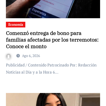
Economía
Comenzó entrega de bono para
familias afectadas por los terremotos:
Conoce el monto
Ago 6, 2026
Publicidad / Contenido Patrocinado Por: Redacción
Noticias al Dia y a la Hora 6…