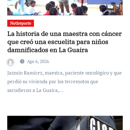
Notireporte
La historia de una maestra con cáncer
que creó una escuelita para niños
damnificados en La Guaira
Ago 6, 2026
Jazmín Ramírez, maestra, paciente oncológico y que
perdió su vivienda por los terremotos que
sacudieron a La Guaira,…