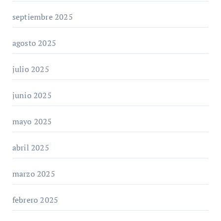
septiembre 2025
agosto 2025
julio 2025
junio 2025
mayo 2025
abril 2025
marzo 2025
febrero 2025