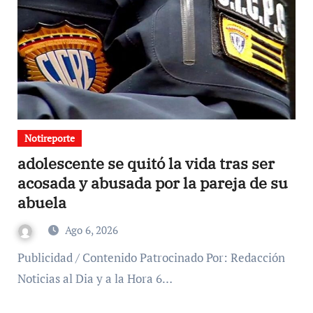
Notireporte
adolescente se quitó la vida tras ser
acosada y abusada por la pareja de su
abuela
Ago 6, 2026
Publicidad / Contenido Patrocinado Por: Redacción
Noticias al Dia y a la Hora 6…