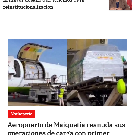
reinstitucionalización
Notireporte
Aeropuerto de Maiquetía reanuda sus
operaciones de carga con primer