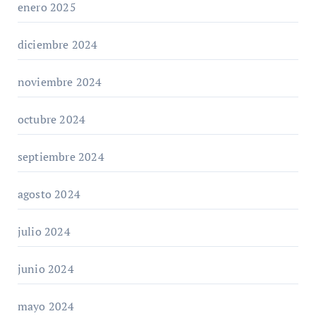
enero 2025
diciembre 2024
noviembre 2024
octubre 2024
septiembre 2024
agosto 2024
julio 2024
junio 2024
mayo 2024