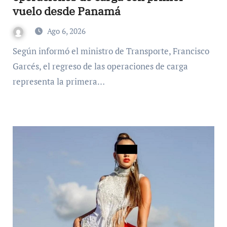
vuelo desde Panamá
Ago 6, 2026
Según informó el ministro de Transporte, Francisco
Garcés, el regreso de las operaciones de carga
representa la primera…