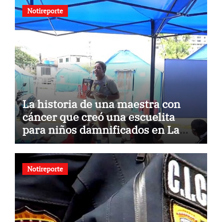
Notireporte
La historia de una maestra con
cáncer que creó una escuelita
para niños damnificados en La
Guaira
Notireporte