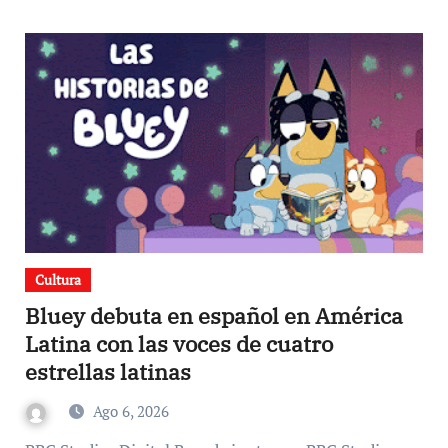
Cultura
Bluey debuta en español en América
Latina con las voces de cuatro
estrellas latinas
Ago 6, 2026