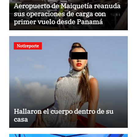
Aeropuerto de Maiquetía reanuda
sus operaciones de carga con
primer vuelo desde Panamá
Notireporte
Hallaron el cuerpo dentro de su
casa