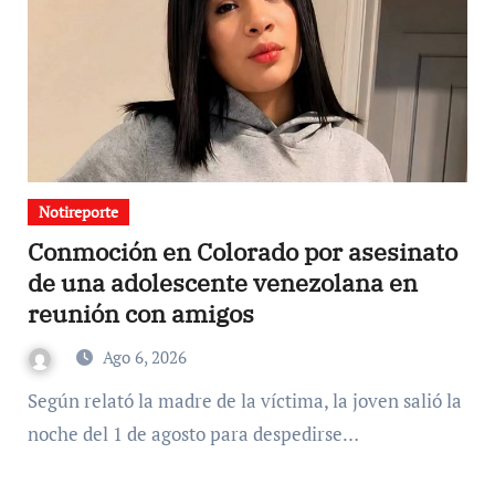
Notireporte
Conmoción en Colorado por asesinato
de una adolescente venezolana en
reunión con amigos
Ago 6, 2026
Según relató la madre de la víctima, la joven salió la
noche del 1 de agosto para despedirse…