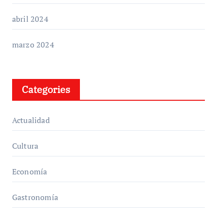
abril 2024
marzo 2024
Categories
Actualidad
Cultura
Economía
Gastronomía