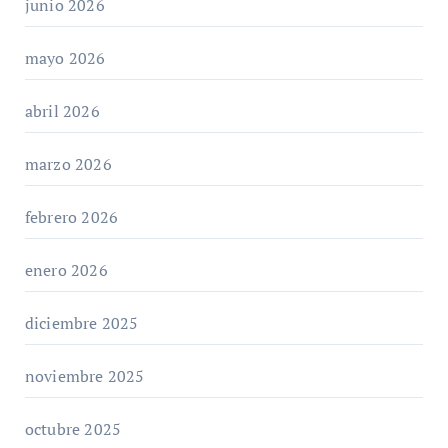
junio 2026
mayo 2026
abril 2026
marzo 2026
febrero 2026
enero 2026
diciembre 2025
noviembre 2025
octubre 2025