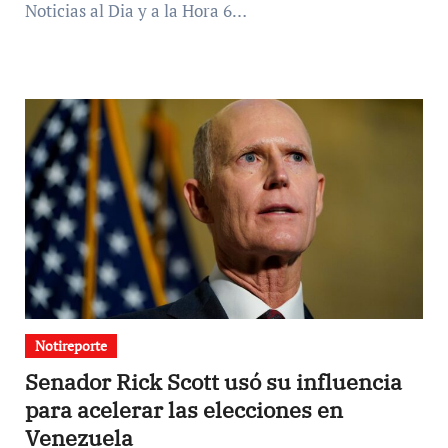
Noticias al Dia y a la Hora 6…
Notireporte
Senador Rick Scott usó su influencia
para acelerar las elecciones en
Venezuela