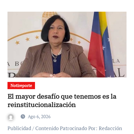
Notireporte
El mayor desafío que tenemos es la
reinstitucionalización
Ago 6, 2026
Publicidad / Contenido Patrocinado Por: Redacción