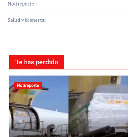
Notireporte
Salud y bienestar
Te has perdido
Notireporte