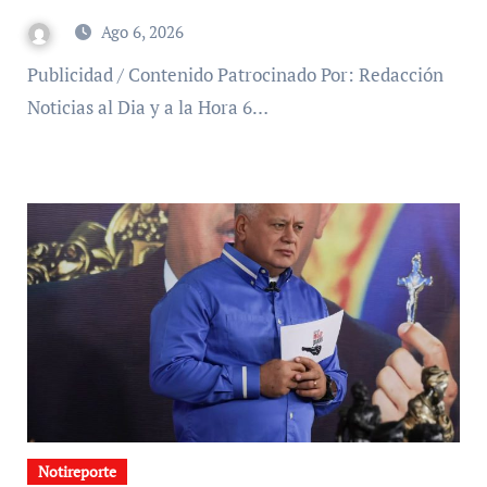
Ago 6, 2026
Publicidad / Contenido Patrocinado Por: Redacción
Noticias al Dia y a la Hora 6…
Notireporte