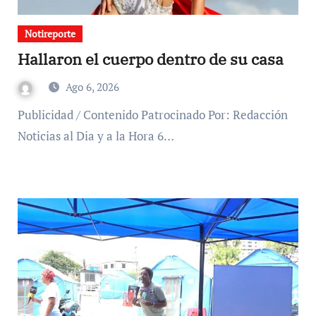
Notireporte
Hallaron el cuerpo dentro de su casa
Ago 6, 2026
Publicidad / Contenido Patrocinado Por: Redacción
Noticias al Dia y a la Hora 6…