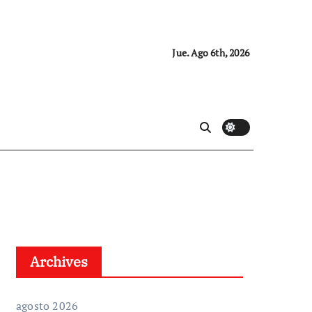
Jue. Ago 6th, 2026
Archives
agosto 2026