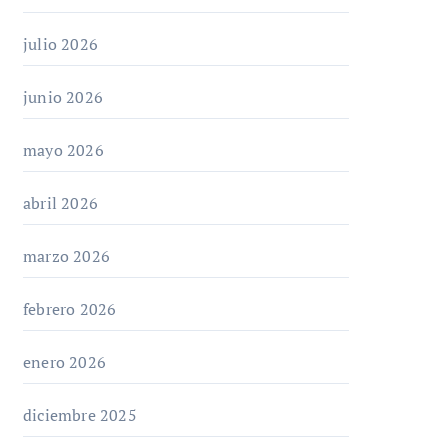
julio 2026
junio 2026
mayo 2026
abril 2026
marzo 2026
febrero 2026
enero 2026
diciembre 2025