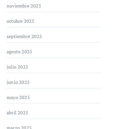
noviembre 2025
octubre 2025
septiembre 2025
agosto 2025
julio 2025
junio 2025
mayo 2025
abril 2025
marzo 2025