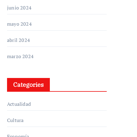
junio 2024
mayo 2024
abril 2024
marzo 2024
Categories
Actualidad
Cultura
Economía