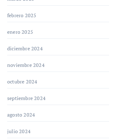
febrero 2025
enero 2025
diciembre 2024
noviembre 2024
octubre 2024
septiembre 2024
agosto 2024
julio 2024