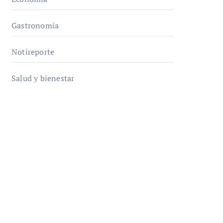
Gastronomía
Notireporte
Salud y bienestar