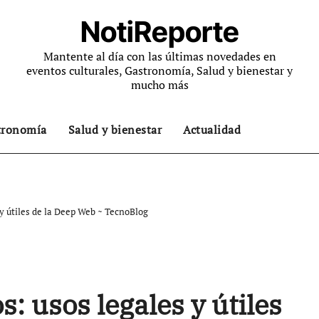
NotiReporte
Mantente al día con las últimas novedades en
eventos culturales, Gastronomía, Salud y bienestar y
mucho más
tronomía
Salud y bienestar
Actualidad
 y útiles de la Deep Web ~ TecnoBlog
s: usos legales y útiles