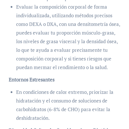
Evaluar la composición corporal de forma
individualizada, utilizando métodos precisos
como DEXA o DXA, con una densitometría ósea,
puedes evaluar tu proporción músculo-grasa,
los niveles de grasa visceral y la densidad ósea,
lo que te ayuda a evaluar precisamente tu
composición corporal y si tienes riesgos que
puedan mermar el rendimiento o la salud.
Entornos Estresantes
En condiciones de calor extremo, priorizar la
hidratación y el consumo de soluciones de
carbohidratos (6-8% de CHO) para evitar la
deshidratación.