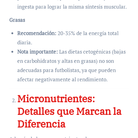
ingesta para lograr la misma síntesis muscular.
Grasas
Recomendación:
20-35% de la energía total
diaria.
Nota importante:
Las dietas cetogénicas (bajas
en carbohidratos y altas en grasas) no son
adecuadas para futbolistas, ya que pueden
afectar negativamente al rendimiento.
Micronutrientes:
Detalles que Marcan la
Diferencia