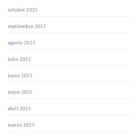
octubre 2025
septiembre 2025
agosto 2025
julio 2025
junio 2025
mayo 2025
abril 2025
marzo 2025