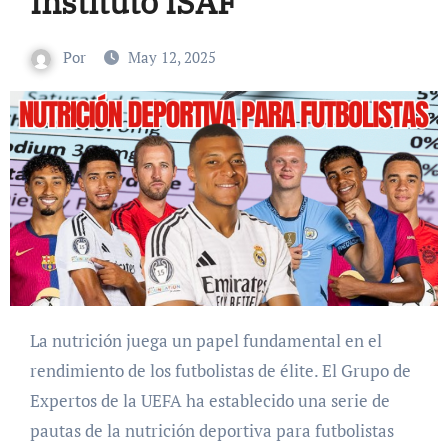
Instituto ISAF
Por
May 12, 2025
La nutrición juega un papel fundamental en el
rendimiento de los futbolistas de élite. El Grupo de
Expertos de la UEFA ha establecido una serie de
pautas
de la nutrición deportiva para futbolistas