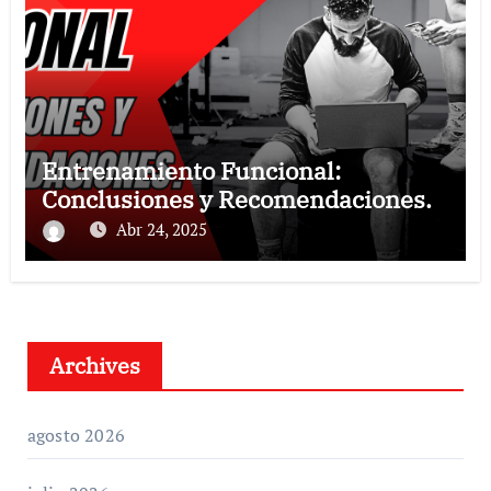
Entrenamiento Funcional:
Conclusiones y Recomendaciones.
Abr 24, 2025
Archives
agosto 2026