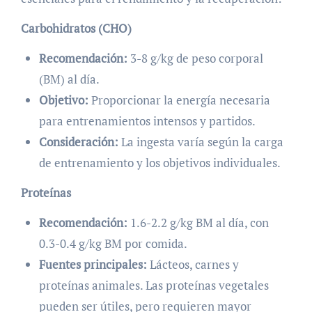
Carbohidratos (CHO)
Recomendación:
3-8 g/kg de peso corporal
(BM) al día.
Objetivo:
Proporcionar la energía necesaria
para entrenamientos intensos y partidos.
Consideración:
La ingesta varía según la carga
de entrenamiento y los objetivos individuales.
Proteínas
Recomendación:
1.6-2.2 g/kg BM al día, con
0.3-0.4 g/kg BM por comida.
Fuentes principales:
Lácteos, carnes y
proteínas animales. Las proteínas vegetales
pueden ser útiles, pero requieren mayor