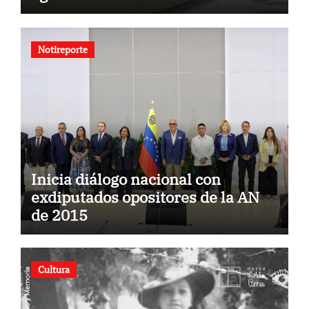
Notireporte
Inicia diálogo nacional con
exdiputados opositores de la AN
de 2015
Cultura