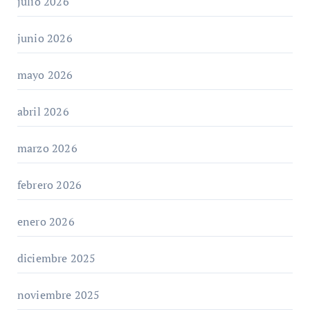
julio 2026
junio 2026
mayo 2026
abril 2026
marzo 2026
febrero 2026
enero 2026
diciembre 2025
noviembre 2025