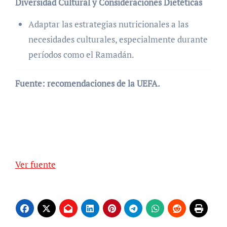
Diversidad Cultural y Consideraciones Dietéticas
Adaptar las estrategias nutricionales a las
necesidades culturales, especialmente durante
períodos como el Ramadán.
Fuente: recomendaciones de la UEFA.
Ver fuente