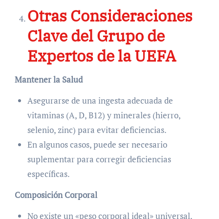
Otras Consideraciones
Clave del Grupo de
Expertos de la UEFA
Mantener la Salud
Asegurarse de una ingesta adecuada de
vitaminas (A, D, B12) y minerales (hierro,
selenio, zinc) para evitar deficiencias.
En algunos casos, puede ser necesario
suplementar para corregir deficiencias
específicas.
Composición Corporal
No existe un «peso corporal ideal» universal.