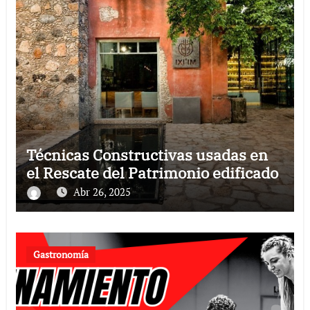
Técnicas Constructivas usadas en
el Rescate del Patrimonio edificado
Abr 26, 2025
Gastronomía