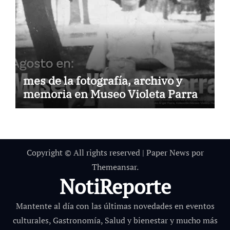
mes de la fotografía, archivo y
memoria en Museo Violeta Parra
Copyright © All rights reserved
|
Paper News
por
Themeansar
.
NotiReporte
Mantente al día con las últimas novedades en eventos
culturales, Gastronomía, Salud y bienestar y mucho más