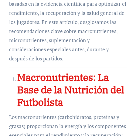
basadas en la evidencia científica para optimizar el
rendimiento, la recuperación y la salud general de
los jugadores. En este artículo, desglosamos las
recomendaciones clave sobre macronutrientes,
micronutrientes, suplementación y
consideraciones especiales antes, durante y
después de los partidos.
Macronutrientes: La
Base de la Nutrición del
Futbolista
Los macronutrientes (carbohidratos, proteínas y
grasas) proporcionan la energía y los componentes
esenciales para el rendimiento y la recuperación: