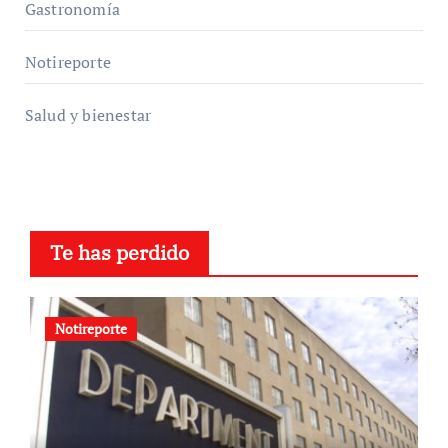
Gastronomía
Notireporte
Salud y bienestar
Te has perdido
Notireporte