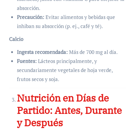
absorción.
Precaución:
Evitar alimentos y bebidas que
inhiban su absorción (p. ej., café y té).
Calcio
Ingesta recomendada:
Más de 700 mg al día.
Fuentes:
Lácteos principalmente, y
secundariamente vegetales de hoja verde,
frutos secos y soja.
Nutrición en Días de
Partido: Antes, Durante
y Después