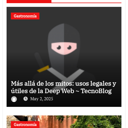
Gastronomía
Más allá de los mitos: usos legales y
útiles de la Deep Web ~ TecnoBlog
May 2, 2025
Gastronomía