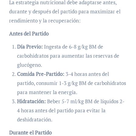
La estrategia nutricional debe adaptarse antes,
durante y después del partido para maximizar el
rendimiento y la recuperación:
Antes del Partido
Día Previo:
Ingesta de 6-8 g/kg BM de
carbohidratos para aumentar las reservas de
glucógeno.
Comida Pre-Partido:
3-4 horas antes del
partido, consumir 1-3 g/kg BM de carbohidratos
para mantener la energía.
Hidratación:
Beber 5-7 ml/kg BM de líquidos 2-
4 horas antes del partido para evitar la
deshidratación.
Durante el Partido