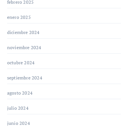
febrero 2025
enero 2025
diciembre 2024
noviembre 2024
octubre 2024
septiembre 2024
agosto 2024
julio 2024
junio 2024