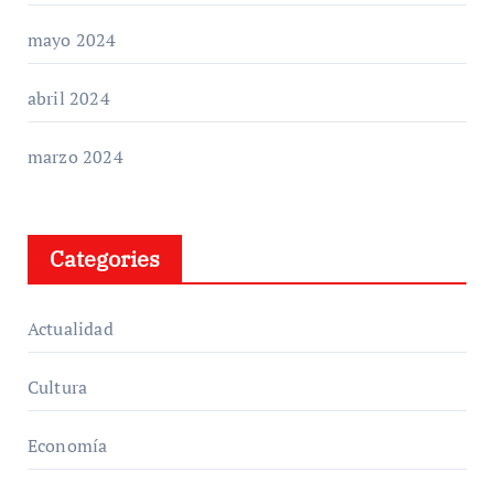
mayo 2024
abril 2024
marzo 2024
Categories
Actualidad
Cultura
Economía