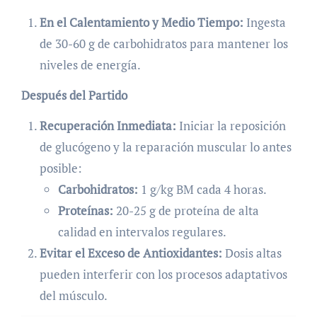
En el Calentamiento y Medio Tiempo:
Ingesta
de 30-60 g de carbohidratos para mantener los
niveles de energía.
Después del Partido
Recuperación Inmediata:
Iniciar la reposición
de glucógeno y la reparación muscular lo antes
posible:
Carbohidratos:
1 g/kg BM cada 4 horas.
Proteínas:
20-25 g de proteína de alta
calidad en intervalos regulares.
Evitar el Exceso de Antioxidantes:
Dosis altas
pueden interferir con los procesos adaptativos
del músculo.