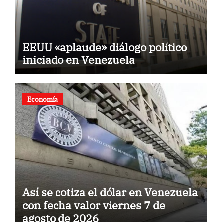
EEUU «aplaude» diálogo político
iniciado en Venezuela
Economía
Así se cotiza el dólar en Venezuela
con fecha valor viernes 7 de
agosto de 2026