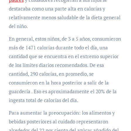
destacaba como una parte alta en calorías y
relativamente menos saludable de la dieta general
del niño.
En general, estos niños, de 3 a 5 años, consumieron
más de 1471 calorías durante todo el día, una
cantidad que se encuentra en el extremo superior
de los límites diarios recomendados. De esa
cantidad, 290 calorías, en promedio, se
consumieron en la hora posterior a salir de la
guardería . Eso es aproximadamente el 20% de la
ingesta total de calorías del día.
Para aumentar la preocupación: los alimentos y
bebidas posteriores al cuidado representaron
alrededor del 22 por ciento del azúcar añadido del