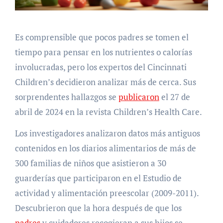
Es comprensible que pocos padres se tomen el
tiempo para pensar en los nutrientes o calorías
involucradas, pero los expertos del Cincinnati
Children’s decidieron analizar más de cerca. Sus
sorprendentes hallazgos se
publicaron
el 27 de
abril de 2024 en la revista Children’s Health Care.
Los investigadores analizaron datos más antiguos
contenidos en los diarios alimentarios de más de
300 familias de niños que asistieron a 30
guarderías que participaron en el Estudio de
actividad y alimentación preescolar (2009-2011).
Descubrieron que la hora después de que los
padres
y cuidadores recogieran a sus hijos se