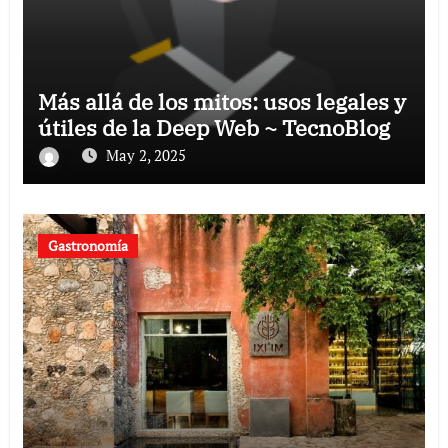
Más allá de los mitos: usos legales y
útiles de la Deep Web ~ TecnoBlog
May 2, 2025
Gastronomía