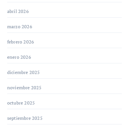
abril 2026
marzo 2026
febrero 2026
enero 2026
diciembre 2025
noviembre 2025
octubre 2025
septiembre 2025