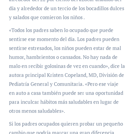
día y alrededor de un tercio de los bocadillos dulces
y salados que comieron los niños .
«Todos los padres saben lo ocupado que puede
sentirse ese momento del día. Los padres pueden
sentirse estresados, los niños pueden estar de mal
humor, hambrientos o cansados. No hay nada de
malo en recibir golosinas de vez en cuando», dice la
autora principal Kristen Copeland, MD, División de
Pediatría General y Comunitaria. «Pero ese viaje
en auto a casa también puede ser una oportunidad
para inculcar hábitos más saludables en lugar de
otros menos saludables».
Si los padres ocupados quieren probar un pequeño
cambio que podría marcar una gran diferencia,