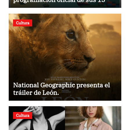
años
Cultura
National Geographic presenta el
tráiler de León.
Cultura