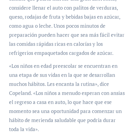
considere llenar el auto con palitos de verduras,
queso, rodajas de fruta y bebidas bajas en azúcar,
como agua o leche. Unos pocos minutos de
preparación pueden hacer que sea más fácil evitar
las comidas rápidas ricas en calorías y los
refrigerios empaquetados cargados de azúcar.
«Los niños en edad preescolar se encuentran en
una etapa de sus vidas en la que se desarrollan
muchos hábitos. Les encanta la rutina», dice
Copeland. «Los niños a menudo esperan con ansias
el regreso a casa en auto, lo que hace que ese
momento sea una oportunidad para comenzar un
hábito de merienda saludable que podría durar
toda la vida».