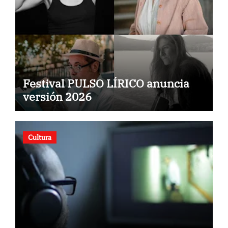
Festival PULSO LÍRICO anuncia
versión 2026
Cultura