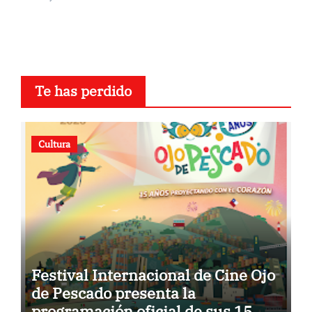
Te has perdido
Cultura
Festival Internacional de Cine Ojo
de Pescado presenta la
programación oficial de sus 15