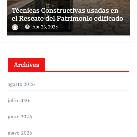
Técnicas Constructivas usadas en
el Rescate del Patrimonio edificado
Abr 26, 2025
Archives
agosto 2026
julio 2026
junio 2026
mayo 2026