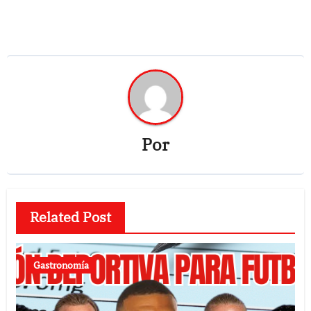
Por
Related Post
Gastronomía