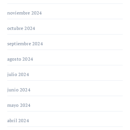
noviembre 2024
octubre 2024
septiembre 2024
agosto 2024
julio 2024
junio 2024
mayo 2024
abril 2024