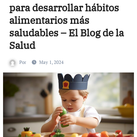
para desarrollar hábitos
alimentarios más
saludables – El Blog de la
Salud
Por
May 1, 2024