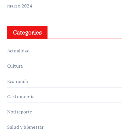
marzo 2024
Categories
Actualidad
Cultura
Economía
Gastronomía
Notireporte
Salud y bienestar