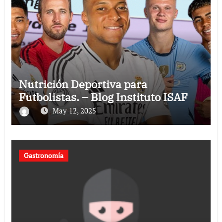
Nutrición Deportiva para
Futbolistas. – Blog Instituto ISAF
May 12, 2025
Gastronomía