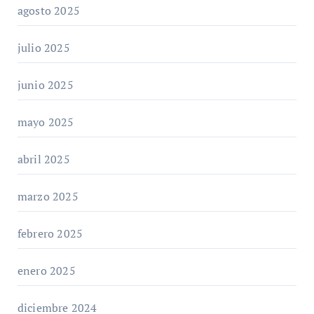
agosto 2025
julio 2025
junio 2025
mayo 2025
abril 2025
marzo 2025
febrero 2025
enero 2025
diciembre 2024