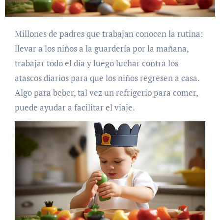
Millones de padres que trabajan conocen la rutina:
llevar a los niños a la guardería por la mañana,
trabajar todo el día y luego luchar contra los
atascos diarios para que los niños regresen a casa.
Algo para beber, tal vez un refrigerio para comer,
puede ayudar a facilitar el viaje.