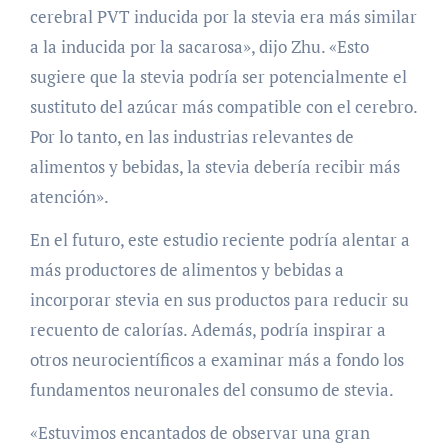
cerebral PVT inducida por la stevia era más similar
a la inducida por la sacarosa», dijo Zhu. «Esto
sugiere que la stevia podría ser potencialmente el
sustituto del azúcar más compatible con el cerebro.
Por lo tanto, en las industrias relevantes de
alimentos y bebidas, la stevia debería recibir más
atención».
En el futuro, este estudio reciente podría alentar a
más productores de alimentos y bebidas a
incorporar stevia en sus productos para reducir su
recuento de calorías. Además, podría inspirar a
otros neurocientíficos a examinar más a fondo los
fundamentos neuronales del consumo de stevia.
«Estuvimos encantados de observar una gran