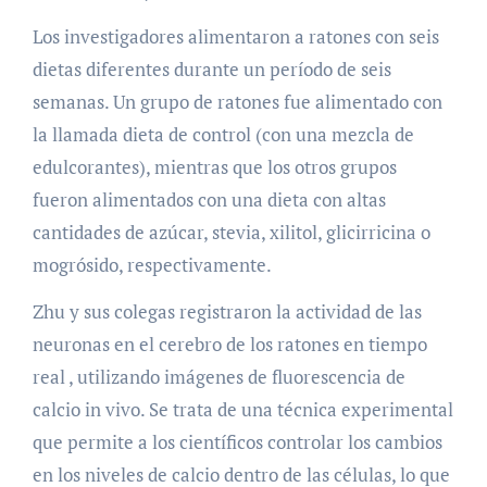
Los investigadores alimentaron a ratones con seis
dietas diferentes durante un período de seis
semanas. Un grupo de ratones fue alimentado con
la llamada dieta de control (con una mezcla de
edulcorantes), mientras que los otros grupos
fueron alimentados con una dieta con altas
cantidades de azúcar, stevia, xilitol, glicirricina o
mogrósido, respectivamente.
Zhu y sus colegas registraron la actividad de las
neuronas en el cerebro de los ratones en tiempo
real , utilizando imágenes de fluorescencia de
calcio in vivo. Se trata de una técnica experimental
que permite a los científicos controlar los cambios
en los niveles de calcio dentro de las células, lo que