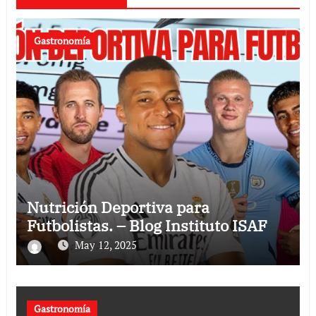
Gastronomía
Nutrición Deportiva para
Futbolistas. – Blog Instituto ISAF
May 12, 2025
Gastronomía