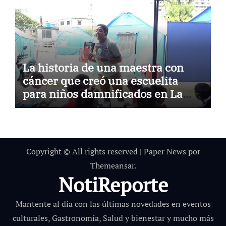
La historia de una maestra con
cáncer que creó una escuelita
para niños damnificados en La
Guaira
Copyright © All rights reserved
|
Paper News
por
Themeansar
.
NotiReporte
Mantente al día con las últimas novedades en eventos
culturales, Gastronomía, Salud y bienestar y mucho más