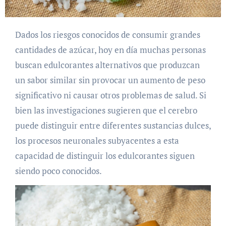
Dados los riesgos conocidos de consumir grandes
cantidades de azúcar, hoy en día muchas personas
buscan edulcorantes alternativos que produzcan
un sabor similar sin provocar un aumento de peso
significativo ni causar otros problemas de salud. Si
bien las investigaciones sugieren que el cerebro
puede distinguir entre diferentes sustancias dulces,
los procesos neuronales subyacentes a esta
capacidad de distinguir los edulcorantes siguen
siendo poco conocidos.