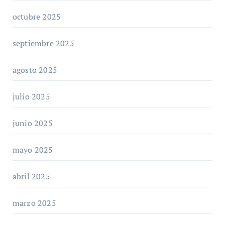
octubre 2025
septiembre 2025
agosto 2025
julio 2025
junio 2025
mayo 2025
abril 2025
marzo 2025