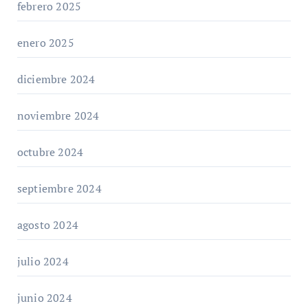
febrero 2025
enero 2025
diciembre 2024
noviembre 2024
octubre 2024
septiembre 2024
agosto 2024
julio 2024
junio 2024