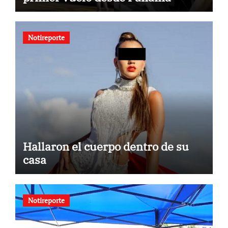
Notireporte
Hallaron el cuerpo dentro de su
casa
Notireporte