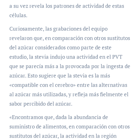
a su vez revela los patrones de actividad de estas
células.
Curiosamente, las grabaciones del equipo
revelaron que, en comparación con otros sustitutos
del azúcar considerados como parte de este
estudio, la stevia indujo una actividad en el PVT
que se parecía más a la provocada por la ingesta de
azúcar. Esto sugiere que la stevia es la más
«compatible con el cerebro» entre las alternativas
al azúcar más utilizadas, y refleja más fielmente el
sabor percibido del azúcar.
«Encontramos que, dada la abundancia de
suministro de alimentos, en comparación con otros
sustitutos del azúcar, la actividad en la región