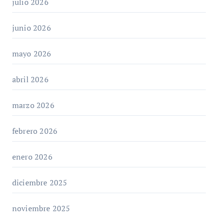
julio 2026
junio 2026
mayo 2026
abril 2026
marzo 2026
febrero 2026
enero 2026
diciembre 2025
noviembre 2025