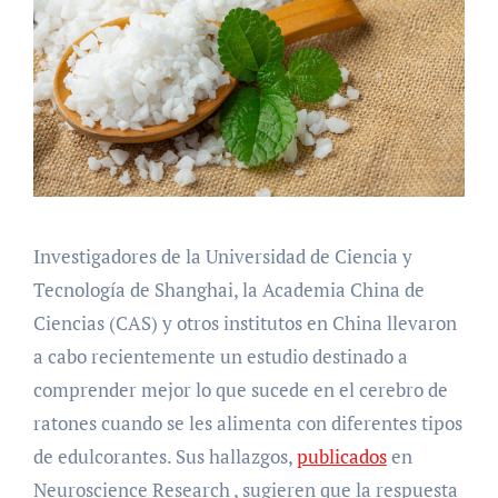
Investigadores de la Universidad de Ciencia y
Tecnología de Shanghai, la Academia China de
Ciencias (CAS) y otros institutos en China llevaron
a cabo recientemente un estudio destinado a
comprender mejor lo que sucede en el cerebro de
ratones cuando se les alimenta con diferentes tipos
de edulcorantes. Sus hallazgos,
publicados
en
Neuroscience Research , sugieren que la respuesta