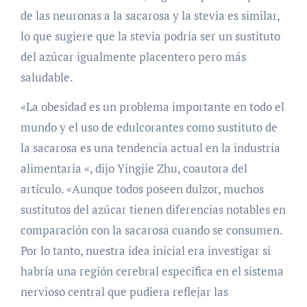
de las neuronas a la sacarosa y la stevia es similar,
lo que sugiere que la stevia podría ser un sustituto
del azúcar igualmente placentero pero más
saludable.
«La obesidad es un problema importante en todo el
mundo y el uso de edulcorantes como sustituto de
la sacarosa es una tendencia actual en la industria
alimentaria «, dijo Yingjie Zhu, coautora del
artículo. «Aunque todos poseen dulzor, muchos
sustitutos del azúcar tienen diferencias notables en
comparación con la sacarosa cuando se consumen.
Por lo tanto, nuestra idea inicial era investigar si
habría una región cerebral específica en el sistema
nervioso central que pudiera reflejar las