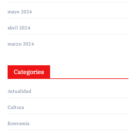
mayo 2024
abril 2024
marzo 2024
Categories
Actualidad
Cultura
Economía