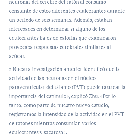
neuronas del cerebro del ratón al consumo
constante de estos diferentes edulcorantes durante
un período de seis semanas. Además, estaban
interesados ​​en determinar si alguno de los
edulcorantes bajos en calorías que examinaron
provocaba respuestas cerebrales similares al
azúcar.
» Nuestra investigación anterior identificó que la
actividad de las neuronas en el núcleo
paraventricular del tálamo (PVT) puede rastrear la
importancia del estímulo», explicó Zhu. «Por lo
tanto, como parte de nuestro nuevo estudio,
registramos la intensidad de la actividad en el PVT
de ratones mientras consumían varios
edulcorantes y sacarosa».