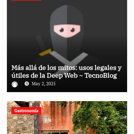
Más allá de los mitos: usos legales y
útiles de la Deep Web ~ TecnoBlog
May 2, 2025
Gastronomía