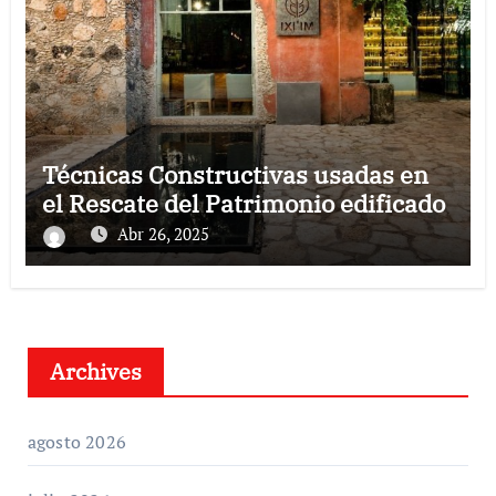
Técnicas Constructivas usadas en
el Rescate del Patrimonio edificado
Abr 26, 2025
Archives
agosto 2026