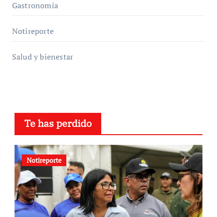
Gastronomía
Notireporte
Salud y bienestar
Te has perdido
Notireporte