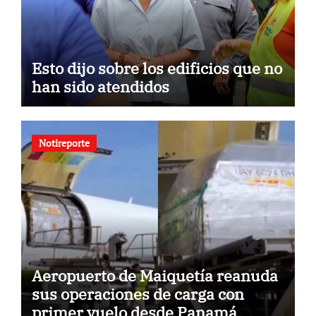
Esto dijo sobre los edificios que no
han sido atendidos
Notireporte
Aeropuerto de Maiquetía reanuda
sus operaciones de carga con
primer vuelo desde Panamá