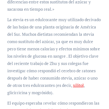
diferencias entre estos sustitutos del azúcar y
sacarosa en tiempo real.»
La stevia es un edulcorante muy utilizado derivado
de las hojas de una planta originaria de América
del Sur. Muchos dietistas recomiendan la stevia
como sustituto del azúcar, ya que es muy dulce
pero tiene menos calorías y efectos mínimos sobre
los niveles de glucosa en sangre . El objetivo clave
del reciente trabajo de Zhu y sus colegas fue
investigar cómo respondió el cerebro de ratones
después de haber consumido stevia, azúcar o uno
de otros tres edulcorantes (es decir,
xilitol
,
glicirricina y mogrósido).
El equipo esperaba revelar cómo respondieron las