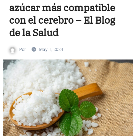
azúcar más compatible
con el cerebro – El Blog
de la Salud
Por
May 1, 2024