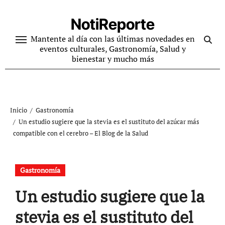
Ir
al
NotiReporte
contenido
Mantente al día con las últimas novedades en
eventos culturales, Gastronomía, Salud y
bienestar y mucho más
Inicio
Gastronomía
Un estudio sugiere que la stevia es el sustituto del azúcar más
compatible con el cerebro – El Blog de la Salud
Gastronomía
Un estudio sugiere que la
stevia es el sustituto del