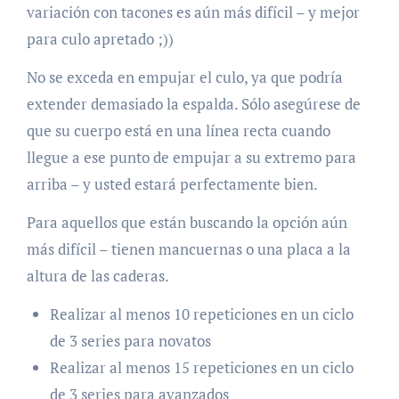
variación con tacones es aún más difícil – y mejor
para culo apretado ;))
No se exceda en empujar el culo, ya que podría
extender demasiado la espalda. Sólo asegúrese de
que su cuerpo está en una línea recta cuando
llegue a ese punto de empujar a su extremo para
arriba – y usted estará perfectamente bien.
Para aquellos que están buscando la opción aún
más difícil – tienen mancuernas o una placa a la
altura de las caderas.
Realizar al menos 10 repeticiones en un ciclo
de 3 series para novatos
Realizar al menos 15 repeticiones en un ciclo
de 3 series para avanzados