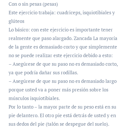
Con o sin pesas (pesas)
Este ejercicio trabaja: cuadriceps, isquiotibiales y
glúteos
Lo básico: con este ejercicio es importante tener
realmente que paso alargado. Zancada La mayoría
de la gente es demasiado corto y que simplemente
no se puede realizar este ejercicio debido a esto:
– Asegúrese de que su paso no es demasiado corto,
ya que podría dañar sus rodillas.
– Asegúrese de que su paso no es demasiado largo
porque usted va a poner más presión sobre los
músculos isquiotibiales.
Por lo tanto – la mayor parte de su peso está en su
pie delantero. El otro pie está detrás de usted y en
sus dedos del pie (talón se despegue del suelo).