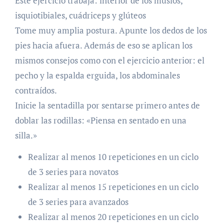
Este ejercicio trabaja: interior de los muslos,
isquiotibiales, cuádriceps y glúteos
Tome muy amplia postura. Apunte los dedos de los
pies hacia afuera. Además de eso se aplican los
mismos consejos como con el ejercicio anterior: el
pecho y la espalda erguida, los abdominales
contraídos.
Inicie la sentadilla por sentarse primero antes de
doblar las rodillas: «Piensa en sentado en una
silla.»
Realizar al menos 10 repeticiones en un ciclo
de 3 series para novatos
Realizar al menos 15 repeticiones en un ciclo
de 3 series para avanzados
Realizar al menos 20 repeticiones en un ciclo