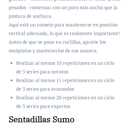
pesados ​​- comenzar con un poco más ancho que la
postura de anchura.
Aquí está un consejo para mantenerse en posición
vertical adecuada, lo que es realmente importante!
Antes de que se pone en cuclillas, apriete los
omóplatos y mantenerlos de esa manera.
Realizar al menos 10 repeticiones en un ciclo
de 3 series para novatos
Realizar al menos 15 repeticiones en un ciclo
de 3 series para avanzados
Realizar al menos 20 repeticiones en un ciclo
de 3 series para expertos
Sentadillas Sumo