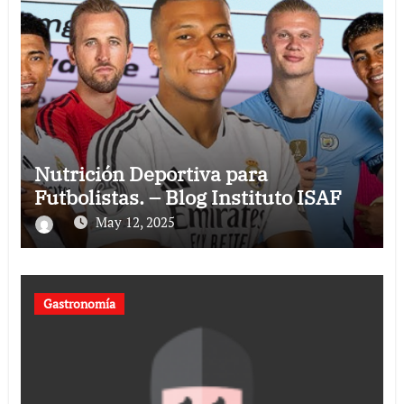
Nutrición Deportiva para
Futbolistas. – Blog Instituto ISAF
May 12, 2025
Gastronomía