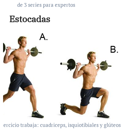
de 3 series para expertos
Estocadas
ejercicio trabaja: cuadriceps, isquiotibiales y glúteos