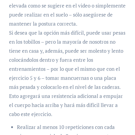
elevada como se sugiere en el video o simplemente
puede realizar en el suelo – sólo asegúrese de
mantener la postura correcta.
Si desea que la opción más difícil, puede usar pesas
en los tobillos – pero la mayoría de nosotros no
tiene en casa y, además, puede ser molesto y lento
colocándolos dentro y fuera entre los
entrenamientos – por lo que el mismo que con el
ejercicio 5 y 6 – tomar mancuernas o una placa
más pesada y colocarlo en el nivel de las caderas.
Esto agregará una resistencia adicional a empujar
el cuerpo hacia arriba y hará más difícil llevar a
cabo este ejercicio.
Realizar al menos 10 repeticiones con cada