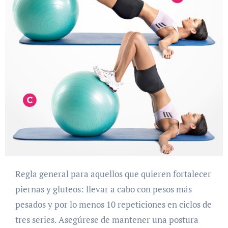
Regla general para aquellos que quieren fortalecer
piernas y gluteos: llevar a cabo con pesos más
pesados ​​y por lo menos 10 repeticiones en ciclos de
tres series. Asegúrese de mantener una postura