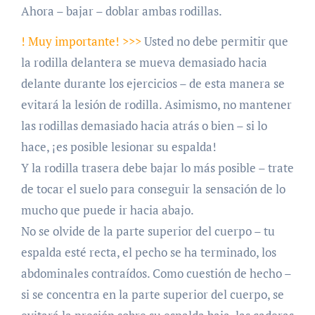
Ahora – bajar – doblar ambas rodillas.
! Muy importante! >>>
Usted no debe permitir que
la rodilla delantera se mueva demasiado hacia
delante durante los ejercicios – de esta manera se
evitará la lesión de rodilla. Asimismo, no mantener
las rodillas demasiado hacia atrás o bien – si lo
hace, ¡es posible lesionar su espalda!
Y la rodilla trasera debe bajar lo más posible – trate
de tocar el suelo para conseguir la sensación de lo
mucho que puede ir hacia abajo.
No se olvide de la parte superior del cuerpo – tu
espalda esté recta, el pecho se ha terminado, los
abdominales contraídos. Como cuestión de hecho –
si se concentra en la parte superior del cuerpo, se