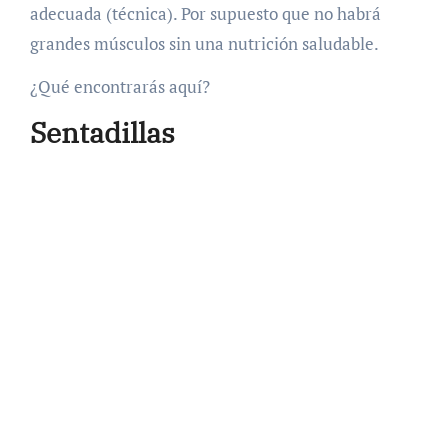
adecuada (técnica). Por supuesto que no habrá
grandes músculos sin una nutrición saludable.
¿Qué encontrarás aquí?
Sentadillas