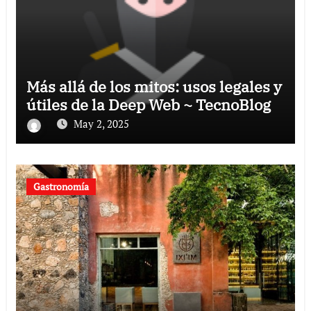
Más allá de los mitos: usos legales y
útiles de la Deep Web ~ TecnoBlog
May 2, 2025
Gastronomía