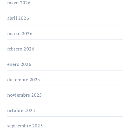
mayo 2026
abril 2026
marzo 2026
febrero 2026
enero 2026
diciembre 2025
noviembre 2025
octubre 2025
septiembre 2025