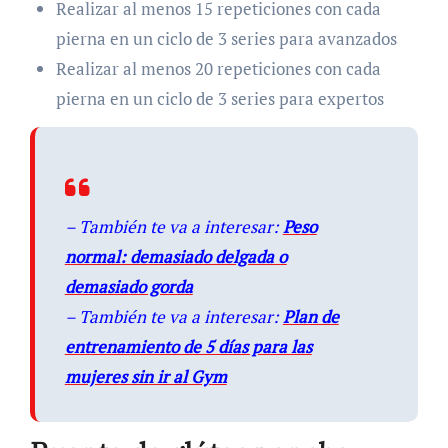
Realizar al menos 15 repeticiones con cada
pierna en un ciclo de 3 series para avanzados
Realizar al menos 20 repeticiones con cada
pierna en un ciclo de 3 series para expertos
– También te va a interesar:
Peso
normal: demasiado delgada o
demasiado gorda
– También te va a interesar:
Plan de
entrenamiento de 5 días para las
mujeres sin ir al Gym