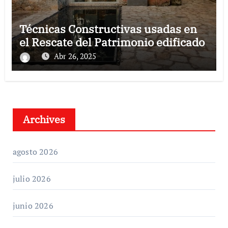
Técnicas Constructivas usadas en
el Rescate del Patrimonio edificado
Abr 26, 2025
Archives
agosto 2026
julio 2026
junio 2026