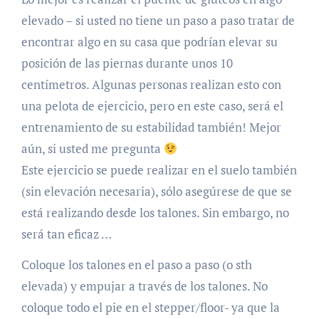
elevado – si usted no tiene un paso a paso tratar de
encontrar algo en su casa que podrían elevar su
posición de las piernas durante unos 10
centímetros. Algunas personas realizan esto con
una pelota de ejercicio, pero en este caso, será el
entrenamiento de su estabilidad también! Mejor
aún, si usted me pregunta
Este ejercicio se puede realizar en el suelo también
(sin elevación necesaria), sólo asegúrese de que se
está realizando desde los talones. Sin embargo, no
será tan eficaz …
Coloque los talones en el paso a paso (o sth
elevada) y empujar a través de los talones. No
coloque todo el pie en el stepper/floor- ya que la