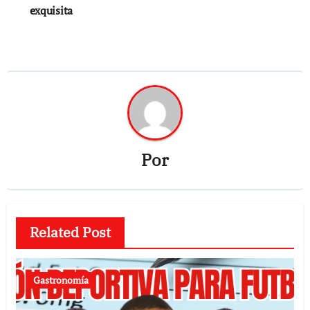
exquisita
Por
Related Post
Gastronomía