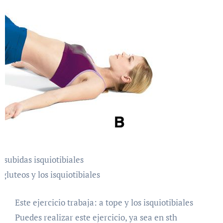
 subidas isquiotibiales
 gluteos y los isquiotibiales
Este ejercicio trabaja: a tope y los isquiotibiales
Puedes realizar este ejercicio, ya sea en sth