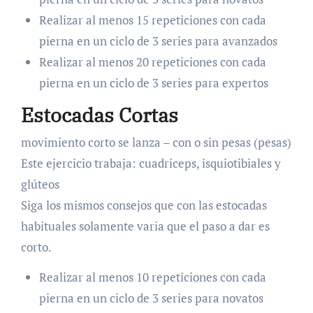
Realizar al menos 15 repeticiones con cada
pierna en un ciclo de 3 series para avanzados
Realizar al menos 20 repeticiones con cada
pierna en un ciclo de 3 series para expertos
Estocadas Cortas
movimiento corto se lanza – con o sin pesas (pesas)
Este ejercicio trabaja: cuadriceps, isquiotibiales y
glúteos
Siga los mismos consejos que con las estocadas
habituales solamente varia que el paso a dar es
corto.
Realizar al menos 10 repeticiones con cada
pierna en un ciclo de 3 series para novatos