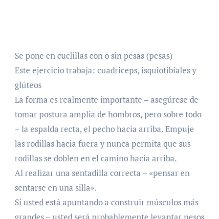
Se pone en cuclillas con o sin pesas (pesas)
Este ejercicio trabaja: cuadriceps, isquiotibiales y
glúteos
La forma es realmente importante – asegúrese de
tomar postura amplia de hombros, pero sobre todo
– la espalda recta, el pecho hacia arriba. Empuje
las rodillas hacia fuera y nunca permita que sus
rodillas se doblen en el camino hacia arriba.
Al realizar una sentadilla correcta – «pensar en
sentarse en una silla».
Si usted está apuntando a construir músculos más
grandes – usted será probablemente levantar pesos