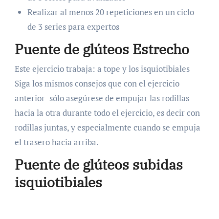
Realizar al menos 20 repeticiones en un ciclo
de 3 series para expertos
Puente de glúteos Estrecho
Este ejercicio trabaja: a tope y los isquiotibiales
Siga los mismos consejos que con el ejercicio
anterior- sólo asegúrese de empujar las rodillas
hacia la otra durante todo el ejercicio, es decir con
rodillas juntas, y especialmente cuando se empuja
el trasero hacia arriba.
Puente de glúteos subidas
isquiotibiales