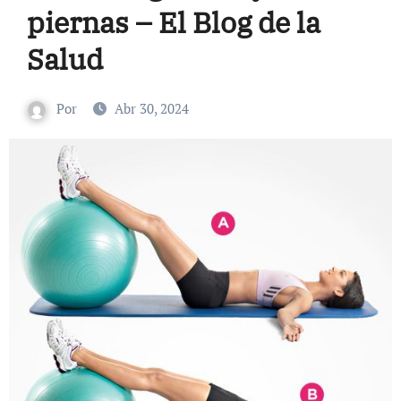
piernas – El Blog de la
Salud
Por
Abr 30, 2024