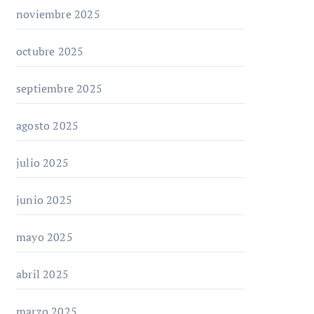
noviembre 2025
octubre 2025
septiembre 2025
agosto 2025
julio 2025
junio 2025
mayo 2025
abril 2025
marzo 2025