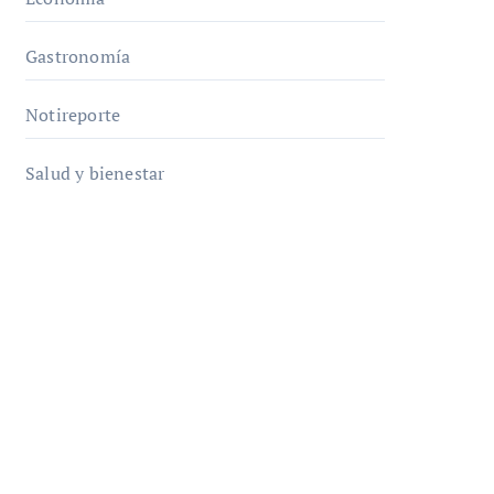
Gastronomía
Notireporte
Salud y bienestar