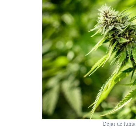
Dejar de fuma