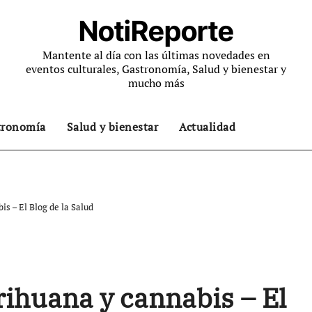
NotiReporte
Mantente al día con las últimas novedades en
eventos culturales, Gastronomía, Salud y bienestar y
mucho más
tronomía
Salud y bienestar
Actualidad
s – El Blog de la Salud
ihuana y cannabis – El