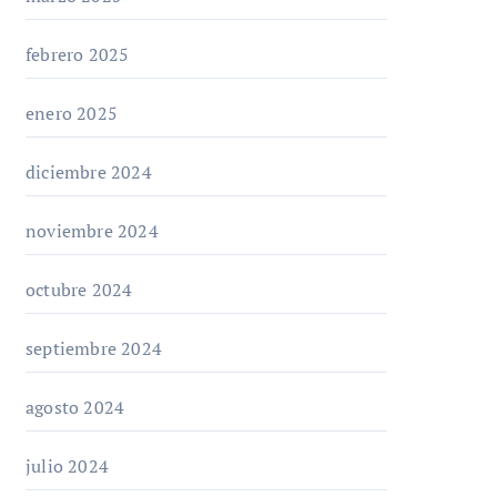
febrero 2025
enero 2025
diciembre 2024
noviembre 2024
octubre 2024
septiembre 2024
agosto 2024
julio 2024