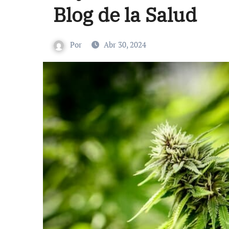
Blog de la Salud
Por
Abr 30, 2024