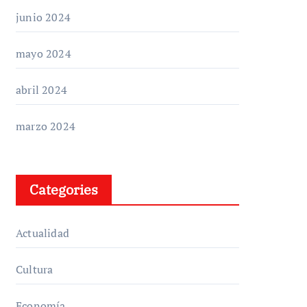
junio 2024
mayo 2024
abril 2024
marzo 2024
Categories
Actualidad
Cultura
Economía