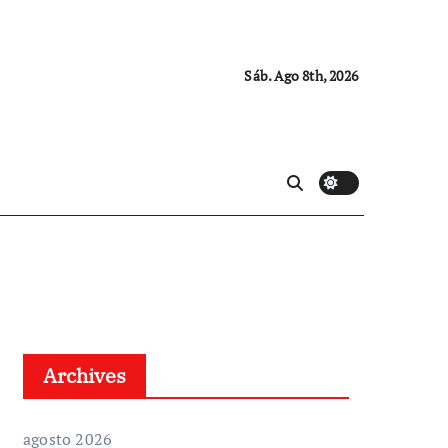
Sáb. Ago 8th, 2026
Archives
agosto 2026