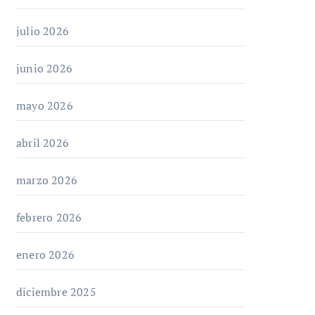
julio 2026
junio 2026
mayo 2026
abril 2026
marzo 2026
febrero 2026
enero 2026
diciembre 2025