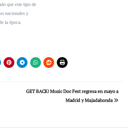
do que este tipo de
tos nacionales y
de la época.
GET BACK! Music Doc Fest regresa en mayo a
Madrid y Majadahonda