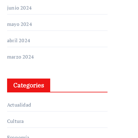
junio 2024
mayo 2024
abril 2024
marzo 2024
Categories
Actualidad
Cultura
Economía