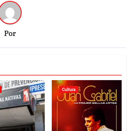
Por
Cultura