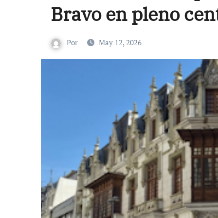
Bravo en pleno cen
Por
May 12, 2026