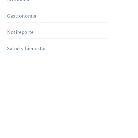
Gastronomía
Notireporte
Salud y bienestar