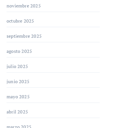
noviembre 2025
octubre 2025
septiembre 2025
agosto 2025
julio 2025
junio 2025
mayo 2025
abril 2025
marzo 2025