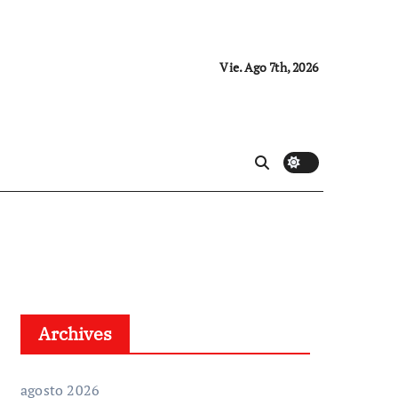
Vie. Ago 7th, 2026
Archives
agosto 2026