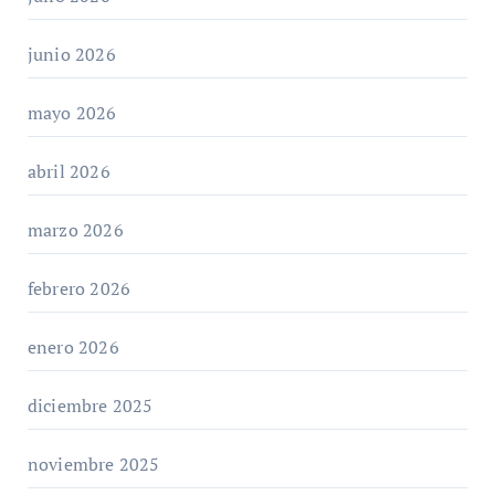
junio 2026
mayo 2026
abril 2026
marzo 2026
febrero 2026
enero 2026
diciembre 2025
noviembre 2025