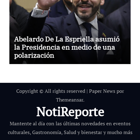
Abelardo De La Espriella asumió
la Presidencia en medio de una
polarización
Copyright © All rights reserved
|
Paper News
por
Themeansar
.
NotiReporte
Mantente al día con las últimas novedades en eventos
culturales, Gastronomía, Salud y bienestar y mucho más