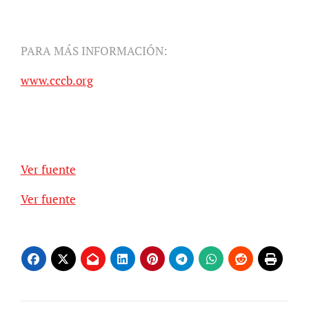
PARA MÁS INFORMACIÓN:
www.cccb.org
Ver fuente
Ver fuente