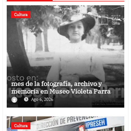
Cultura
mes de la fotografía, archivo y
memoria en Museo Violeta Parra
Ago 6, 2026
Cultura