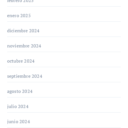
febrero 2025
enero 2025
diciembre 2024
noviembre 2024
octubre 2024
septiembre 2024
agosto 2024
julio 2024
junio 2024