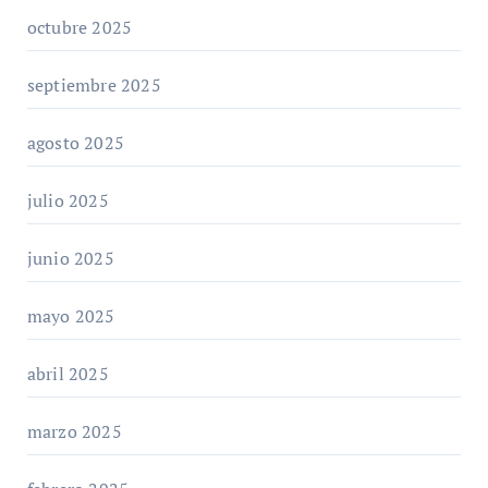
octubre 2025
septiembre 2025
agosto 2025
julio 2025
junio 2025
mayo 2025
abril 2025
marzo 2025