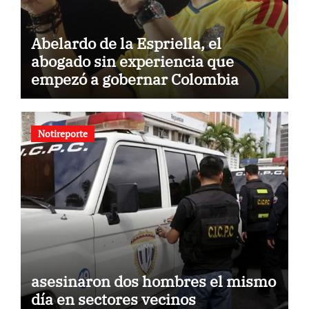
Abelardo de la Espriella, el
abogado sin experiencia que
empezó a gobernar Colombia
Notireporte
asesinaron dos hombres el mismo
día en sectores vecinos