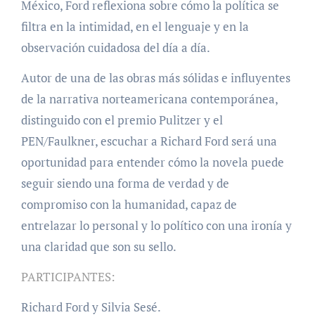
México, Ford reflexiona sobre cómo la política se
filtra en la intimidad, en el lenguaje y en la
observación cuidadosa del día a día.
Autor de una de las obras más sólidas e influyentes
de la narrativa norteamericana contemporánea,
distinguido con el premio Pulitzer y el
PEN/Faulkner, escuchar a Richard Ford será una
oportunidad para entender cómo la novela puede
seguir siendo una forma de verdad y de
compromiso con la humanidad, capaz de
entrelazar lo personal y lo político con una ironía y
una claridad que son su sello.
PARTICIPANTES:
Richard Ford y Silvia Sesé.