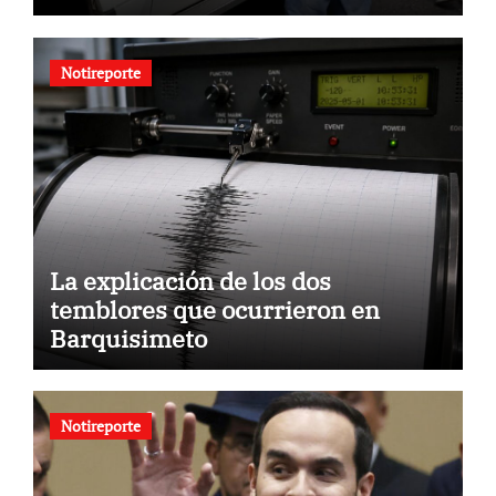
Notireporte
La explicación de los dos
temblores que ocurrieron en
Barquisimeto
Notireporte