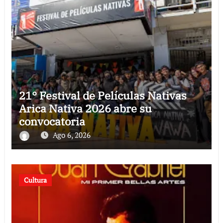
21° Festival de Películas Nativas
Arica Nativa 2026 abre su
convocatoria
Ago 6, 2026
Cultura