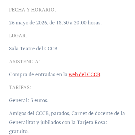
FECHA Y HORARIO:
26 mayo de 2026, de 18:30 a 20:00 horas.
LUGAR:
Sala Teatre del CCCB.
ASISTENCIA:
Compra de entradas en la
web del CCCB
.
TARIFAS:
General: 3 euros.
Amigos del CCCB, parados, Carnet de docente de la
Generalitat y jubilados con la Tarjeta Rosa:
gratuito.