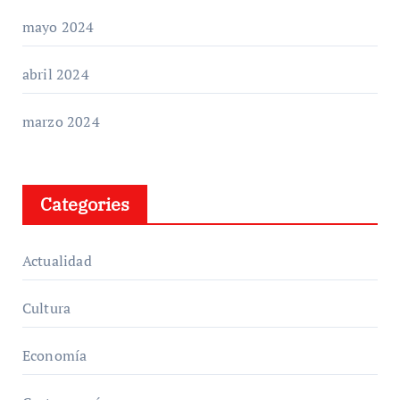
mayo 2024
abril 2024
marzo 2024
Categories
Actualidad
Cultura
Economía