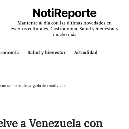
NotiReporte
Mantente al día con las últimas novedades en
eventos culturales, Gastronomía, Salud y bienestar y
mucho más
tronomía
Salud y bienestar
Actualidad
 con un mensaje cargado de emotividad
lve a Venezuela con