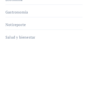
Gastronomía
Notireporte
Salud y bienestar