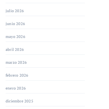
julio 2026
junio 2026
mayo 2026
abril 2026
marzo 2026
febrero 2026
enero 2026
diciembre 2025