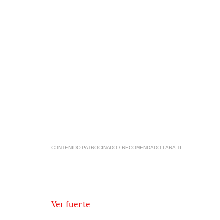
CONTENIDO PATROCINADO / RECOMENDADO PARA TI
Ver fuente