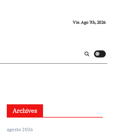
Vie. Ago 7th, 2026
Archives
agosto 2026