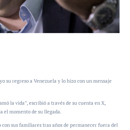
amó la vida”, escribió a través de su cuenta en X,
a el momento de su llegada.
o con sus familiares tras años de permanecer fuera del