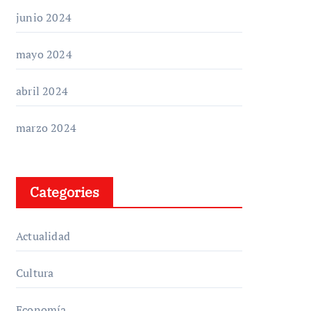
junio 2024
mayo 2024
abril 2024
marzo 2024
Categories
Actualidad
Cultura
Economía