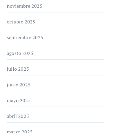
noviembre 2025
octubre 2025
septiembre 2025
agosto 2025
julio 2025
junio 2025
mayo 2025
abril 2025
marzo 2025