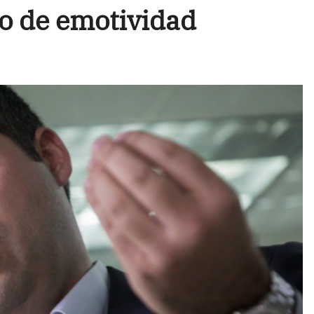
o de emotividad