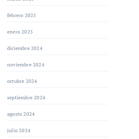
febrero 2025
enero 2025
diciembre 2024
noviembre 2024
octubre 2024
septiembre 2024
agosto 2024
julio 2024