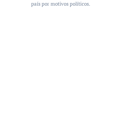
país por motivos políticos.