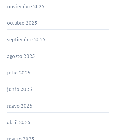
noviembre 2025
octubre 2025
septiembre 2025
agosto 2025
julio 2025
junio 2025
mayo 2025
abril 2025
marzo 2025