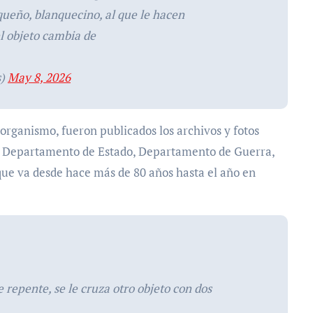
queño, blanquecino, al que le hacen
l objeto cambia de
s)
May 8, 2026
 organismo, fueron publicados los archivos y fotos
el Departamento de Estado, Departamento de Guerra,
ue va desde hace más de 80 años hasta el año en
 repente, se le cruza otro objeto con dos