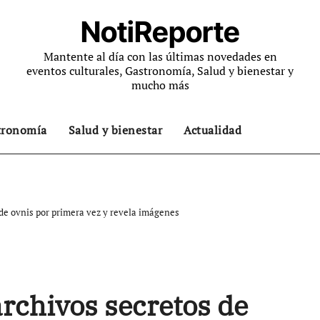
NotiReporte
Mantente al día con las últimas novedades en
eventos culturales, Gastronomía, Salud y bienestar y
mucho más
tronomía
Salud y bienestar
Actualidad
de ovnis por primera vez y revela imágenes
rchivos secretos de