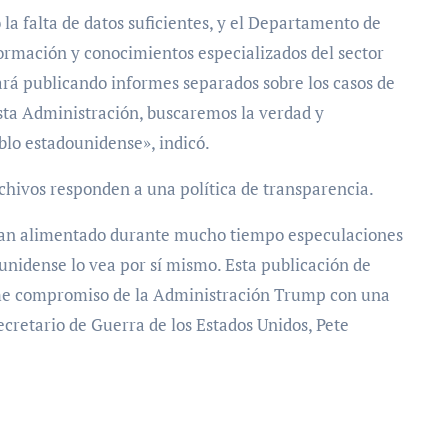
la falta de datos suficientes, y el Departamento de
formación y conocimientos especializados del sector
rá publicando informes separados sobre los casos de
 esta Administración, buscaremos la verdad y
lo estadounidense», indicó.
chivos responden a una política de transparencia.
s, han alimentado durante mucho tiempo especulaciones
ounidense lo vea por sí mismo. Esta publicación de
rme compromiso de la Administración Trump con una
cretario de Guerra de los Estados Unidos, Pete