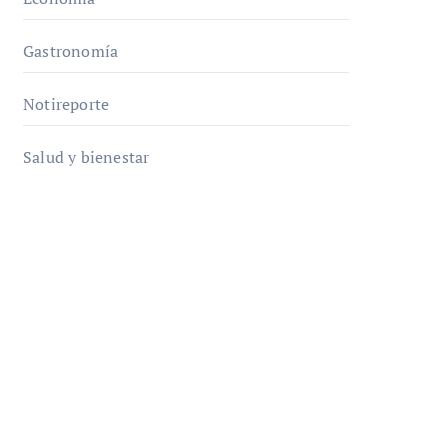
Gastronomía
Notireporte
Salud y bienestar