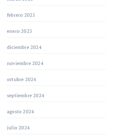
febrero 2025
enero 2025
diciembre 2024
noviembre 2024
octubre 2024
septiembre 2024
agosto 2024
julio 2024