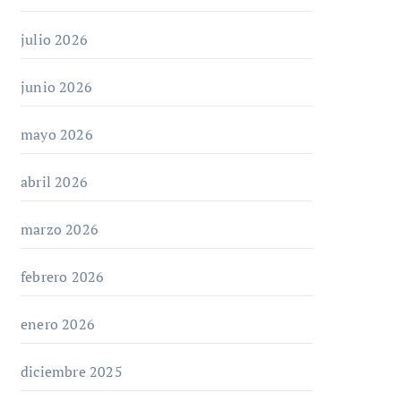
julio 2026
junio 2026
mayo 2026
abril 2026
marzo 2026
febrero 2026
enero 2026
diciembre 2025