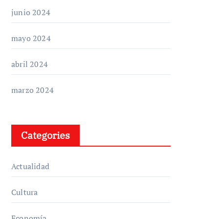
junio 2024
mayo 2024
abril 2024
marzo 2024
Categories
Actualidad
Cultura
Economía