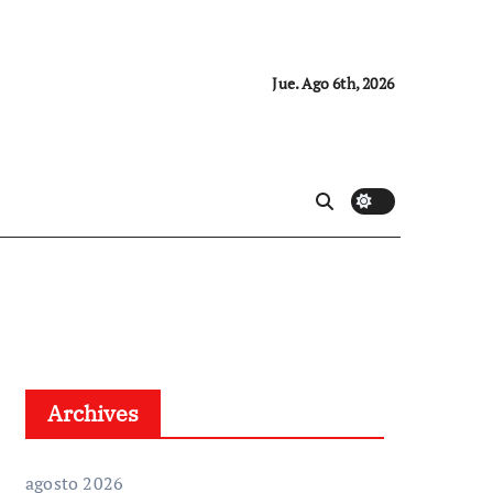
Jue. Ago 6th, 2026
Archives
agosto 2026