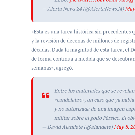
— Alerta News 24 (@AlertaNews24)
May 
«Esta es una tarea histórica sin precedentes 
y la revisión de decenas de millones de regist
décadas. Dada la magnitud de esta tarea, el
de forma continua a medida que se descubran 
semanas», agregó.
Entre los materiales que se revelan
«candelabro», un caso que ya había 
y no autorizada de una imagen ca
militar sobre el golfo Pérsico. El o
— David Alandete (@alandete)
May 8, 2