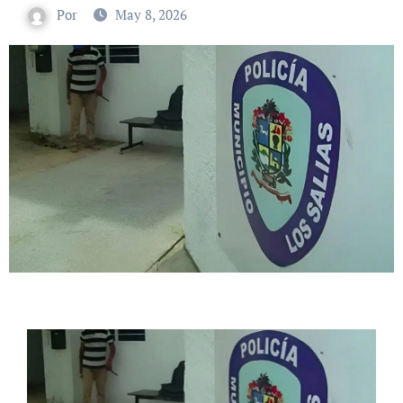
Por
May 8, 2026