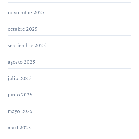
noviembre 2025
octubre 2025
septiembre 2025
agosto 2025
julio 2025
junio 2025
mayo 2025
abril 2025