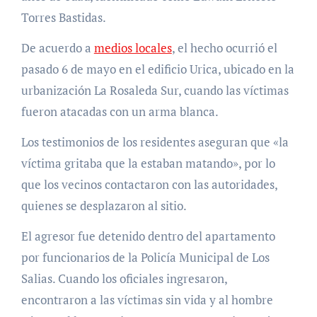
Torres Bastidas.
De acuerdo a
medios locales
, el hecho ocurrió el
pasado 6 de mayo en el edificio Urica, ubicado en la
urbanización La Rosaleda Sur, cuando las víctimas
fueron atacadas con un arma blanca.
Los testimonios de los residentes aseguran que «la
víctima gritaba que la estaban matando», por lo
que los vecinos contactaron con las autoridades,
quienes se desplazaron al sitio.
El agresor fue detenido dentro del apartamento
por funcionarios de la Policía Municipal de Los
Salias. Cuando los oficiales ingresaron,
encontraron a las víctimas sin vida y al hombre