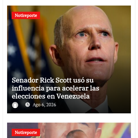
Notireporte
Senador Rick Scott usó su
influencia para acelerar las
elecciones en Venezuela
Ago 6, 2026
Notireporte