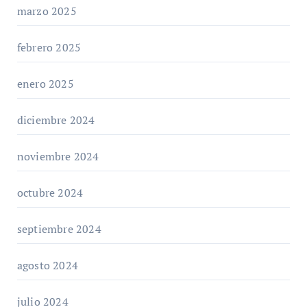
marzo 2025
febrero 2025
enero 2025
diciembre 2024
noviembre 2024
octubre 2024
septiembre 2024
agosto 2024
julio 2024