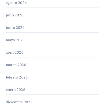
agosto 2026
julio 2026
junio 2026
mayo 2026
abril 2026
marzo 2026
febrero 2026
enero 2026
diciembre 2025