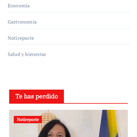
Economía
Gastronomía
Notireporte
Salud y bienestar
Te has perdido
Notireporte