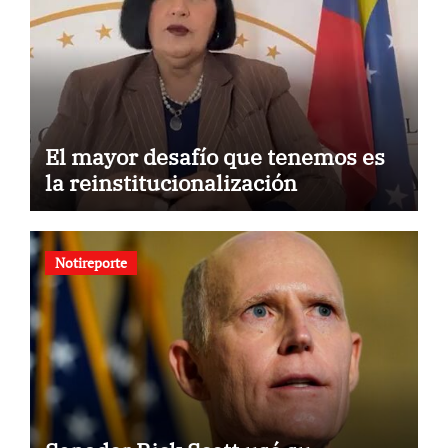
El mayor desafío que tenemos es
la reinstitucionalización
Notireporte