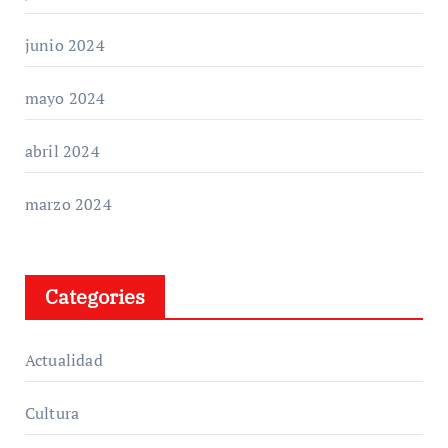
junio 2024
mayo 2024
abril 2024
marzo 2024
Categories
Actualidad
Cultura