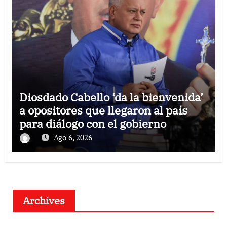
Diosdado Cabello ‘da la bienvenida’
a opositores que llegaron al país
para diálogo con el gobierno
Ago 6, 2026
Archives