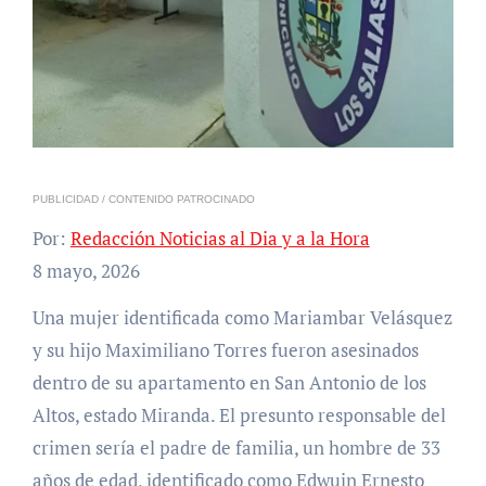
PUBLICIDAD / CONTENIDO PATROCINADO
Por:
Redacción Noticias al Dia y a la Hora
8 mayo, 2026
Una mujer identificada como Mariambar Velásquez
y su hijo Maximiliano Torres fueron asesinados
dentro de su apartamento en San Antonio de los
Altos, estado Miranda. El presunto responsable del
crimen sería el padre de familia, un hombre de 33
años de edad, identificado como Edwuin Ernesto