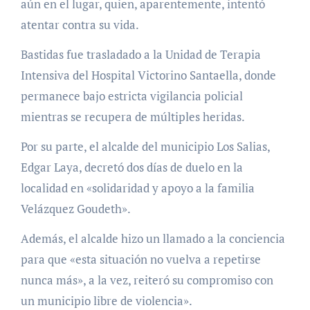
aún en el lugar, quien, aparentemente, intentó
atentar contra su vida.
Bastidas fue trasladado a la Unidad de Terapia
Intensiva del Hospital Victorino Santaella, donde
permanece bajo estricta vigilancia policial
mientras se recupera de múltiples heridas.
Por su parte, el alcalde del municipio Los Salias,
Edgar Laya, decretó dos días de duelo en la
localidad en «solidaridad y apoyo a la familia
Velázquez Goudeth».
Además, el alcalde hizo un llamado a la conciencia
para que «esta situación no vuelva a repetirse
nunca más», a la vez, reiteró su compromiso con
un municipio libre de violencia».