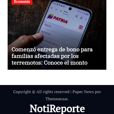
Economía
Comenzó entrega de bono para
familias afectadas por los
terremotos: Conoce el monto
Copyright © All rights reserved
|
Paper News
por
Themeansar
.
NotiReporte