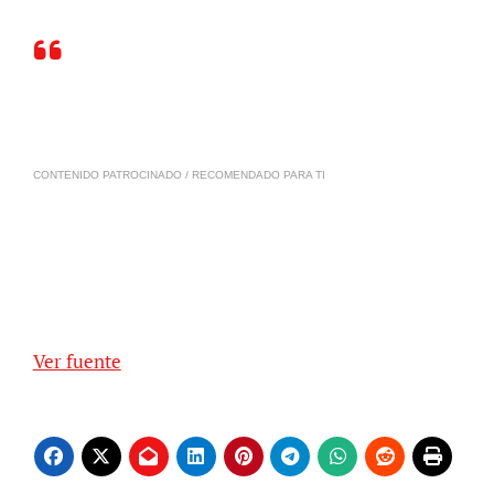
CONTENIDO PATROCINADO / RECOMENDADO PARA TI
Ver fuente