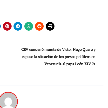
CEV condenó muerte de Víctor Hugo Quero y
expuso la situación de los presos políticos en
Venezuela al papa León XIV