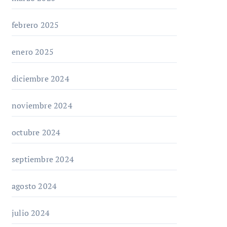
febrero 2025
enero 2025
diciembre 2024
noviembre 2024
octubre 2024
septiembre 2024
agosto 2024
julio 2024