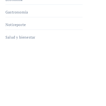
Gastronomía
Notireporte
Salud y bienestar