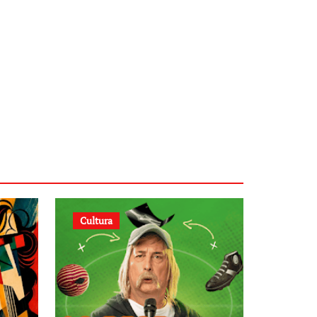
Cultura