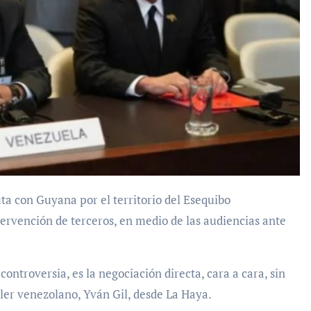
ervención de terceros, en medio de las audiencias ante
controversia, es la negociación directa, cara a cara, sin
ller venezolano, Yván Gil, desde La Haya.