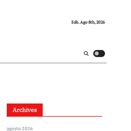
Sáb. Ago 8th, 2026
Archives
agosto 2026