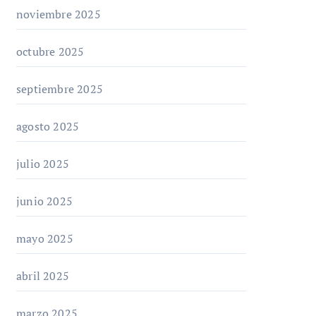
noviembre 2025
octubre 2025
septiembre 2025
agosto 2025
julio 2025
junio 2025
mayo 2025
abril 2025
marzo 2025