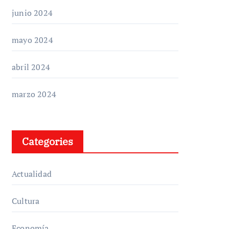
junio 2024
mayo 2024
abril 2024
marzo 2024
Categories
Actualidad
Cultura
Economía