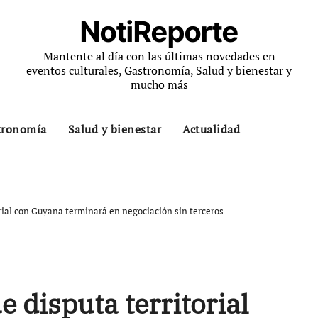
NotiReporte
Mantente al día con las últimas novedades en
eventos culturales, Gastronomía, Salud y bienestar y
mucho más
tronomía
Salud y bienestar
Actualidad
rial con Guyana terminará en negociación sin terceros
 disputa territorial