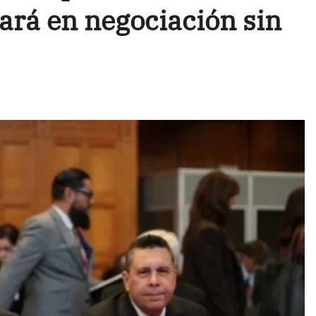
rá en negociación sin