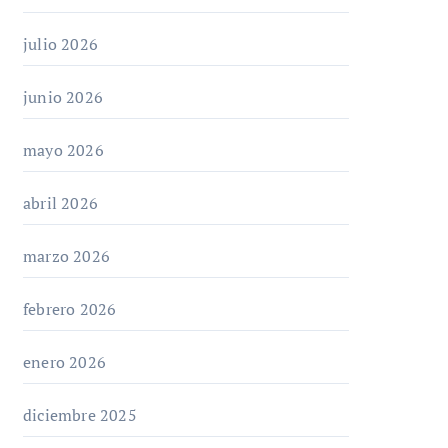
julio 2026
junio 2026
mayo 2026
abril 2026
marzo 2026
febrero 2026
enero 2026
diciembre 2025