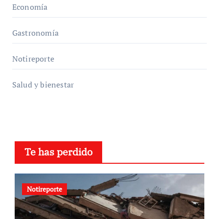
Economía
Gastronomía
Notireporte
Salud y bienestar
Te has perdido
Notireporte