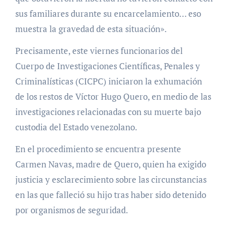
sus familiares durante su encarcelamiento… eso
muestra la gravedad de esta situación».
Precisamente, este viernes funcionarios del
Cuerpo de Investigaciones Científicas, Penales y
Criminalísticas (CICPC) iniciaron la exhumación
de los restos de Víctor Hugo Quero, en medio de las
investigaciones relacionadas con su muerte bajo
custodia del Estado venezolano.
En el procedimiento se encuentra presente
Carmen Navas, madre de Quero, quien ha exigido
justicia y esclarecimiento sobre las circunstancias
en las que falleció su hijo tras haber sido detenido
por organismos de seguridad.