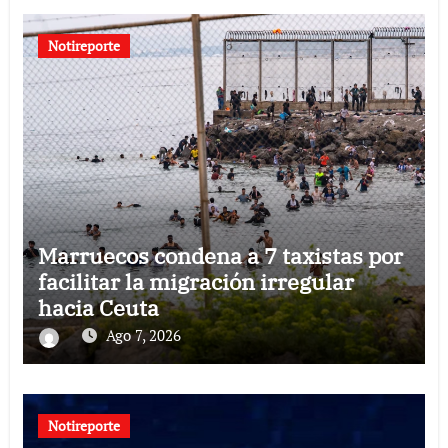
Notireporte
Marruecos condena a 7 taxistas por
facilitar la migración irregular
hacia Ceuta
Ago 7, 2026
Notireporte