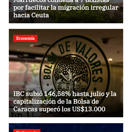
por facilitar la migración irregular
hacia Ceuta
Economía
IBC subió 146,58% hasta julio y la
capitalización de la Bolsa de
Caracas superó los US$13.000
millones