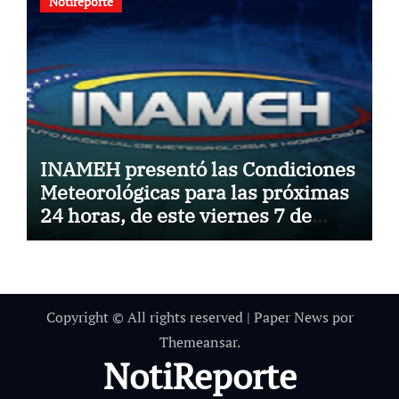
Notireporte
INAMEH presentó las Condiciones
Meteorológicas para las próximas
24 horas, de este viernes 7 de
agosto 2026
Copyright © All rights reserved
|
Paper News
por
Themeansar
.
NotiReporte