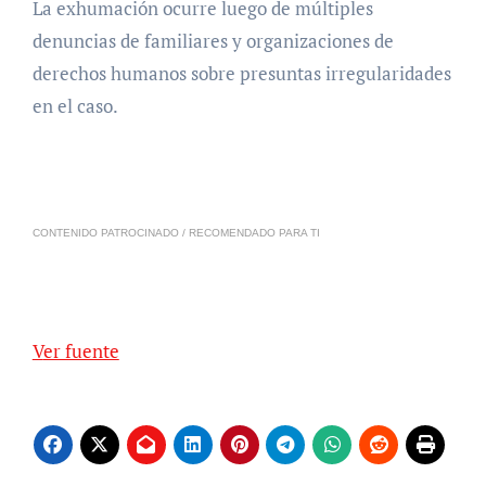
La exhumación ocurre luego de múltiples
denuncias de familiares y organizaciones de
derechos humanos sobre presuntas irregularidades
en el caso.
CONTENIDO PATROCINADO / RECOMENDADO PARA TI
Ver fuente