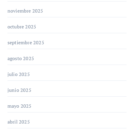
noviembre 2025
octubre 2025
septiembre 2025
agosto 2025
julio 2025
junio 2025
mayo 2025
abril 2025