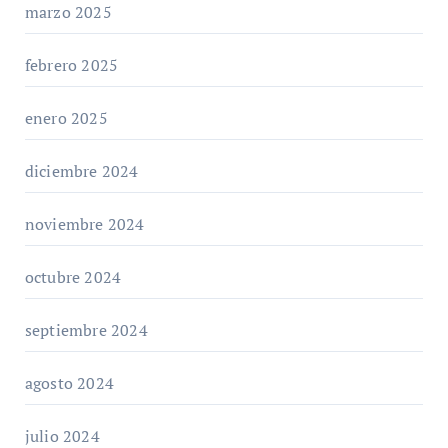
marzo 2025
febrero 2025
enero 2025
diciembre 2024
noviembre 2024
octubre 2024
septiembre 2024
agosto 2024
julio 2024