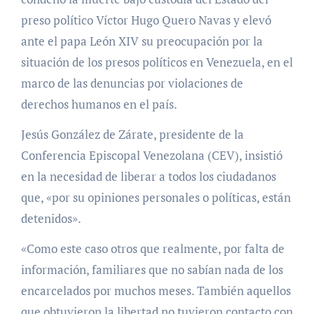
preso político Víctor Hugo Quero Navas y elevó
ante el papa León XIV su preocupación por la
situación de los presos políticos en Venezuela, en el
marco de las denuncias por violaciones de
derechos humanos en el país.
Jesús González de Zárate, presidente de la
Conferencia Episcopal Venezolana (CEV), insistió
en la necesidad de liberar a todos los ciudadanos
que, «por su opiniones personales o políticas, están
detenidos».
«Como este caso otros que realmente, por falta de
información, familiares que no sabían nada de los
encarcelados por muchos meses. También aquellos
que obtuvieron la libertad no tuvieron contacto con