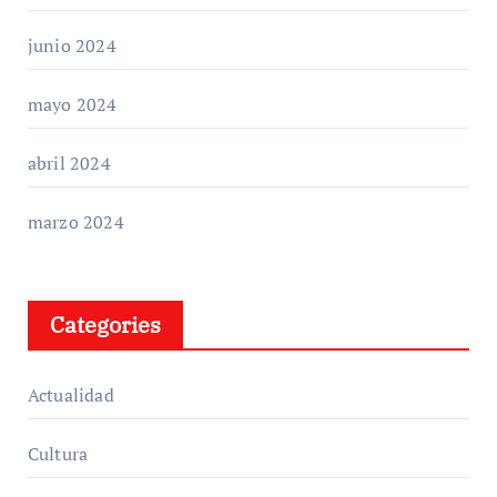
junio 2024
mayo 2024
abril 2024
marzo 2024
Categories
Actualidad
Cultura