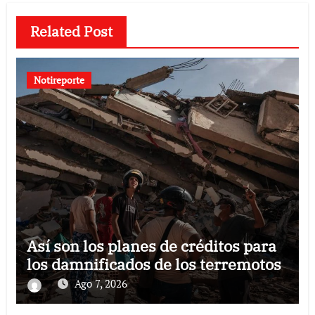
Related Post
Notireporte
Así son los planes de créditos para
los damnificados de los terremotos
Ago 7, 2026