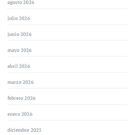
agosto 2026
julio 2026
junio 2026
mayo 2026
abril 2026
marzo 2026
febrero 2026
enero 2026
diciembre 2025