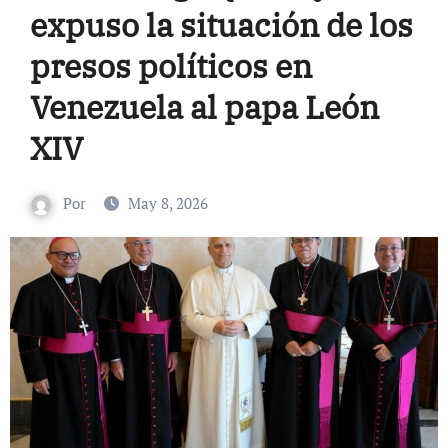
expuso la situación de los
presos políticos en
Venezuela al papa León
XIV
Por
May 8, 2026