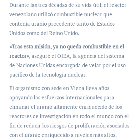
Durante las tres décadas de su vida útil, el reactor
venezolano utilizó combustible nuclear que
contenía uranio procedente tanto de Estados
Unidos como del Reino Unido.
«Tras esta misión, ya no queda combustible en el
reactor»
, aseguró el OIEA, la agencia del sistema
de Naciones Unidas encargada de velar por el uso
pacífico de la tecnología nuclear.
El organismo con sede en Viena lleva años
apoyando los esfuerzos internacionales para
eliminar el uranio altamente enriquecido de los
reactores de investigación en todo el mundo con el
fin de reducir los riesgos de proliferación asociados
con el uranio enriquecido a niveles más altos.