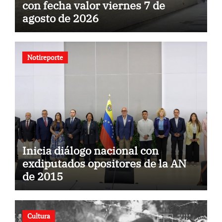
con fecha valor viernes 7 de
agosto de 2026
Notireporte
Inicia diálogo nacional con
exdiputados opositores de la AN
de 2015
Cultura