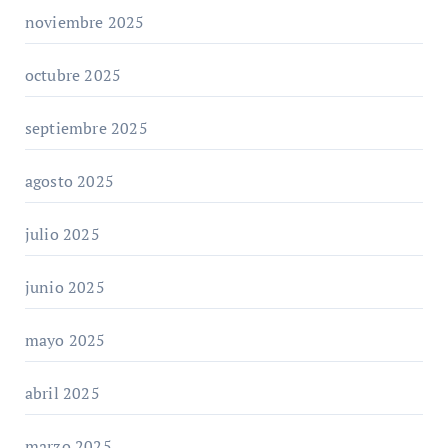
noviembre 2025
octubre 2025
septiembre 2025
agosto 2025
julio 2025
junio 2025
mayo 2025
abril 2025
marzo 2025