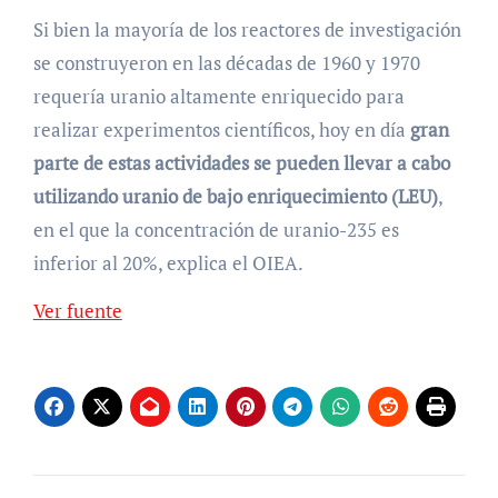
Si bien la mayoría de los reactores de investigación
se construyeron en las décadas de 1960 y 1970
requería uranio altamente enriquecido para
realizar experimentos científicos, hoy en día
gran
parte de estas actividades se pueden llevar a cabo
utilizando uranio de bajo enriquecimiento (LEU)
,
en el que la concentración de uranio-235 es
inferior al 20%, explica el OIEA.
Ver fuente
Navegación