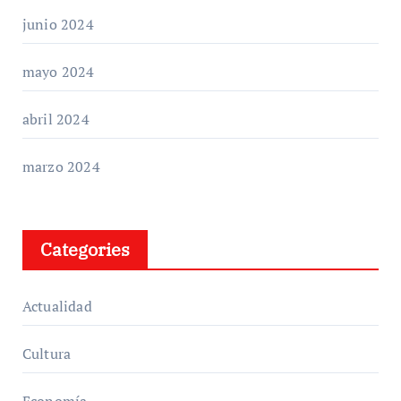
junio 2024
mayo 2024
abril 2024
marzo 2024
Categories
Actualidad
Cultura