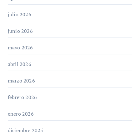
julio 2026
junio 2026
mayo 2026
abril 2026
marzo 2026
febrero 2026
enero 2026
diciembre 2025