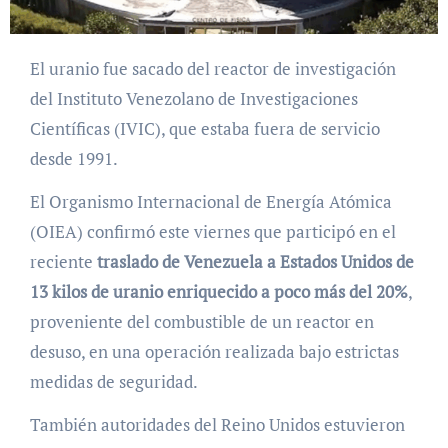
El uranio fue sacado del reactor de investigación
del Instituto Venezolano de Investigaciones
Científicas (IVIC), que estaba fuera de servicio
desde 1991.
El Organismo Internacional de Energía Atómica
(OIEA) confirmó este viernes que participó en el
reciente
traslado de Venezuela a Estados Unidos de
13 kilos de uranio enriquecido a poco más del 20%
,
proveniente del combustible de un reactor en
desuso, en una operación realizada bajo estrictas
medidas de seguridad.
También autoridades del Reino Unidos estuvieron