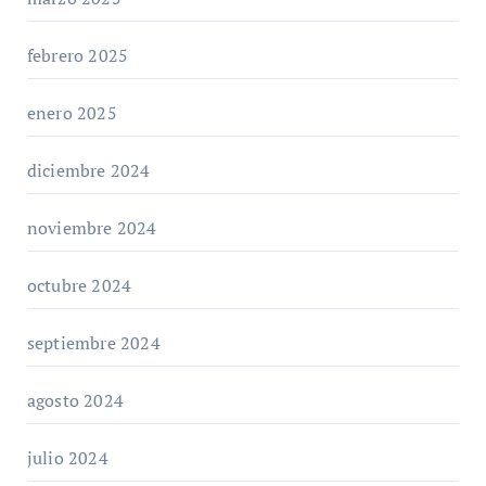
febrero 2025
enero 2025
diciembre 2024
noviembre 2024
octubre 2024
septiembre 2024
agosto 2024
julio 2024