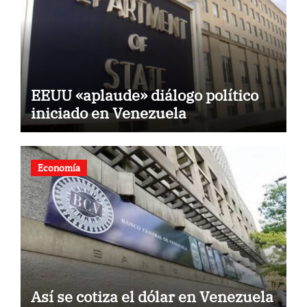
EEUU «aplaude» diálogo político
iniciado en Venezuela
Economía
Así se cotiza el dólar en Venezuela