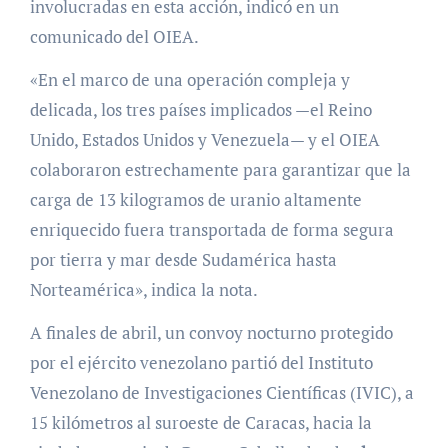
involucradas en esta acción, indicó en un
comunicado del OIEA.
«En el marco de una operación compleja y
delicada, los tres países implicados —el Reino
Unido, Estados Unidos y Venezuela— y el OIEA
colaboraron estrechamente para garantizar que la
carga de 13 kilogramos de uranio altamente
enriquecido fuera transportada de forma segura
por tierra y mar desde Sudamérica hasta
Norteamérica», indica la nota.
A finales de abril, un convoy nocturno protegido
por el ejército venezolano partió del Instituto
Venezolano de Investigaciones Científicas (IVIC), a
15 kilómetros al suroeste de Caracas, hacia la