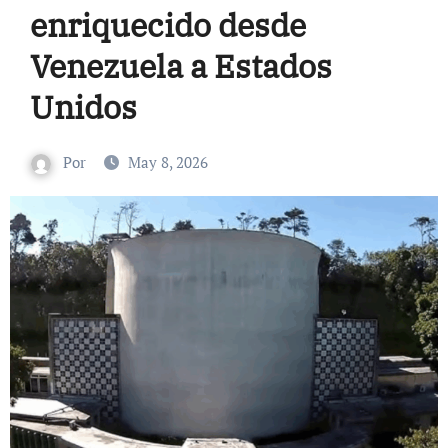
enriquecido desde
Venezuela a Estados
Unidos
Por
May 8, 2026