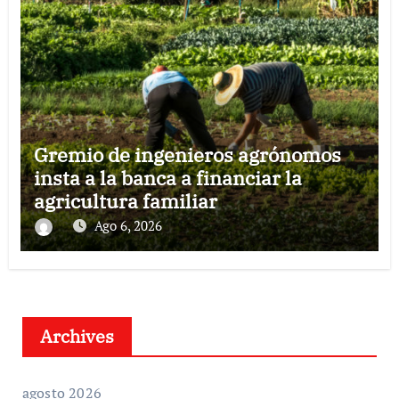
Gremio de ingenieros agrónomos
insta a la banca a financiar la
agricultura familiar
Ago 6, 2026
Archives
agosto 2026