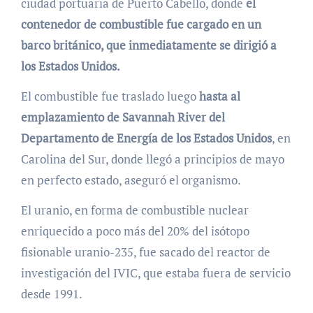
ciudad portuaria de Puerto Cabello, donde
el
contenedor de combustible fue cargado en un
barco británico, que inmediatamente se dirigió a
los Estados Unidos.
El combustible fue traslado luego
hasta al
emplazamiento de Savannah River del
Departamento de Energía de los Estados Unidos
, en
Carolina del Sur, donde llegó a principios de mayo
en perfecto estado, aseguró el organismo.
El uranio, en forma de combustible nuclear
enriquecido a poco más del 20% del isótopo
fisionable uranio-235, fue sacado del reactor de
investigación del IVIC, que estaba fuera de servicio
desde 1991.