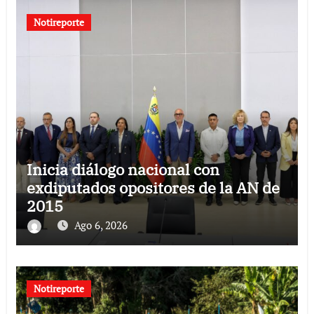
Notireporte
Inicia diálogo nacional con
exdiputados opositores de la AN de
2015
Ago 6, 2026
Notireporte