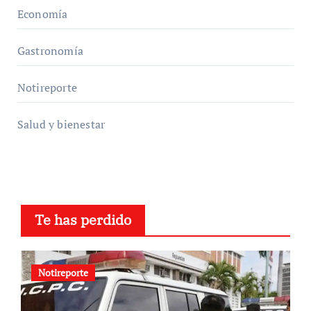
Economía
Gastronomía
Notireporte
Salud y bienestar
Te has perdido
Notireporte