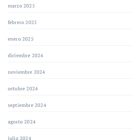
marzo 2025
febrero 2025
enero 2025
diciembre 2024
noviembre 2024
octubre 2024
septiembre 2024
agosto 2024
julio 2024