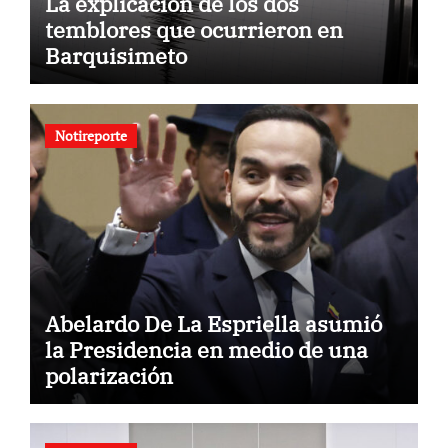
La explicación de los dos
temblores que ocurrieron en
Barquisimeto
Notireporte
Abelardo De La Espriella asumió
la Presidencia en medio de una
polarización