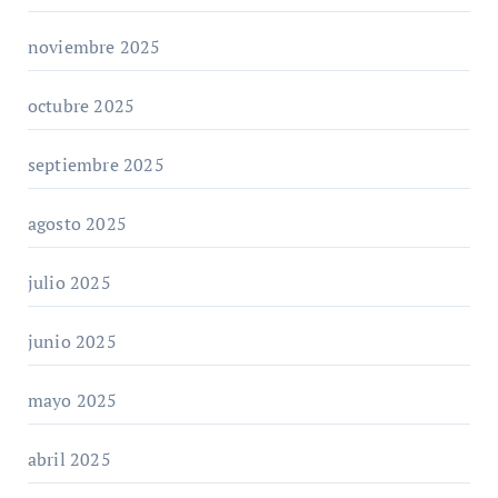
noviembre 2025
octubre 2025
septiembre 2025
agosto 2025
julio 2025
junio 2025
mayo 2025
abril 2025