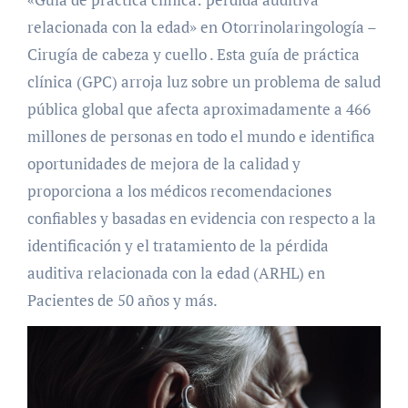
relacionada con la edad» en Otorrinolaringología –
Cirugía de cabeza y cuello . Esta guía de práctica
clínica (GPC) arroja luz sobre un problema de salud
pública global que afecta aproximadamente a 466
millones de personas en todo el mundo e identifica
oportunidades de mejora de la calidad y
proporciona a los médicos recomendaciones
confiables y basadas en evidencia con respecto a la
identificación y el tratamiento de la pérdida
auditiva relacionada con la edad (ARHL) en
Pacientes de 50 años y más.