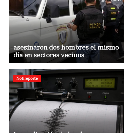
asesinaron dos hombres el mismo
día en sectores vecinos
Notireporte