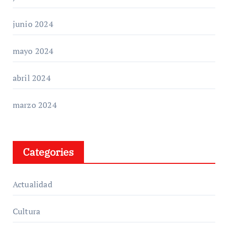
junio 2024
mayo 2024
abril 2024
marzo 2024
Categories
Actualidad
Cultura