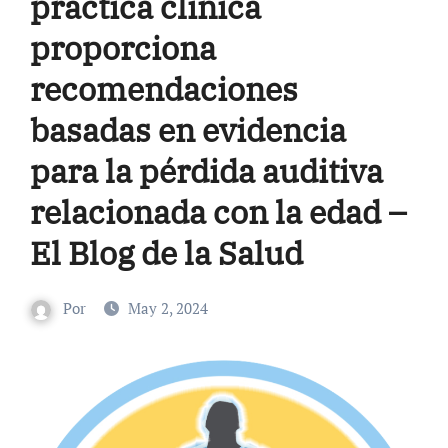
práctica clínica
proporciona
recomendaciones
basadas en evidencia
para la pérdida auditiva
relacionada con la edad –
El Blog de la Salud
Por
May 2, 2024