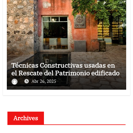
Técnicas Constructivas usadas en
el Rescate del Patrimonio edificado
Abr 26, 2025
Archives