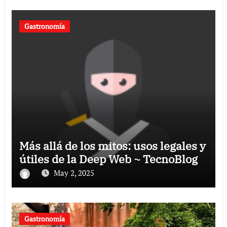
Gastronomía
Más allá de los mitos: usos legales y
útiles de la Deep Web ~ TecnoBlog
May 2, 2025
Gastronomía