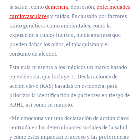
la salud , como
demencia
, depresión,
enfermedades
cardiovasculare
s y caídas. Es causada por factores
tanto genéticos como ambientales, como la
exposición a ruidos fuertes , medicamentos que
pueden dañar los oídos, el tabaquismo y el
consumo de alcohol.
Esta guía presenta a los médicos un marco basado
en evidencia, que incluye 11 Declaraciones de
acción clave (KAS) basadas en evidencia, para
priorizar la identificación de pacientes en riesgo de
ARHL, así como su manejo.
«Me emociona ver una declaración de acción clave
centrada en los determinantes sociales de la salud
y cómo estos impactan el acceso y las preferencias