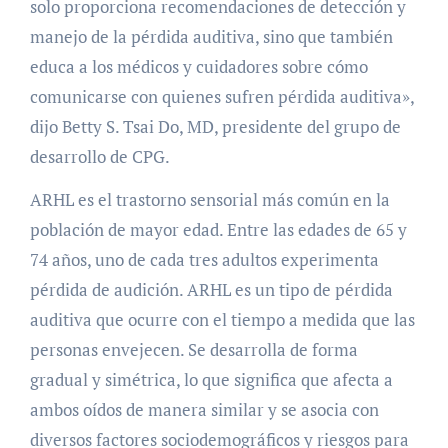
solo proporciona recomendaciones de detección y
manejo de la pérdida auditiva, sino que también
educa a los médicos y cuidadores sobre cómo
comunicarse con quienes sufren pérdida auditiva»,
dijo Betty S. Tsai Do, MD, presidente del grupo de
desarrollo de CPG.
ARHL es el trastorno sensorial más común en la
población de mayor edad. Entre las edades de 65 y
74 años, uno de cada tres adultos experimenta
pérdida de audición. ARHL es un tipo de pérdida
auditiva que ocurre con el tiempo a medida que las
personas envejecen. Se desarrolla de forma
gradual y simétrica, lo que significa que afecta a
ambos oídos de manera similar y se asocia con
diversos factores sociodemográficos y riesgos para