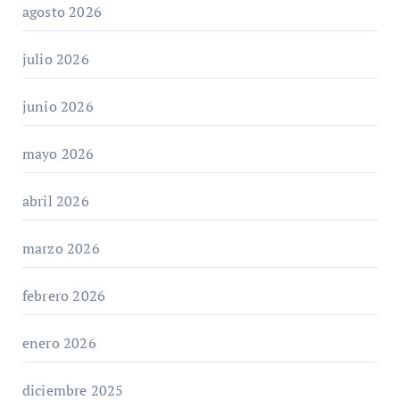
agosto 2026
julio 2026
junio 2026
mayo 2026
abril 2026
marzo 2026
febrero 2026
enero 2026
diciembre 2025