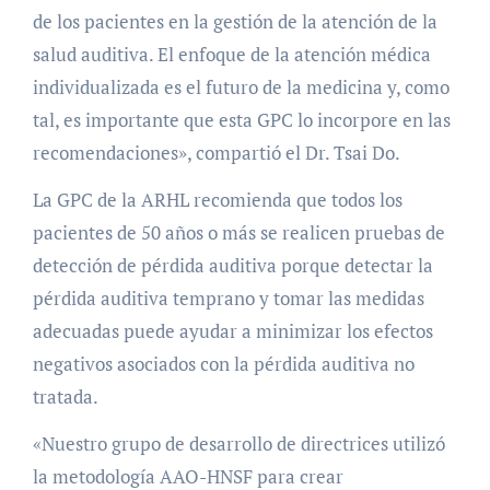
de los pacientes en la gestión de la atención de la
salud auditiva. El enfoque de la atención médica
individualizada es el futuro de la medicina y, como
tal, es importante que esta GPC lo incorpore en las
recomendaciones», compartió el Dr. Tsai Do.
La GPC de la ARHL recomienda que todos los
pacientes de 50 años o más se realicen pruebas de
detección de pérdida auditiva porque detectar la
pérdida auditiva temprano y tomar las medidas
adecuadas puede ayudar a minimizar los efectos
negativos asociados con la pérdida auditiva no
tratada.
«Nuestro grupo de desarrollo de directrices utilizó
la metodología AAO-HNSF para crear