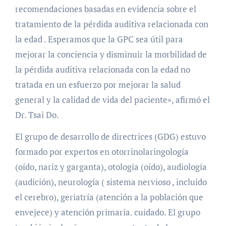
recomendaciones basadas en evidencia sobre el
tratamiento de la pérdida auditiva relacionada con
la edad . Esperamos que la GPC sea útil para
mejorar la conciencia y disminuir la morbilidad de
la pérdida auditiva relacionada con la edad no
tratada en un esfuerzo por mejorar la salud
general y la calidad de vida del paciente», afirmó el
Dr. Tsai Do.
El grupo de desarrollo de directrices (GDG) estuvo
formado por expertos en otorrinolaringología
(oído, nariz y garganta), otología (oído), audiología
(audición), neurología ( sistema nervioso , incluido
el cerebro), geriatría (atención a la población que
envejece) y atención primaria. cuidado. El grupo