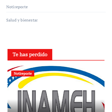
Notireporte
Salud y bienestar
Te has perdido
Notireporte