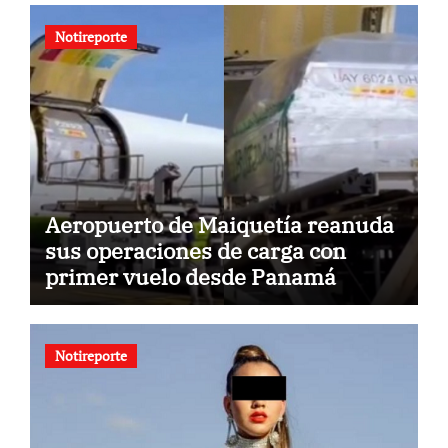
Notireporte
Aeropuerto de Maiquetía reanuda
sus operaciones de carga con
primer vuelo desde Panamá
Notireporte