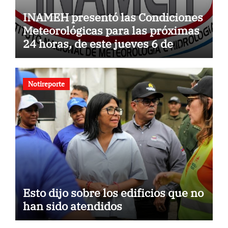
INAMEH presentó las Condiciones
Meteorológicas para las próximas
24 horas, de este jueves 6 de
agosto 2026
Notireporte
Esto dijo sobre los edificios que no
han sido atendidos