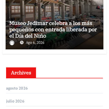
Museo Jedimar celebra a los más
pequeños con entrada liberada por
el Día del Niño
Ago 6, 2026
Archives
agosto 2026
julio 2026