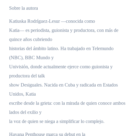
Sobre la autora
Katiuska Rodríguez-Lesur —conocida como
Katia— es periodista, guionista y productora, con más de
quince años cubriendo
historias del ámbito latino. Ha trabajado en Telemundo
(NBC), BBC Mundo y
Univisión, donde actualmente ejerce como guionista y
productora del talk
show Desiguales. Nacida en Cuba y radicada en Estados
Unidos, Katia
escribe desde la grieta: con la mirada de quien conoce ambos
lados del exilio y
la voz de quien se niega a simplificar lo complejo.
Havana Penthouse marca su debut en la