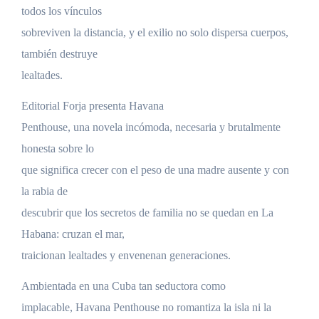
todos los vínculos
sobreviven la distancia, y el exilio no solo dispersa cuerpos,
también destruye
lealtades.
Editorial Forja presenta Havana
Penthouse, una novela incómoda, necesaria y brutalmente
honesta sobre lo
que significa crecer con el peso de una madre ausente y con
la rabia de
descubrir que los secretos de familia no se quedan en La
Habana: cruzan el mar,
traicionan lealtades y envenenan generaciones.
Ambientada en una Cuba tan seductora como
implacable, Havana Penthouse no romantiza la isla ni la