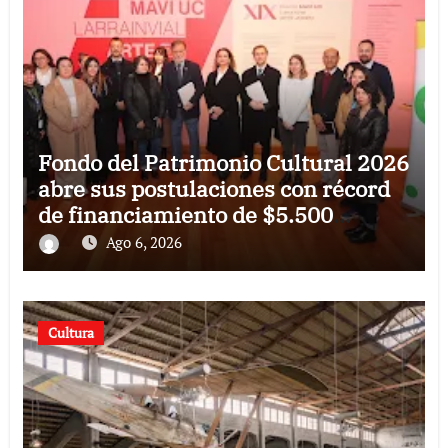
Fondo del Patrimonio Cultural 2026
abre sus postulaciones con récord
de financiamiento de $5.500
millones
Ago 6, 2026
Cultura