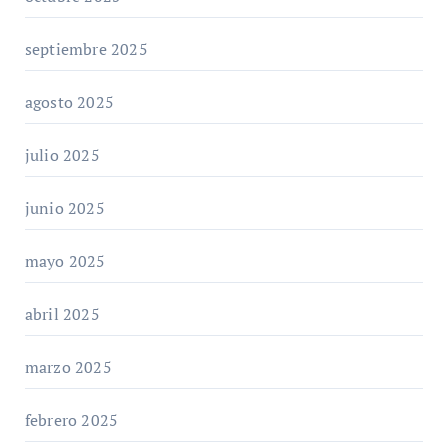
septiembre 2025
agosto 2025
julio 2025
junio 2025
mayo 2025
abril 2025
marzo 2025
febrero 2025