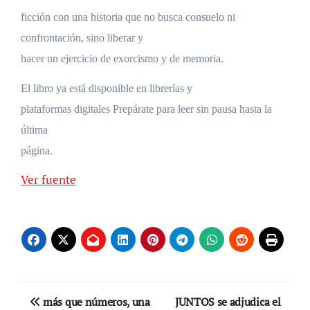
ficción con una historia que no busca consuelo ni
confrontación, sino liberar y
hacer un ejercicio de exorcismo y de memoria.
El libro ya está disponible en librerías y
plataformas digitales Prepárate para leer sin pausa hasta la
última
página.
Ver fuente
Navegación
más que números, una
JUNTOS se adjudica el