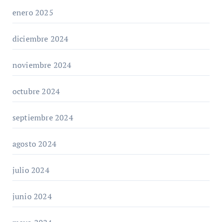
enero 2025
diciembre 2024
noviembre 2024
octubre 2024
septiembre 2024
agosto 2024
julio 2024
junio 2024