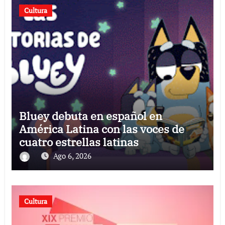
Cultura
Bluey debuta en español en
América Latina con las voces de
cuatro estrellas latinas
Ago 6, 2026
Cultura