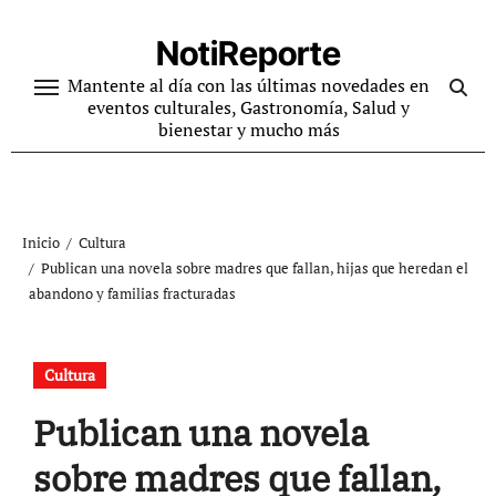
Ir
al
NotiReporte
contenido
Mantente al día con las últimas novedades en
eventos culturales, Gastronomía, Salud y
bienestar y mucho más
Inicio
Cultura
Publican una novela sobre madres que fallan, hijas que heredan el
abandono y familias fracturadas
Cultura
Publican una novela
sobre madres que fallan,