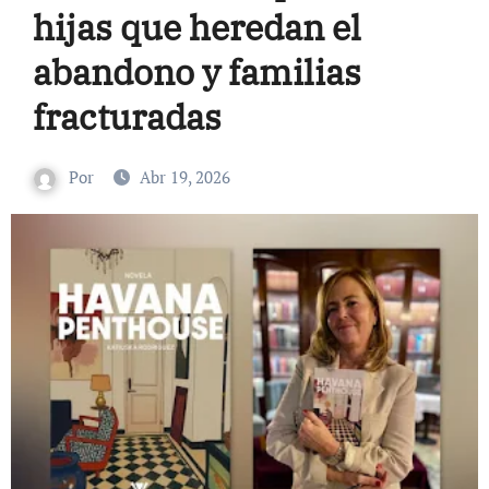
hijas que heredan el
abandono y familias
fracturadas
Por
Abr 19, 2026