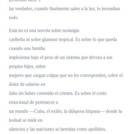
las verdades, cuando finalmente salen a la luz, lo incendian
todo.
Esta no es una novela sobre nostalgia
caribeña ni sobre glamour tropical. Es sobre lo que queda
cuando una familia
implosiona bajo el peso de un sistema que devora a sus
propios hijos, sobre
mujeres que cargan culpas que no les corresponden, sobre el
dolor de saberse en
falta sin haber cometido el crimen. Es sobre el costo
emocional de pertenecer a
un mundo —Cuba, el exilio, la diáspora hispana— donde la
lealtad se mide en
silencios y las traiciones se heredan como apellidos.