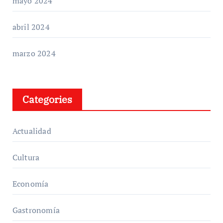
mayo 2024
abril 2024
marzo 2024
Categories
Actualidad
Cultura
Economía
Gastronomía