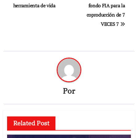
de
herramienta de vida
fondo FIA para la
coproducción de 7
entradas
VECES 7
Por
Related Post