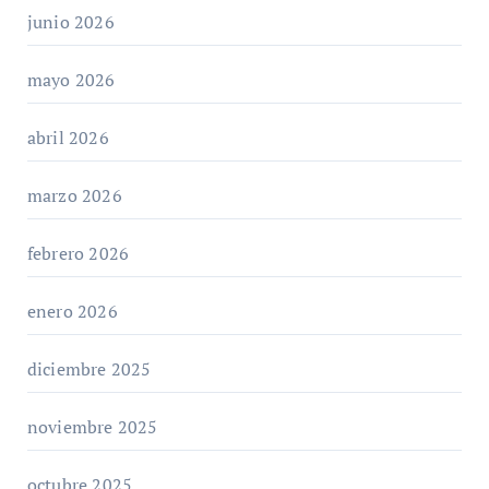
junio 2026
mayo 2026
abril 2026
marzo 2026
febrero 2026
enero 2026
diciembre 2025
noviembre 2025
octubre 2025