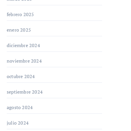
febrero 2025
enero 2025
diciembre 2024
noviembre 2024
octubre 2024
septiembre 2024
agosto 2024
julio 2024