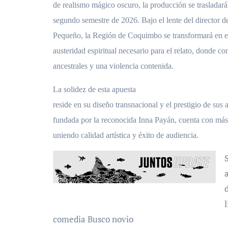
de realismo mágico oscuro, la producción se trasladará
segundo semestre de 2026. Bajo el lente del director d
Pequeño, la Región de Coquimbo se transformará en el
austeridad espiritual necesario para el relato, donde co
ancestrales y una violencia contenida.
La solidez de esta apuesta
reside en su diseño transnacional y el prestigio de sus
fundada por la reconocida Inna Payán, cuenta con más 
uniendo calidad artística y éxito de audiencia.
comedia Busco novio