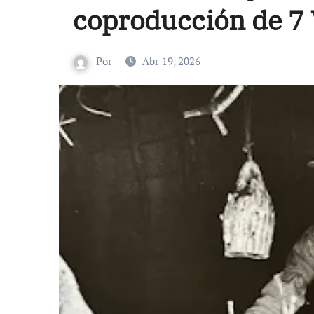
coproducción de 7
Por
Abr 19, 2026