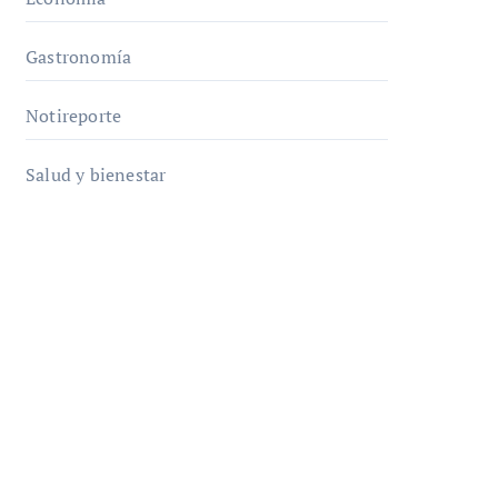
Gastronomía
Notireporte
Salud y bienestar