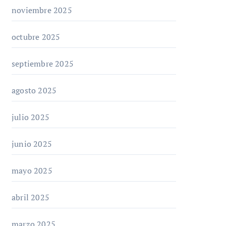
noviembre 2025
octubre 2025
septiembre 2025
agosto 2025
julio 2025
junio 2025
mayo 2025
abril 2025
marzo 2025