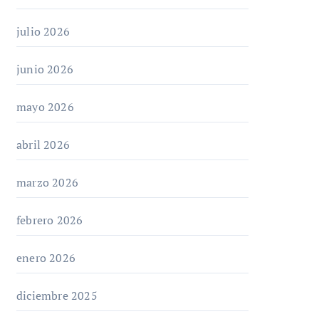
julio 2026
junio 2026
mayo 2026
abril 2026
marzo 2026
febrero 2026
enero 2026
diciembre 2025