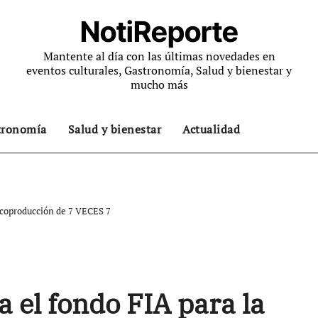
NotiReporte
Mantente al día con las últimas novedades en
eventos culturales, Gastronomía, Salud y bienestar y
mucho más
tronomía
Salud y bienestar
Actualidad
 coproducción de 7 VECES 7
 el fondo FIA para la