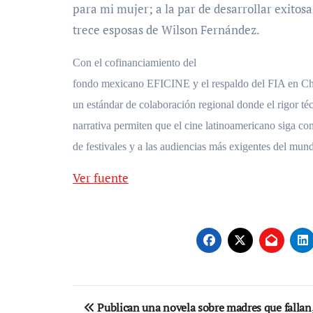
para mi mujer; a la par de desarrollar exitosa
trece esposas de Wilson Fernández.
Con el cofinanciamiento del
fondo mexicano EFICINE y el respaldo del FIA en Ch
un estándar de colaboración regional donde el rigor té
narrativa permiten que el cine latinoamericano siga con
de festivales y a las audiencias más exigentes del mun
Ver fuente
Navegación
Publican una novela sobre madres que fallan