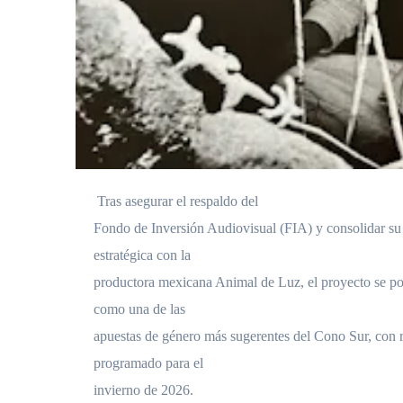
Tras asegurar el respaldo del
Fondo de Inversión Audiovisual (FIA) y consolidar su
estratégica con la
productora mexicana Animal de Luz, el proyecto se po
como una de las
apuestas de género más sugerentes del Cono Sur, con 
programado para el
invierno de 2026.