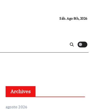
Sáb. Ago 8th, 2026
Archives
agosto 2026