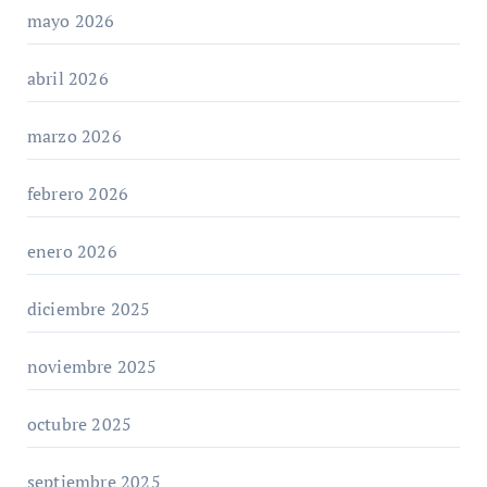
mayo 2026
abril 2026
marzo 2026
febrero 2026
enero 2026
diciembre 2025
noviembre 2025
octubre 2025
septiembre 2025