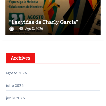
“Las vidas de Charly García”
Ago 8, 2026
Archives
agosto 2026
julio 2026
junio 2026