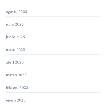
agosto 2025
julio 2025
junio 2025
mayo 2025
abril 2025
marzo 2025
febrero 2025
enero 2025