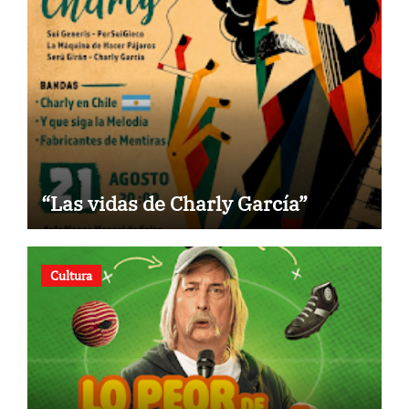
“Las vidas de Charly García”
Cultura