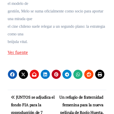
el modelo de
gestión, Melo se suma oficialmente como socio para aportar
una mirada que
el cine chileno suele relegar a un segundo plano: la estrategia
como una
brújula vital.
Ver fuente
Navegación
JUNTOS se adjudica el
Un refugio de fraternidad
de
fondo FIA para la
femenina para la nueva
coproducción de 7
película de Rocío Huerta.