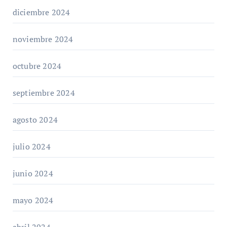
diciembre 2024
noviembre 2024
octubre 2024
septiembre 2024
agosto 2024
julio 2024
junio 2024
mayo 2024
abril 2024