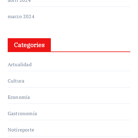
marzo 2024
Categories
Actualidad
Cultura
Economía
Gastronomía
Notireporte