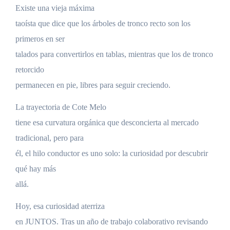
Existe una vieja máxima
taoísta que dice que los árboles de tronco recto son los
primeros en ser
talados para convertirlos en tablas, mientras que los de tronco
retorcido
permanecen en pie, libres para seguir creciendo.
La trayectoria de Cote Melo
tiene esa curvatura orgánica que desconcierta al mercado
tradicional, pero para
él, el hilo conductor es uno solo: la curiosidad por descubrir
qué hay más
allá.
Hoy, esa curiosidad aterriza
en JUNTOS. Tras un año de trabajo colaborativo revisando