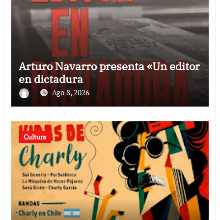
Arturo Navarro presenta «Un editor
en dictadura
Ago 8, 2026
Cultura