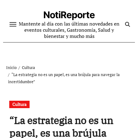
Ir
al
NotiReporte
contenido
Mantente al día con las últimas novedades en
eventos culturales, Gastronomía, Salud y
bienestar y mucho más
Inicio
Cultura
“La estrategia no es un papel, es una brújula para navegar la
incertidumbre”
Cultura
“La estrategia no es un
papel, es una brújula