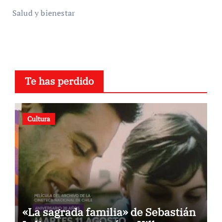
Salud y bienestar
Te has perdido
Cultura
«La sagrada familia» de Sebastián