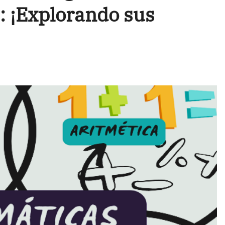
: ¡Explorando sus