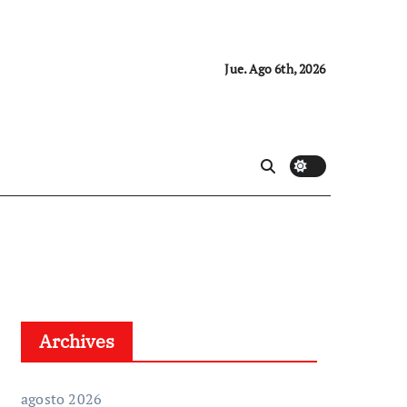
Jue. Ago 6th, 2026
Archives
agosto 2026