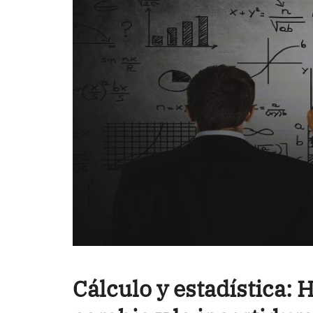
Cálculo y estadística: 