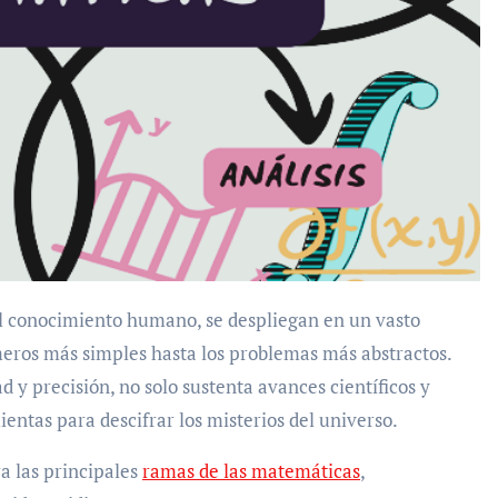
l conocimiento humano, se despliegan en un vasto
eros más simples hasta los problemas más abstractos.
d y precisión, no solo sustenta avances científicos y
entas para descifrar los misterios del universo.
 las principales
ramas de las matemáticas
,