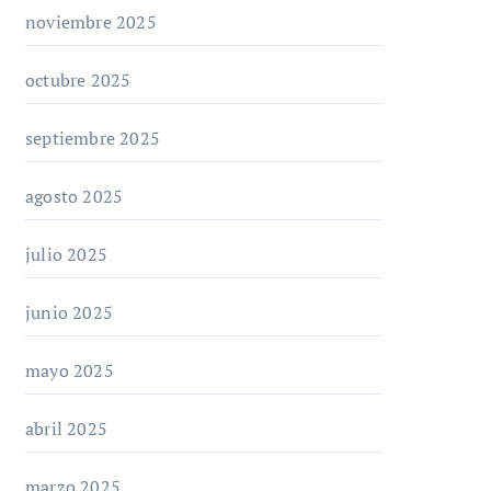
noviembre 2025
octubre 2025
septiembre 2025
agosto 2025
julio 2025
junio 2025
mayo 2025
abril 2025
marzo 2025