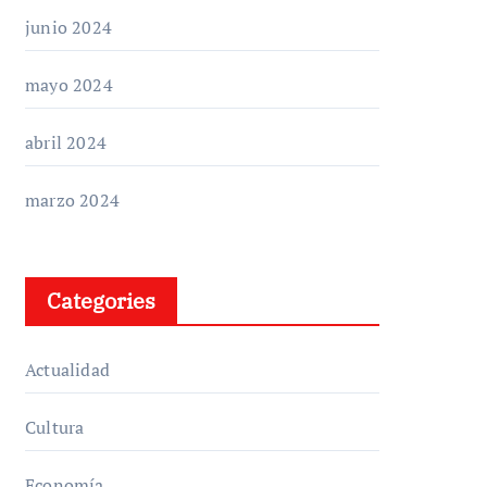
junio 2024
mayo 2024
abril 2024
marzo 2024
Categories
Actualidad
Cultura
Economía