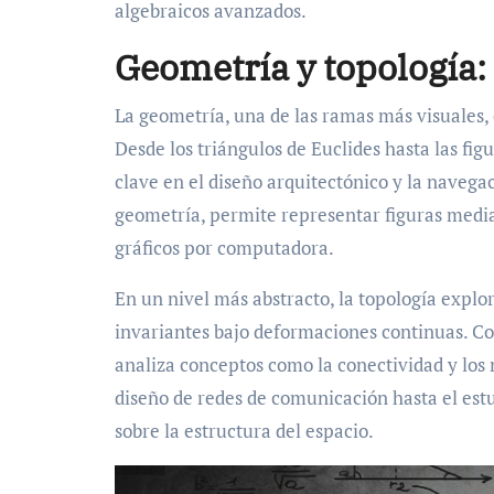
algebraicos avanzados.
Geometría y topología
La geometría, una de las ramas más visuales, 
Desde los triángulos de Euclides hasta las fig
clave en el diseño arquitectónico y la navega
geometría, permite representar figuras median
gráficos por computadora.
En un nivel más abstracto, la topología expl
invariantes bajo deformaciones continuas. Co
analiza conceptos como la conectividad y los 
diseño de redes de comunicación hasta el estu
sobre la estructura del espacio.