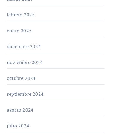
febrero 2025
enero 2025
diciembre 2024
noviembre 2024
octubre 2024
septiembre 2024
agosto 2024
julio 2024