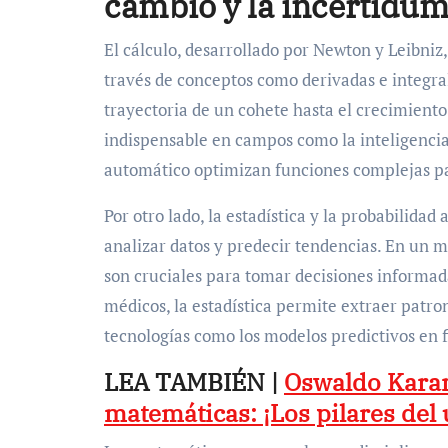
cambio y la incertidu
El cálculo, desarrollado por Newton y Leibniz
través de conceptos como derivadas e integra
trayectoria de un cohete hasta el crecimiento 
indispensable en campos como la inteligencia 
automático optimizan funciones complejas p
Por otro lado, la estadística y la probabilida
analizar datos y predecir tendencias. En un
son cruciales para tomar decisiones informad
médicos, la estadística permite extraer patro
tecnologías como los modelos predictivos en fi
LEA TAMBIÉN |
Oswaldo Karam
matemáticas: ¡Los pilares del 