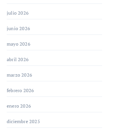
julio 2026
junio 2026
mayo 2026
abril 2026
marzo 2026
febrero 2026
enero 2026
diciembre 2025