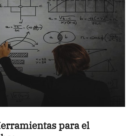
Herramientas para el