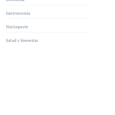
Gastronomía
Notireporte
Salud y bienestar