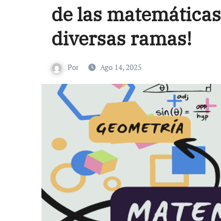
de las matemáticas
diversas ramas!
Por
Ago 14, 2025