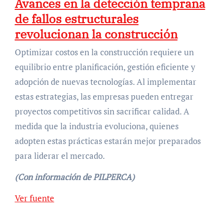
Avances en la detección temprana
de fallos estructurales
revolucionan la construcción
Optimizar costos en la construcción requiere un
equilibrio entre planificación, gestión eficiente y
adopción de nuevas tecnologías. Al implementar
estas estrategias, las empresas pueden entregar
proyectos competitivos sin sacrificar calidad. A
medida que la industria evoluciona, quienes
adopten estas prácticas estarán mejor preparados
para liderar el mercado.
(Con información de PILPERCA)
Navegación
Ver fuente
de