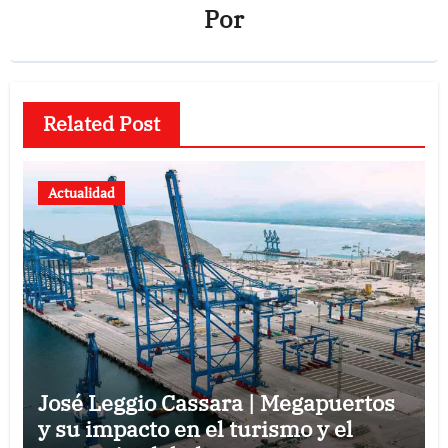
Por
Related Post
Actualidad
José Leggio Cassara | Megapuertos
y su impacto en el turismo y el