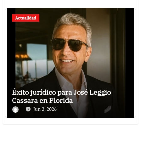
Actualidad
Éxito jurídico para José Leggio
Cassara en Florida
Jun 2, 2026