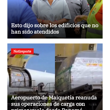
Esto dijo sobre los edificios que no
han sido atendidos
Notireporte
Aeropuerto de Maiquetía reanuda
sus operaciones de carga con