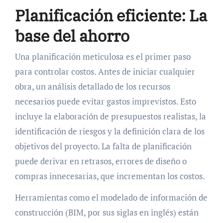
Planificación eficiente: La
base del ahorro
Una planificación meticulosa es el primer paso
para controlar costos. Antes de iniciar cualquier
obra, un análisis detallado de los recursos
necesarios puede evitar gastos imprevistos. Esto
incluye la elaboración de presupuestos realistas, la
identificación de riesgos y la definición clara de los
objetivos del proyecto. La falta de planificación
puede derivar en retrasos, errores de diseño o
compras innecesarias, que incrementan los costos.
Herramientas como el modelado de información de
construcción (BIM, por sus siglas en inglés) están