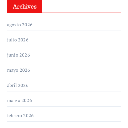
Archives
agosto 2026
julio 2026
junio 2026
mayo 2026
abril 2026
marzo 2026
febrero 2026