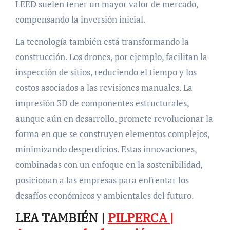
LEED suelen tener un mayor valor de mercado,
compensando la inversión inicial.
La tecnología también está transformando la
construcción. Los drones, por ejemplo, facilitan la
inspección de sitios, reduciendo el tiempo y los
costos asociados a las revisiones manuales. La
impresión 3D de componentes estructurales,
aunque aún en desarrollo, promete revolucionar la
forma en que se construyen elementos complejos,
minimizando desperdicios. Estas innovaciones,
combinadas con un enfoque en la sostenibilidad,
posicionan a las empresas para enfrentar los
desafíos económicos y ambientales del futuro.
LEA TAMBIÉN |
PILPERCA |