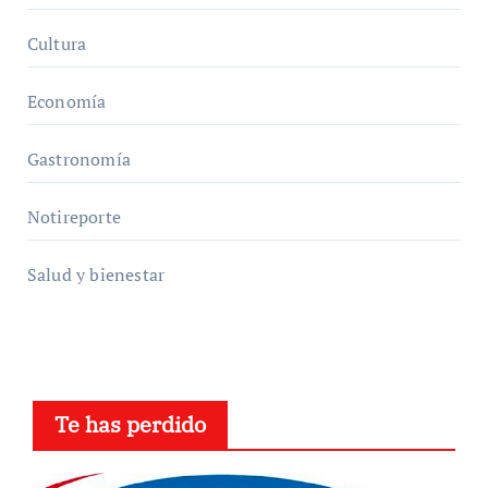
Cultura
Economía
Gastronomía
Notireporte
Salud y bienestar
Te has perdido