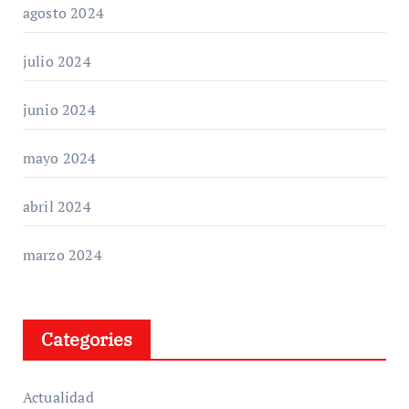
agosto 2024
julio 2024
junio 2024
mayo 2024
abril 2024
marzo 2024
Categories
Actualidad