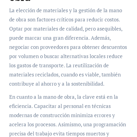
La elección de materiales y la gestión de la mano
de obra son factores críticos para reducir costos.
Optar por materiales de calidad, pero asequibles,
puede marcar una gran diferencia. Además,
negociar con proveedores para obtener descuentos
por volumen o buscar alternativas locales reduce
los gastos de transporte. La reutilización de
materiales reciclados, cuando es viable, también
contribuye al ahorro y a la sostenibilidad.
En cuanto a la mano de obra, la clave está en la
eficiencia. Capacitar al personal en técnicas
modernas de construcción minimiza errores y
acelera los procesos. Asimismo, una programación
precisa del trabajo evita tiempos muertos y