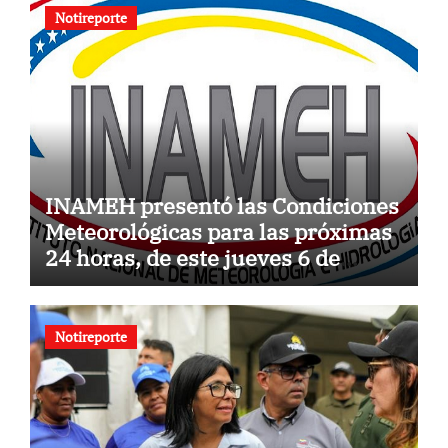
Notireporte
INAMEH presentó las Condiciones
Meteorológicas para las próximas
24 horas, de este jueves 6 de
agosto 2026
Notireporte