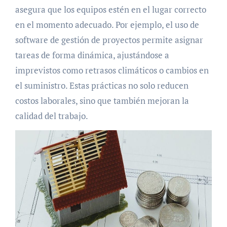
asegura que los equipos estén en el lugar correcto
en el momento adecuado. Por ejemplo, el uso de
software de gestión de proyectos permite asignar
tareas de forma dinámica, ajustándose a
imprevistos como retrasos climáticos o cambios en
el suministro. Estas prácticas no solo reducen
costos laborales, sino que también mejoran la
calidad del trabajo.