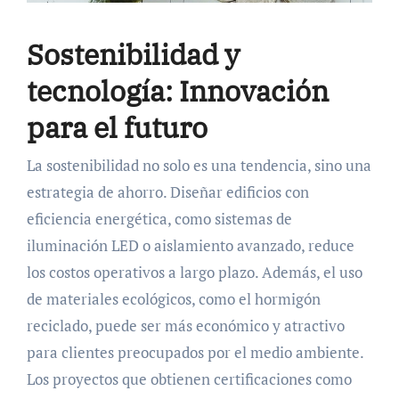
Sostenibilidad y
tecnología: Innovación
para el futuro
La sostenibilidad no solo es una tendencia, sino una
estrategia de ahorro. Diseñar edificios con
eficiencia energética, como sistemas de
iluminación LED o aislamiento avanzado, reduce
los costos operativos a largo plazo. Además, el uso
de materiales ecológicos, como el hormigón
reciclado, puede ser más económico y atractivo
para clientes preocupados por el medio ambiente.
Los proyectos que obtienen certificaciones como