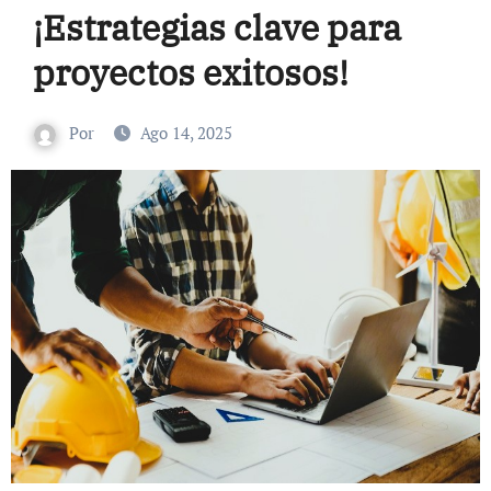
¡Estrategias clave para
proyectos exitosos!
Por
Ago 14, 2025