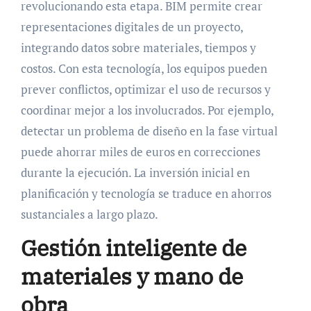
revolucionando esta etapa. BIM permite crear
representaciones digitales de un proyecto,
integrando datos sobre materiales, tiempos y
costos. Con esta tecnología, los equipos pueden
prever conflictos, optimizar el uso de recursos y
coordinar mejor a los involucrados. Por ejemplo,
detectar un problema de diseño en la fase virtual
puede ahorrar miles de euros en correcciones
durante la ejecución. La inversión inicial en
planificación y tecnología se traduce en ahorros
sustanciales a largo plazo.
Gestión inteligente de
materiales y mano de
obra