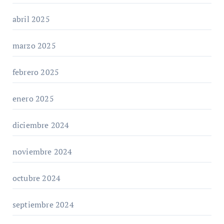
abril 2025
marzo 2025
febrero 2025
enero 2025
diciembre 2024
noviembre 2024
octubre 2024
septiembre 2024