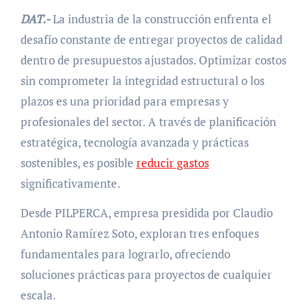
DAT.-
La industria de la construcción enfrenta el
desafío constante de entregar proyectos de calidad
dentro de presupuestos ajustados. Optimizar costos
sin comprometer la integridad estructural o los
plazos es una prioridad para empresas y
profesionales del sector. A través de planificación
estratégica, tecnología avanzada y prácticas
sostenibles, es posible
reducir gastos
significativamente.
Desde PILPERCA, empresa presidida por Claudio
Antonio Ramírez Soto, exploran tres enfoques
fundamentales para lograrlo, ofreciendo
soluciones prácticas para proyectos de cualquier
escala.