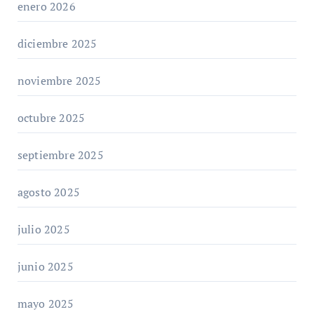
enero 2026
diciembre 2025
noviembre 2025
octubre 2025
septiembre 2025
agosto 2025
julio 2025
junio 2025
mayo 2025