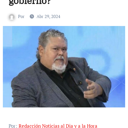
gobierno?
Por
Abr 29, 2024
Por:
Redacción Noticias al Dia y a la Hora