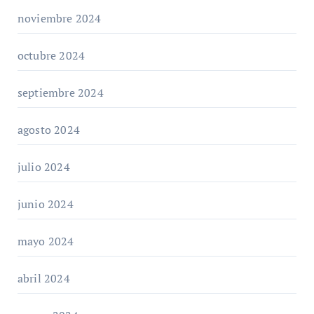
noviembre 2024
octubre 2024
septiembre 2024
agosto 2024
julio 2024
junio 2024
mayo 2024
abril 2024