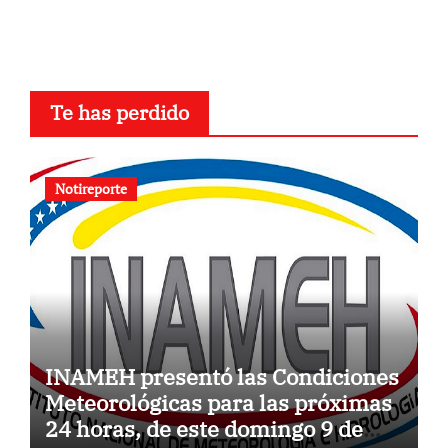
Te has perdido
Notireporte
INAMEH presentó las Condiciones
Meteorológicas para las próximas
24 horas, de este domingo 9 de