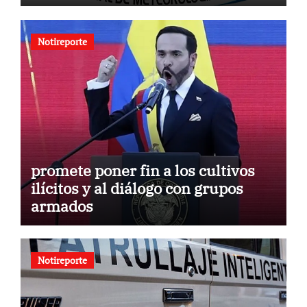
agosto 2026
Notireporte
promete poner fin a los cultivos
ilícitos y al diálogo con grupos
armados
Notireporte