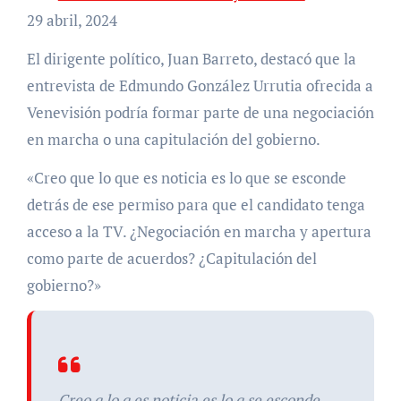
29 abril, 2024
El dirigente político, Juan Barreto, destacó que la
entrevista de Edmundo González Urrutia ofrecida a
Venevisión podría formar parte de una negociación
en marcha o una capitulación del gobierno.
«Creo que lo que es noticia es lo que se esconde
detrás de ese permiso para que el candidato tenga
acceso a la TV. ¿Negociación en marcha y apertura
como parte de acuerdos? ¿Capitulación del
gobierno?»
Creo q lo q es noticia es lo q se esconde