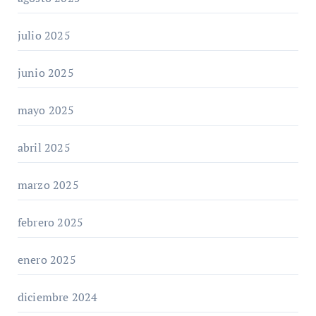
julio 2025
junio 2025
mayo 2025
abril 2025
marzo 2025
febrero 2025
enero 2025
diciembre 2024