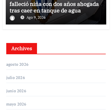
falleció niña con dos años ahogada
tras caer en tanque de agua
Ago 9, 2026
Archives
agosto 2026
julio 2026
junio 2026
mayo 2026