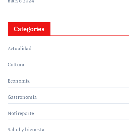
marzo 2024
Categories
Actualidad
Cultura
Economía
Gastronomía
Notireporte
Salud y bienestar