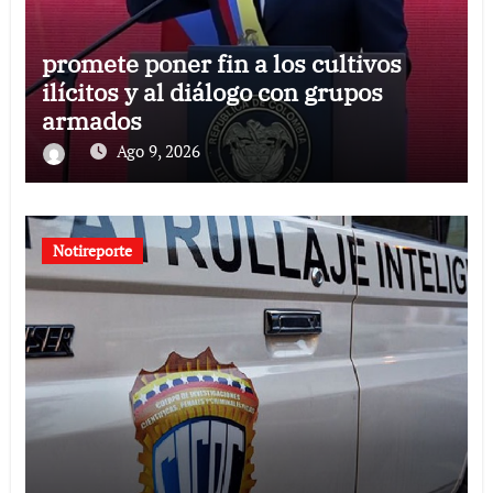
promete poner fin a los cultivos
ilícitos y al diálogo con grupos
armados
Ago 9, 2026
Notireporte