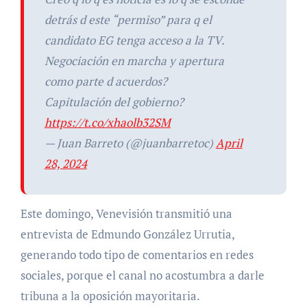
detrás d este “permiso” para q el
candidato EG tenga acceso a la TV.
Negociación en marcha y apertura
como parte d acuerdos?
Capitulación del gobierno?
https://t.co/xhaolb32SM
— Juan Barreto (@juanbarretoc)
April
28, 2024
Este domingo, Venevisión transmitió una
entrevista de Edmundo González Urrutia,
generando todo tipo de comentarios en redes
sociales, porque el canal no acostumbra a darle
tribuna a la oposición mayoritaria.