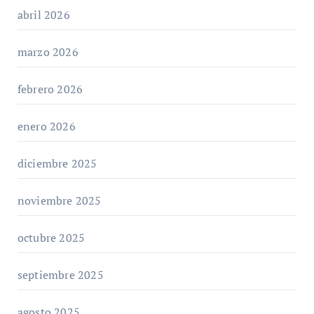
abril 2026
marzo 2026
febrero 2026
enero 2026
diciembre 2025
noviembre 2025
octubre 2025
septiembre 2025
agosto 2025