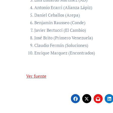
Antonio Ecarri (Alianza Lápiz)
Daniel Ceballos (Arepa)
⁠Benjamín Rausseo (Conde)
Javier Bertucci (El Cambio)
José Brito (Primero Venezuela)
Claudio Fermín (Soluciones)
Enrique Marquez (Encontrados)
Ver fuente