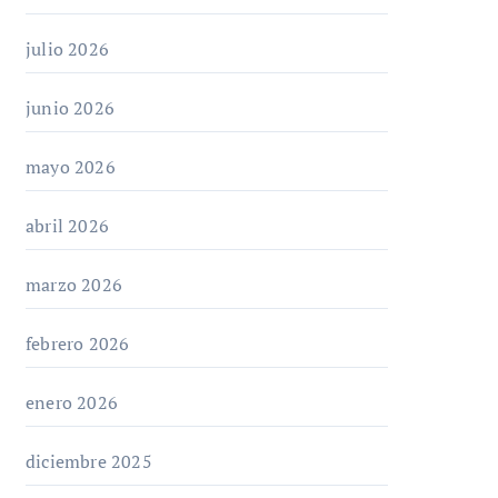
julio 2026
junio 2026
mayo 2026
abril 2026
marzo 2026
febrero 2026
enero 2026
diciembre 2025