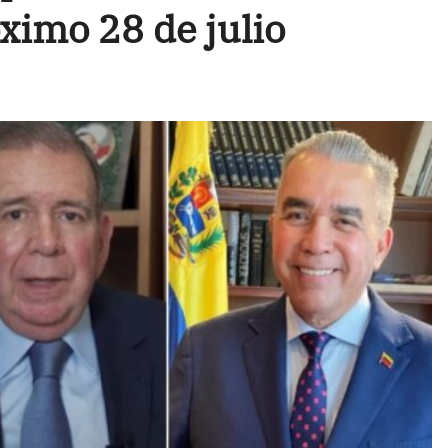
ximo 28 de julio