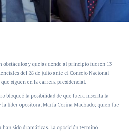
denciales del 28 de julio ante el Consejo Nacional
 que siguen en la carrera presidencial.
 bloqueó la posibilidad de que fuera inscrita la
e la líder opositora, María Corina Machado; quien fue
a han sido dramáticas. La oposición terminó