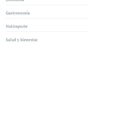
Gastronomía
Notireporte
Salud y bienestar