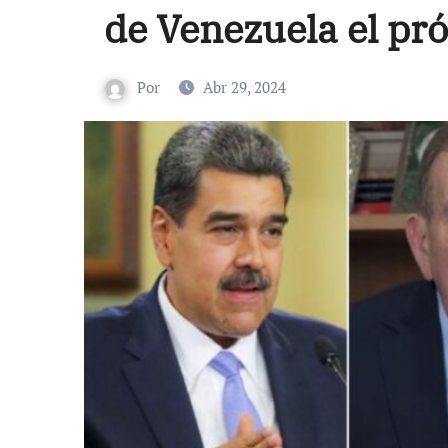
de Venezuela el pró
Por
Abr 29, 2024