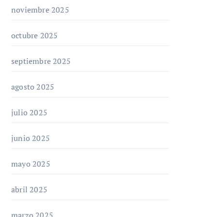
noviembre 2025
octubre 2025
septiembre 2025
agosto 2025
julio 2025
junio 2025
mayo 2025
abril 2025
marzo 2025