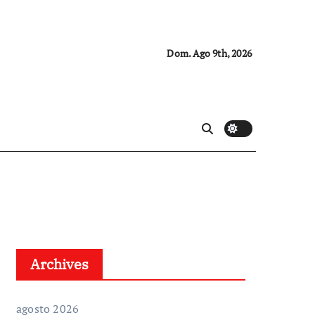
Dom. Ago 9th, 2026
Archives
agosto 2026