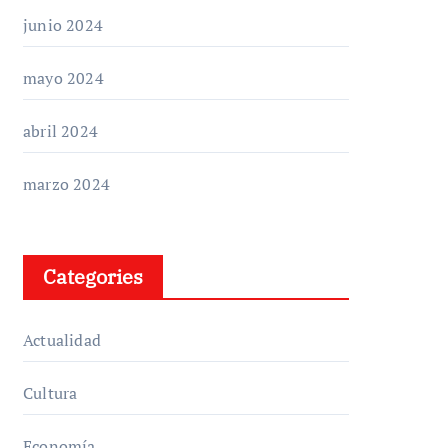
junio 2024
mayo 2024
abril 2024
marzo 2024
Categories
Actualidad
Cultura
Economía