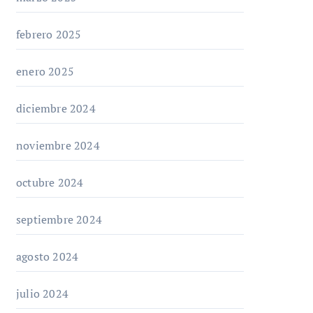
febrero 2025
enero 2025
diciembre 2024
noviembre 2024
octubre 2024
septiembre 2024
agosto 2024
julio 2024