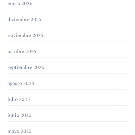
enero 2026
diciembre 2025
noviembre 2025
octubre 2025
septiembre 2025
agosto 2025
julio 2025
junio 2025
mayo 2025