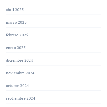
abril 2025
marzo 2025
febrero 2025
enero 2025
diciembre 2024
noviembre 2024
octubre 2024
septiembre 2024