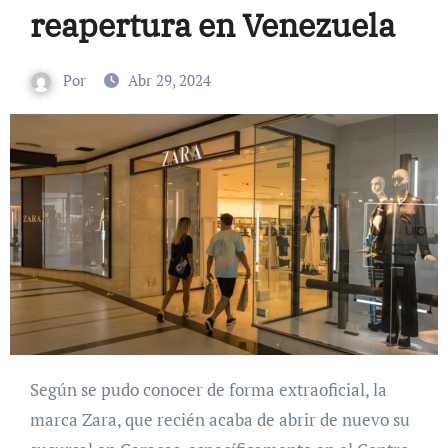
reapertura en Venezuela
Por
Abr 29, 2024
Según se pudo conocer de forma extraoficial, la
marca Zara, que recién acaba de abrir de nuevo su