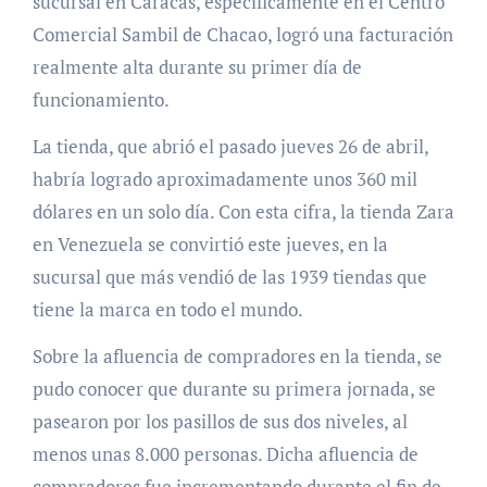
sucursal en Caracas, específicamente en el Centro
Comercial Sambil de Chacao, logró una facturación
realmente alta durante su primer día de
funcionamiento.
La tienda, que abrió el pasado jueves 26 de abril,
habría logrado aproximadamente unos 360 mil
dólares en un solo día. Con esta cifra, la tienda Zara
en Venezuela se convirtió este jueves, en la
sucursal que más vendió de las 1939 tiendas que
tiene la marca en todo el mundo.
Sobre la afluencia de compradores en la tienda, se
pudo conocer que durante su primera jornada, se
pasearon por los pasillos de sus dos niveles, al
menos unas 8.000 personas. Dicha afluencia de
compradores fue incrementando durante el fin de