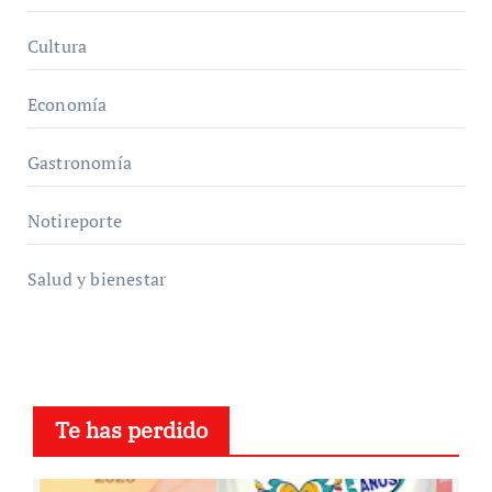
Cultura
Economía
Gastronomía
Notireporte
Salud y bienestar
Te has perdido