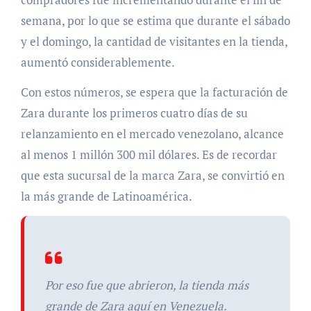
semana, por lo que se estima que durante el sábado
y el domingo, la cantidad de visitantes en la tienda,
aumentó considerablemente.
Con estos números, se espera que la facturación de
Zara durante los primeros cuatro días de su
relanzamiento en el mercado venezolano, alcance
al menos 1 millón 300 mil dólares. Es de recordar
que esta sucursal de la marca Zara, se convirtió en
la más grande de Latinoamérica.
Por eso fue que abrieron, la tienda más
grande de Zara aquí en Venezuela.