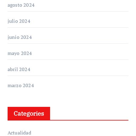
agosto 2024
julio 2024
junio 2024
mayo 2024
abril 2024
marzo 2024
Categories
Actualidad