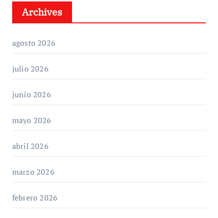
Archives
agosto 2026
julio 2026
junio 2026
mayo 2026
abril 2026
marzo 2026
febrero 2026