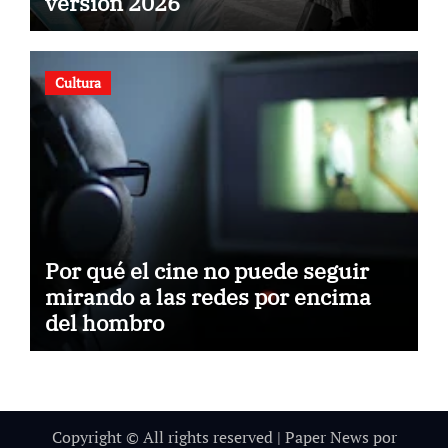
versión 2026
Cultura
Por qué el cine no puede seguir
mirando a las redes por encima
del hombro
Copyright © All rights reserved
|
Paper News
por