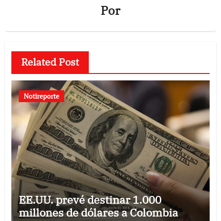
Por
Related Post
Notireporte
EE.UU. prevé destinar 1.000
millones de dólares a Colombia