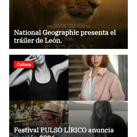
National Geographic presenta el
tráiler de León.
Cultura
Festival PULSO LÍRICO anuncia