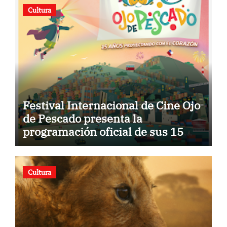
Cultura
Festival Internacional de Cine Ojo
de Pescado presenta la
programación oficial de sus 15
años
Cultura