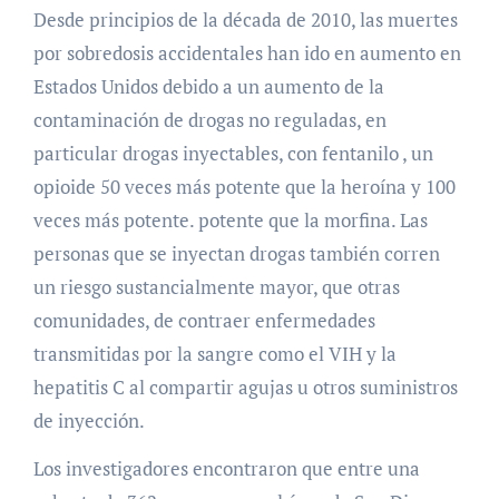
Desde principios de la década de 2010, las muertes
por sobredosis accidentales han ido en aumento en
Estados Unidos debido a un aumento de la
contaminación de drogas no reguladas, en
particular drogas inyectables, con fentanilo , un
opioide 50 veces más potente que la heroína y 100
veces más potente. potente que la morfina. Las
personas que se inyectan drogas también corren
un riesgo sustancialmente mayor, que otras
comunidades, de contraer enfermedades
transmitidas por la sangre como el VIH y la
hepatitis C al compartir agujas u otros suministros
de inyección.
Los investigadores encontraron que entre una