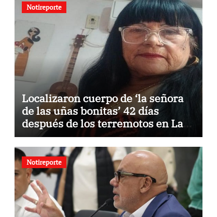
Notireporte
Localizaron cuerpo de ‘la señora
de las uñas bonitas’ 42 días
después de los terremotos en La
Guaira
Notireporte