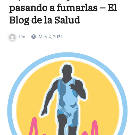
pasando a fumarlas – El
Blog de la Salud
Por
May 2, 2024