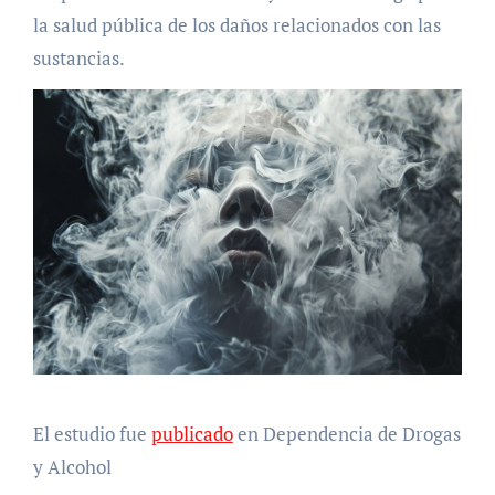
la salud pública de los daños relacionados con las
sustancias.
El estudio fue
publicado
en Dependencia de Drogas
y Alcohol