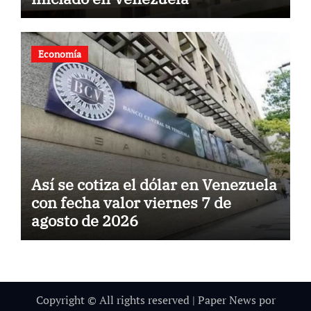
Economía
Así se cotiza el dólar en Venezuela
con fecha valor viernes 7 de
agosto de 2026
Copyright © All rights reserved
|
Paper News
por