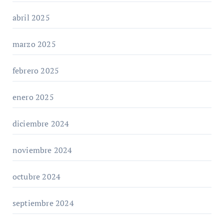
abril 2025
marzo 2025
febrero 2025
enero 2025
diciembre 2024
noviembre 2024
octubre 2024
septiembre 2024