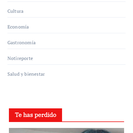
Cultura
Economía
Gastronomía
Notireporte
Salud y bienestar
Te has perdido