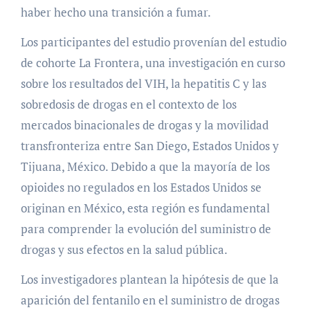
haber hecho una transición a fumar.
Los participantes del estudio provenían del estudio
de cohorte La Frontera, una investigación en curso
sobre los resultados del VIH, la hepatitis C y las
sobredosis de drogas en el contexto de los
mercados binacionales de drogas y la movilidad
transfronteriza entre San Diego, Estados Unidos y
Tijuana, México. Debido a que la mayoría de los
opioides no regulados en los Estados Unidos se
originan en México, esta región es fundamental
para comprender la evolución del suministro de
drogas y sus efectos en la salud pública.
Los investigadores plantean la hipótesis de que la
aparición del fentanilo en el suministro de drogas