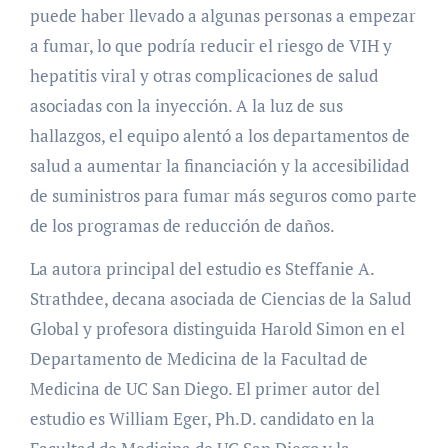
puede haber llevado a algunas personas a empezar
a fumar, lo que podría reducir el riesgo de VIH y
hepatitis viral y otras complicaciones de salud
asociadas con la inyección. A la luz de sus
hallazgos, el equipo alentó a los departamentos de
salud a aumentar la financiación y la accesibilidad
de suministros para fumar más seguros como parte
de los programas de reducción de daños.
La autora principal del estudio es Steffanie A.
Strathdee, decana asociada de Ciencias de la Salud
Global y profesora distinguida Harold Simon en el
Departamento de Medicina de la Facultad de
Medicina de UC San Diego. El primer autor del
estudio es William Eger, Ph.D. candidato en la