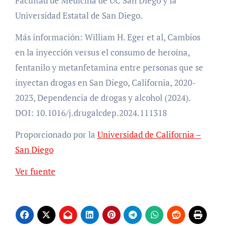
Facultad de Medicina de UC San Diego y la
Universidad Estatal de San Diego.
Más información: William H. Eger et al, Cambios
en la inyección versus el consumo de heroína,
fentanilo y metanfetamina entre personas que se
inyectan drogas en San Diego, California, 2020-
2023, Dependencia de drogas y alcohol (2024).
DOI: 10.1016/j.drugalcdep.2024.111318
Proporcionado por la
Universidad de California –
San Diego
Ver fuente