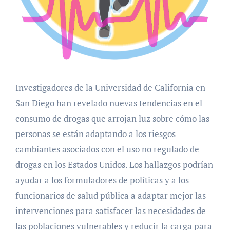
Investigadores de la Universidad de California en
San Diego han revelado nuevas tendencias en el
consumo de drogas que arrojan luz sobre cómo las
personas se están adaptando a los riesgos
cambiantes asociados con el uso no regulado de
drogas en los Estados Unidos. Los hallazgos podrían
ayudar a los formuladores de políticas y a los
funcionarios de salud pública a adaptar mejor las
intervenciones para satisfacer las necesidades de
las poblaciones vulnerables y reducir la carga para