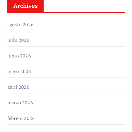
Archives
agosto 2026
julio 2026
junio 2026
mayo 2026
abril 2026
marzo 2026
febrero 2026