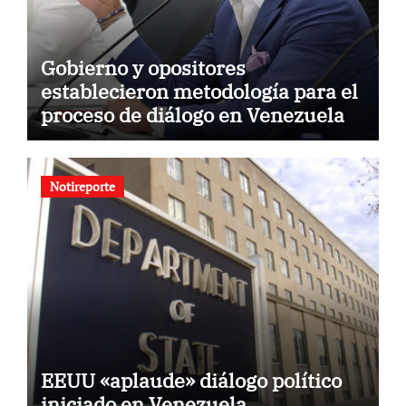
Gobierno y opositores
establecieron metodología para el
proceso de diálogo en Venezuela
Notireporte
EEUU «aplaude» diálogo político
iniciado en Venezuela