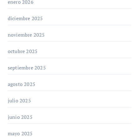
enero 2026
diciembre 2025
noviembre 2025
octubre 2025
septiembre 2025
agosto 2025
julio 2025
junio 2025
mayo 2025