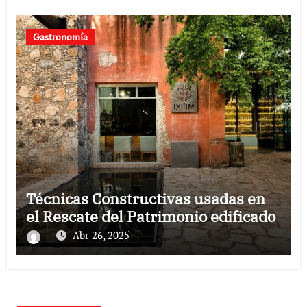
Gastronomía
Técnicas Constructivas usadas en
el Rescate del Patrimonio edificado
Abr 26, 2025