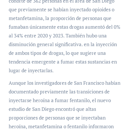
cohorte de 362 personas en el área de San Diego
que previamente se habían inyectado opioides o
metanfetamina, la proporción de personas que
fumaban únicamente estas drogas aumentó del 0%
al 34% entre 2020 y 2023. También hubo una
disminución general significativa. en la inyección
de ambos tipos de drogas, lo que sugiere una
tendencia emergente a fumar estas sustancias en
lugar de inyectarlas.
Aunque los investigadores de San Francisco habían
documentado previamente las transiciones de
inyectarse heroína a fumar fentanilo, el nuevo
estudio de San Diego encontró que altas
proporciones de personas que se inyectaban
heroína, metanfetamina o fentanilo informaron