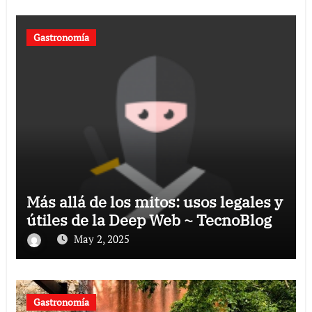
Gastronomía
Más allá de los mitos: usos legales y
útiles de la Deep Web ~ TecnoBlog
May 2, 2025
Gastronomía