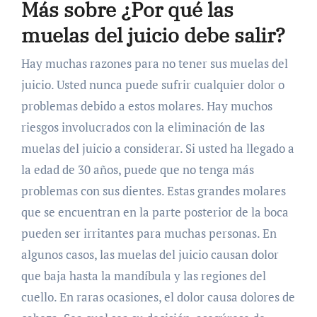
Más sobre ¿Por qué las
muelas del juicio debe salir?
Hay muchas razones para no tener sus muelas del
juicio. Usted nunca puede sufrir cualquier dolor o
problemas debido a estos molares. Hay muchos
riesgos involucrados con la eliminación de las
muelas del juicio a considerar. Si usted ha llegado a
la edad de 30 años, puede que no tenga más
problemas con sus dientes. Estas grandes molares
que se encuentran en la parte posterior de la boca
pueden ser irritantes para muchas personas. En
algunos casos, las muelas del juicio causan dolor
que baja hasta la mandíbula y las regiones del
cuello. En raras ocasiones, el dolor causa dolores de