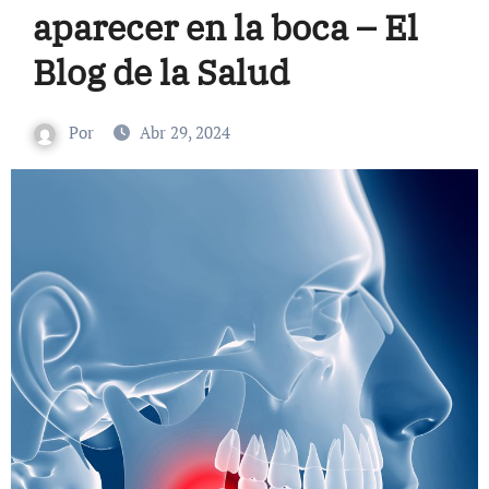
aparecer en la boca – El
Blog de la Salud
Por
Abr 29, 2024