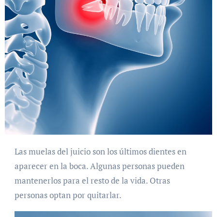
Las muelas del juicio son los últimos dientes en
aparecer en la boca. Algunas personas pueden
mantenerlos para el resto de la vida. Otras
personas optan por quitarlar.