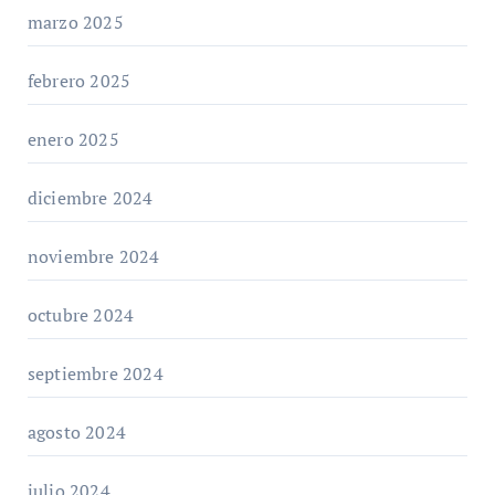
marzo 2025
febrero 2025
enero 2025
diciembre 2024
noviembre 2024
octubre 2024
septiembre 2024
agosto 2024
julio 2024