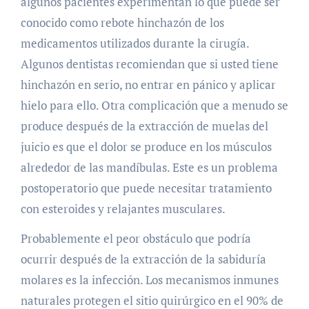
algunos pacientes experimentan lo que puede ser
conocido como rebote hinchazón de los
medicamentos utilizados durante la cirugía.
Algunos dentistas recomiendan que si usted tiene
hinchazón en serio, no entrar en pánico y aplicar
hielo para ello. Otra complicación que a menudo se
produce después de la extracción de muelas del
juicio es que el dolor se produce en los músculos
alrededor de las mandíbulas. Este es un problema
postoperatorio que puede necesitar tratamiento
con esteroides y relajantes musculares.
Probablemente el peor obstáculo que podría
ocurrir después de la extracción de la sabiduría
molares es la infección. Los mecanismos inmunes
naturales protegen el sitio quirúrgico en el 90% de