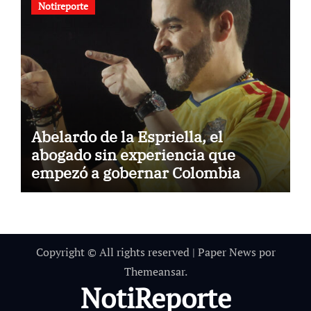
Notireporte
Abelardo de la Espriella, el
abogado sin experiencia que
empezó a gobernar Colombia
Copyright © All rights reserved
|
Paper News
por
Themeansar
.
NotiReporte