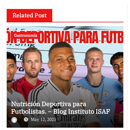
Related Post
Gastronomía
Nutrición Deportiva para
Futbolistas. – Blog Instituto ISAF
May 12, 2025