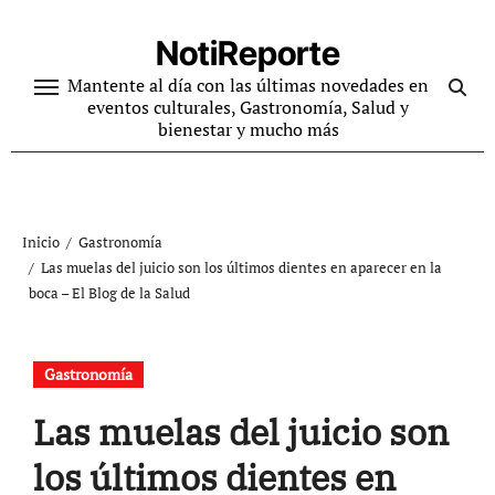
Ir
al
NotiReporte
contenido
Mantente al día con las últimas novedades en
eventos culturales, Gastronomía, Salud y
bienestar y mucho más
Inicio
Gastronomía
Las muelas del juicio son los últimos dientes en aparecer en la
boca – El Blog de la Salud
Gastronomía
Las muelas del juicio son
los últimos dientes en