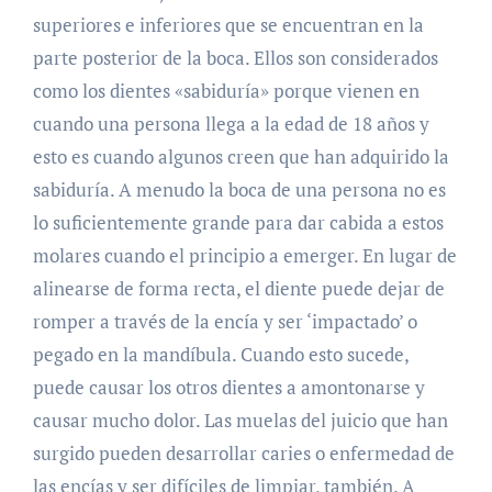
superiores e inferiores que se encuentran en la
parte posterior de la boca. Ellos son considerados
como los dientes «sabiduría» porque vienen en
cuando una persona llega a la edad de 18 años y
esto es cuando algunos creen que han adquirido la
sabiduría. A menudo la boca de una persona no es
lo suficientemente grande para dar cabida a estos
molares cuando el principio a emerger. En lugar de
alinearse de forma recta, el diente puede dejar de
romper a través de la encía y ser ‘impactado’ o
pegado en la mandíbula. Cuando esto sucede,
puede causar los otros dientes a amontonarse y
causar mucho dolor. Las muelas del juicio que han
surgido pueden desarrollar caries o enfermedad de
las encías y ser difíciles de limpiar, también. A