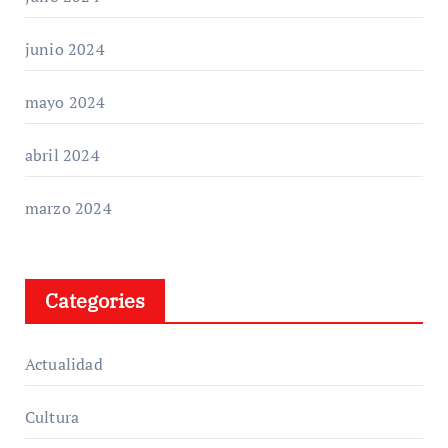
junio 2024
mayo 2024
abril 2024
marzo 2024
Categories
Actualidad
Cultura