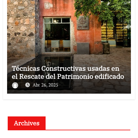
Técnicas Constructivas usadas en
el Rescate del Patrimonio edificado
Abr 26, 2025
Archives