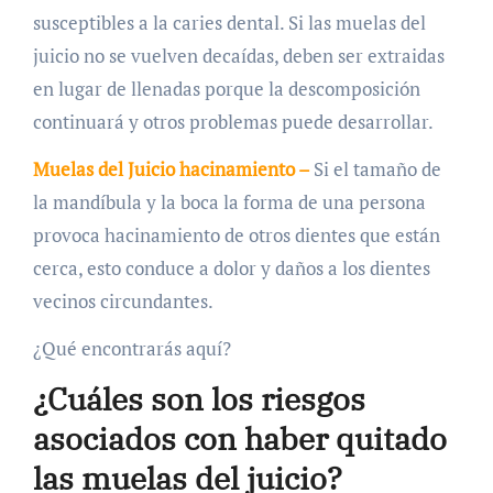
susceptibles a la caries dental. Si las muelas del
juicio no se vuelven decaídas, deben ser extraidas
en lugar de llenadas porque la descomposición
continuará y otros problemas puede desarrollar.
Muelas del Juicio hacinamiento –
Si el tamaño de
la mandíbula y la boca la forma de una persona
provoca hacinamiento de otros dientes que están
cerca, esto conduce a dolor y daños a los dientes
vecinos circundantes.
¿Qué encontrarás aquí?
¿Cuáles son los riesgos
asociados con haber quitado
las muelas del juicio?