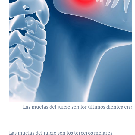
Las muelas del juicio son los últimos dientes en 
Las muelas del juicio son los terceros molares