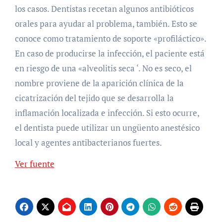
los casos. Dentistas recetan algunos antibióticos
orales para ayudar al problema, también. Esto se
conoce como tratamiento de soporte «profiláctico».
En caso de producirse la infección, el paciente está
en riesgo de una «alveolitis seca ‘. No es seco, el
nombre proviene de la aparición clínica de la
cicatrización del tejido que se desarrolla la
inflamación localizada e infección. Si esto ocurre,
el dentista puede utilizar un ungüento anestésico
local y agentes antibacterianos fuertes.
Ver fuente