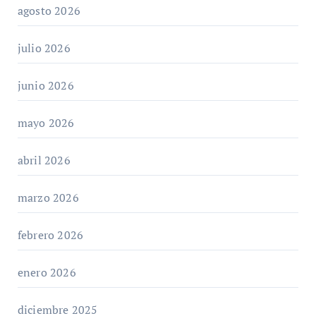
agosto 2026
julio 2026
junio 2026
mayo 2026
abril 2026
marzo 2026
febrero 2026
enero 2026
diciembre 2025