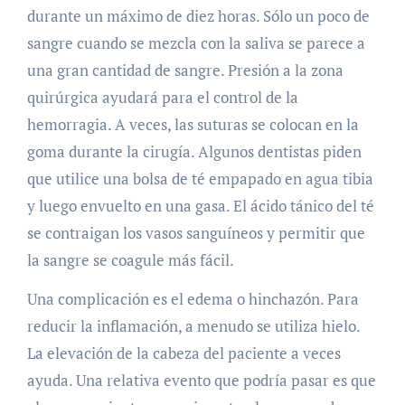
durante un máximo de diez horas. Sólo un poco de
sangre cuando se mezcla con la saliva se parece a
una gran cantidad de sangre. Presión a la zona
quirúrgica ayudará para el control de la
hemorragia. A veces, las suturas se colocan en la
goma durante la cirugía. Algunos dentistas piden
que utilice una bolsa de té empapado en agua tibia
y luego envuelto en una gasa. El ácido tánico del té
se contraigan los vasos sanguíneos y permitir que
la sangre se coagule más fácil.
Una complicación es el edema o hinchazón. Para
reducir la inflamación, a menudo se utiliza hielo.
La elevación de la cabeza del paciente a veces
ayuda. Una relativa evento que podría pasar es que