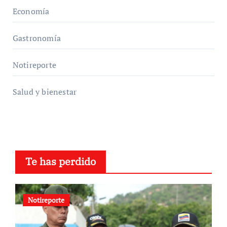
Economía
Gastronomía
Notireporte
Salud y bienestar
Te has perdido
Notireporte