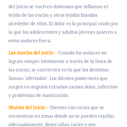
del juicio se vuelven dolorosas que inflaman el
tejido de las encías y otros tejidos blandos
alrededor de ellos. El dolor es la principal razón por
la que los adolescentes y adultos jóvenes quieren a
estos molares fuera.
Las muelas del juicio –
Cuando los molares no
logran romper totalmente a través de la línea de
las encías, se convierten en lo que los dentistas
llaman ‘afectados’. Los dientes posteriores que
surgen en ángulos extraños causan dolor, infección
y problemas de masticación.
Muelas del Juicio –
Dientes con caries que se
encuentran en zonas donde no se pueden cepillar
adecuadamente, desarrollan caries o son