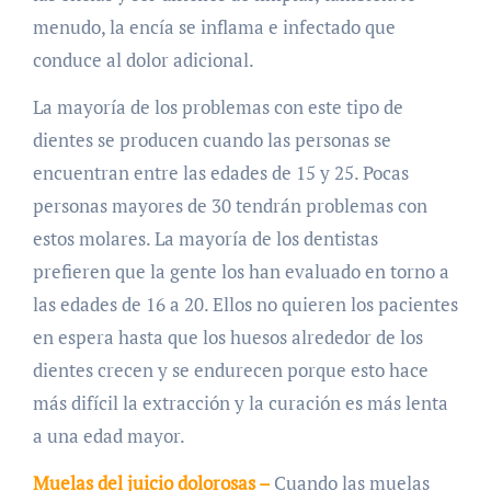
menudo, la encía se inflama e infectado que
conduce al dolor adicional.
La mayoría de los problemas con este tipo de
dientes se producen cuando las personas se
encuentran entre las edades de 15 y 25. Pocas
personas mayores de 30 tendrán problemas con
estos molares. La mayoría de los dentistas
prefieren que la gente los han evaluado en torno a
las edades de 16 a 20. Ellos no quieren los pacientes
en espera hasta que los huesos alrededor de los
dientes crecen y se endurecen porque esto hace
más difícil la extracción y la curación es más lenta
a una edad mayor.
Muelas del juicio dolorosas –
Cuando las muelas