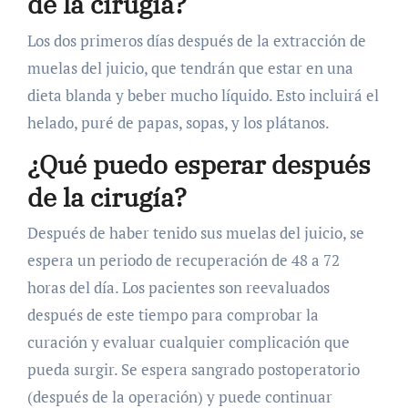
de la cirugía?
Los dos primeros días después de la extracción de
muelas del juicio, que tendrán que estar en una
dieta blanda y beber mucho líquido. Esto incluirá el
helado, puré de papas, sopas, y los plátanos.
¿Qué puedo esperar después
de la cirugía?
Después de haber tenido sus muelas del juicio, se
espera un periodo de recuperación de 48 a 72
horas del día. Los pacientes son reevaluados
después de este tiempo para comprobar la
curación y evaluar cualquier complicación que
pueda surgir. Se espera sangrado postoperatorio
(después de la operación) y puede continuar