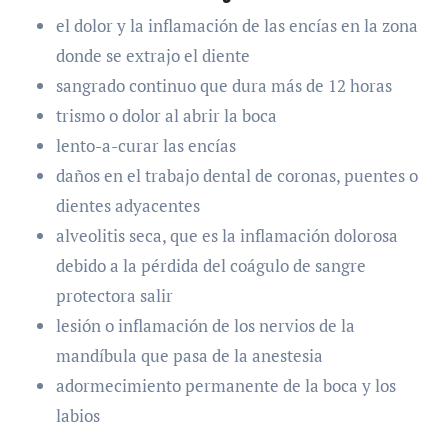
el dolor y la inflamación de las encías en la zona
donde se extrajo el diente
sangrado continuo que dura más de 12 horas
trismo o dolor al abrir la boca
lento-a-curar las encías
daños en el trabajo dental de coronas, puentes o
dientes adyacentes
alveolitis seca, que es la inflamación dolorosa
debido a la pérdida del coágulo de sangre
protectora salir
lesión o inflamación de los nervios de la
mandíbula que pasa de la anestesia
adormecimiento permanente de la boca y los
labios