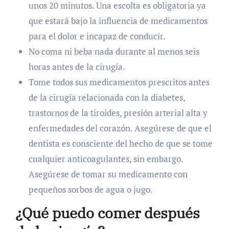
unos 20 minutos. Una escolta es obligatoria ya
que estará bajo la influencia de medicamentos
para el dolor e incapaz de conducir.
No coma ni beba nada durante al menos seis
horas antes de la cirugía.
Tome todos sus medicamentos prescritos antes
de la cirugía relacionada con la diabetes,
trastornos de la tiroides, presión arterial alta y
enfermedades del corazón. Asegúrese de que el
dentista es consciente del hecho de que se tome
cualquier anticoagulantes, sin embargo.
Asegúrese de tomar su medicamento con
pequeños sorbos de agua o jugo.
¿Qué puedo comer después