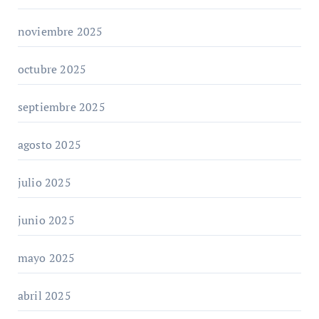
noviembre 2025
octubre 2025
septiembre 2025
agosto 2025
julio 2025
junio 2025
mayo 2025
abril 2025