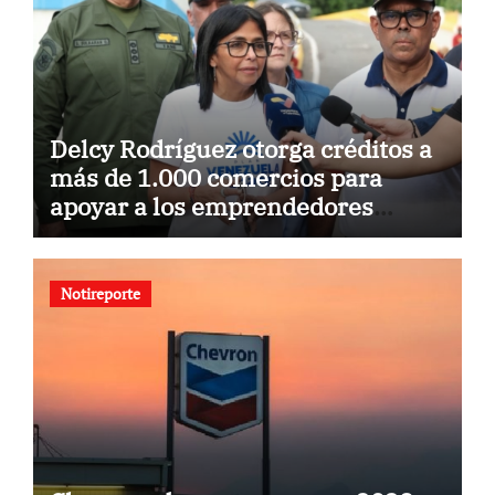
Delcy Rodríguez otorga créditos a
más de 1.000 comercios para
apoyar a los emprendedores
afectados por los terremotos
Notireporte