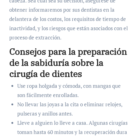
cabeza. Sea cual sea su decisión, asegúrese de
obtener informaremos por sus dentistas en la
delantera de los costos, los requisitos de tiempo de
inactividad, y los riesgos que están asociados con el
proceso de extracción.
Consejos para la preparación
de la sabiduría sobre la
cirugía de dientes
Use ropa holgada y cómoda, con mangas que
son fácilmente enrolladas.
No llevar las joyas a la cita o eliminar relojes,
pulseras y anillos antes.
Lleve a alguien lo lleve a casa. Algunas cirugías
toman hasta 60 minutos y la recuperación dura