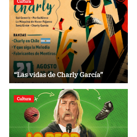
Cultura
“Las vidas de Charly García”
Cultura