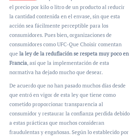
el precio por kilo o litro de un producto al reducir
la cantidad contenida en el envase, sin que esta
acción sea fácilmente perceptible para los
consumidores. Pues bien, organizaciones de
consumidores como UFC-Que Choisir comentan
que
la ley de la reduflación se respeta muy poco en
Francia
, así que la implementación de esta
normativa ha dejado mucho que desear.
De acuerdo que no han pasado muchos días desde
que entró en vigor de esta ley que tiene como
cometido proporcionar transparencia al
consumidor y restaurar la confianza perdida debido
a estas prácticas que muchos consideran
fraudulentas y engañosas. Según lo establecido por