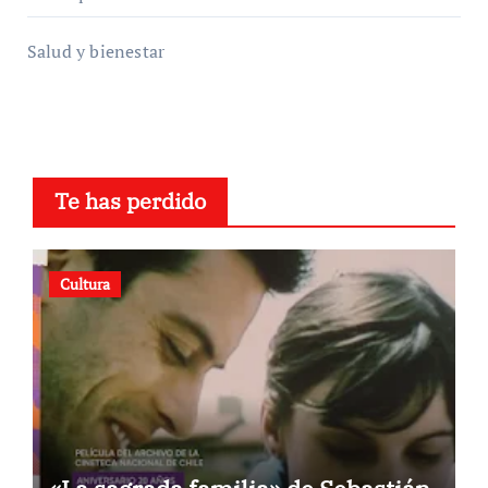
Salud y bienestar
Te has perdido
Cultura