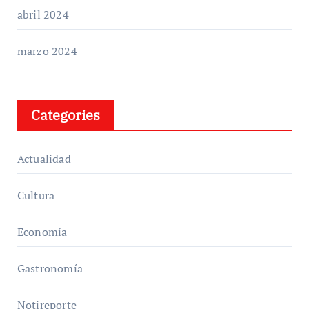
abril 2024
marzo 2024
Categories
Actualidad
Cultura
Economía
Gastronomía
Notireporte