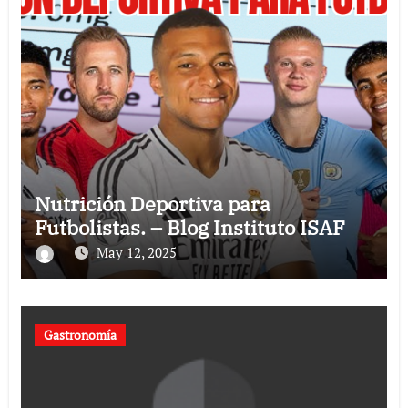
Nutrición Deportiva para
Futbolistas. – Blog Instituto ISAF
May 12, 2025
Gastronomía