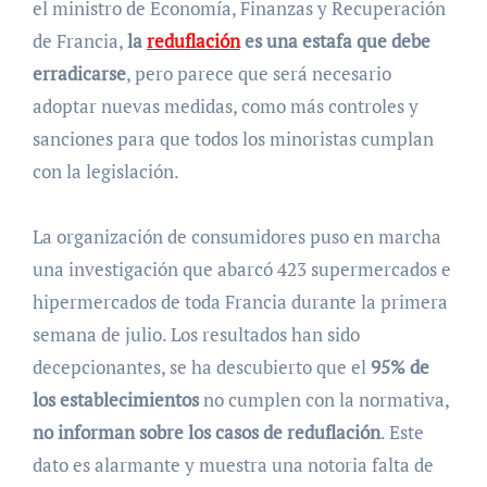
el ministro de Economía, Finanzas y Recuperación
de Francia,
la
reduflación
es una estafa que debe
erradicarse
, pero parece que será necesario
adoptar nuevas medidas, como más controles y
sanciones para que todos los minoristas cumplan
con la legislación.
La organización de consumidores puso en marcha
una investigación que abarcó 423 supermercados e
hipermercados de toda Francia durante la primera
semana de julio. Los resultados han sido
decepcionantes, se ha descubierto que el
95% de
los establecimientos
no cumplen con la normativa,
no informan sobre los casos de reduflación
. Este
dato es alarmante y muestra una notoria falta de