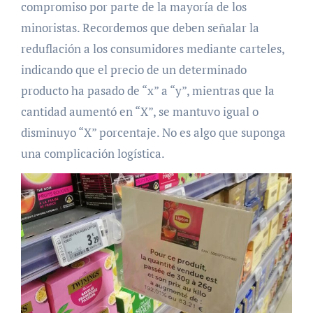
compromiso por parte de la mayoría de los
minoristas. Recordemos que deben señalar la
reduflación a los consumidores mediante carteles,
indicando que el precio de un determinado
producto ha pasado de “x” a “y”, mientras que la
cantidad aumentó en “X”, se mantuvo igual o
disminuyo “X” porcentaje. No es algo que suponga
una complicación logística.