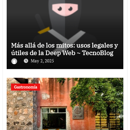
Más allá de los mitos: usos legales y
útiles de la Deep Web ~ TecnoBlog
May 2, 2025
Gastronomía