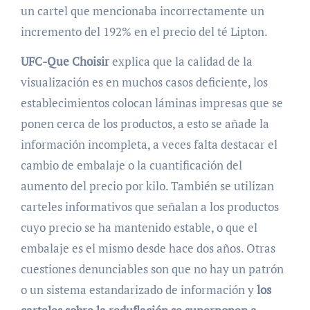
un cartel que mencionaba incorrectamente un
incremento del 192% en el precio del té Lipton.
UFC-Que Choisir
explica que la calidad de la
visualización es en muchos casos deficiente, los
establecimientos colocan láminas impresas que se
ponen cerca de los productos, a esto se añade la
información incompleta, a veces falta destacar el
cambio de embalaje o la cuantificación del
aumento del precio por kilo. También se utilizan
carteles informativos que señalan a los productos
cuyo precio se ha mantenido estable, o que el
embalaje es el mismo desde hace dos años. Otras
cuestiones denunciables son que no hay un patrón
o un sistema estandarizado de información y
los