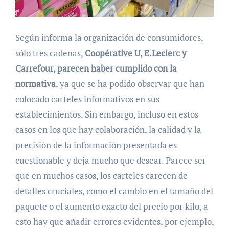
Según informa la organización de consumidores,
sólo tres cadenas,
Coopérative U, E.Leclerc y
Carrefour, parecen haber cumplido con la
normativa
, ya que se ha podido observar que han
colocado carteles informativos en sus
establecimientos. Sin embargo, incluso en estos
casos en los que hay colaboración, la calidad y la
precisión de la información presentada es
cuestionable y deja mucho que desear. Parece ser
que en muchos casos, los carteles carecen de
detalles cruciales, como el cambio en el tamaño del
paquete o el aumento exacto del precio por kilo, a
esto hay que añadir errores evidentes, por ejemplo,