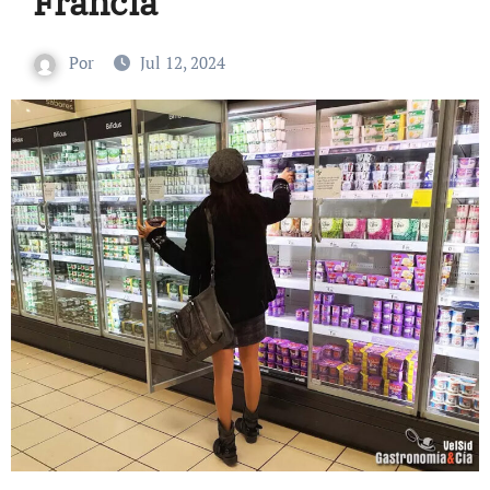
Francia
Por
Jul 12, 2024