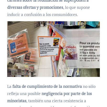
carteles sobre la reduflación se superponen a
diversas ofertas y promociones
, lo que supone
inducir a confusión a los consumidores.
La
falta de cumplimiento de la normativa
no sólo
refleja una posible
negligencia por parte de los
minoristas
, también una cierta resistencia a