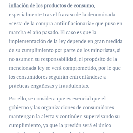
inflación de los productos de consumo
,
especialmente tras el fracaso de la denominada
«cesta de la compra antiinflacionaria» que puso en
marcha el año pasado. El caso es que la
implementación de la ley depende en gran medida
de su cumplimiento por parte de los minoristas, si
no asumen su responsabilidad, el propósito de la
mencionada ley se verá comprometido, por lo que
los consumidores seguirán enfrentándose a
prácticas engañosas y fraudulentas.
Por ello, se considera que es esencial que el
gobierno y las organizaciones de consumidores
mantengan la alerta y continúen supervisando su
cumplimiento, ya que la presión será el único