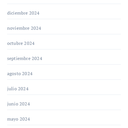
diciembre 2024
noviembre 2024
octubre 2024
septiembre 2024
agosto 2024
julio 2024
junio 2024
mayo 2024