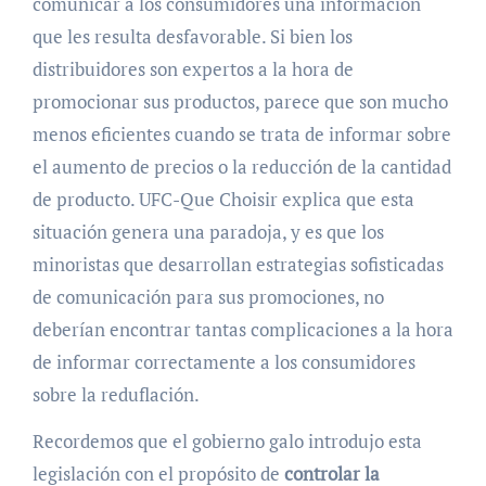
comunicar a los consumidores una información
que les resulta desfavorable. Si bien los
distribuidores son expertos a la hora de
promocionar sus productos, parece que son mucho
menos eficientes cuando se trata de informar sobre
el aumento de precios o la reducción de la cantidad
de producto. UFC-Que Choisir explica que esta
situación genera una paradoja, y es que los
minoristas que desarrollan estrategias sofisticadas
de comunicación para sus promociones, no
deberían encontrar tantas complicaciones a la hora
de informar correctamente a los consumidores
sobre la reduflación.
Recordemos que el gobierno galo introdujo esta
legislación con el propósito de
controlar la