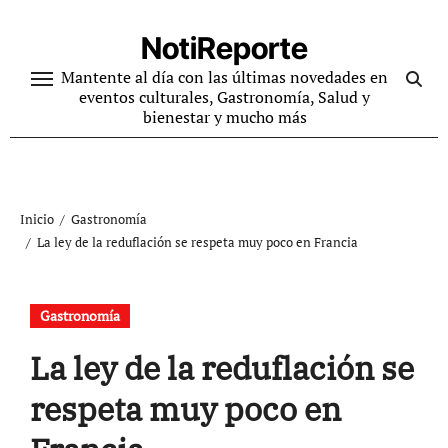
Ir
al
NotiReporte
contenido
Mantente al día con las últimas novedades en
eventos culturales, Gastronomía, Salud y
bienestar y mucho más
Inicio
Gastronomía
La ley de la reduflación se respeta muy poco en Francia
Gastronomía
La ley de la reduflación se
respeta muy poco en