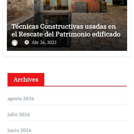
Técnicas Constructivas usadas en
el Rescate del Patrimonio edificado
Abr 26, 2025
Archives
agosto 2026
julio 2026
junio 2026