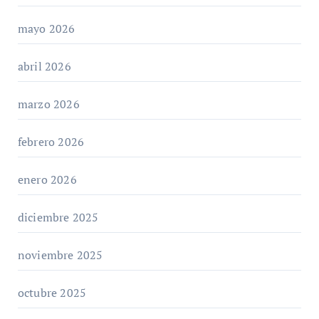
mayo 2026
abril 2026
marzo 2026
febrero 2026
enero 2026
diciembre 2025
noviembre 2025
octubre 2025