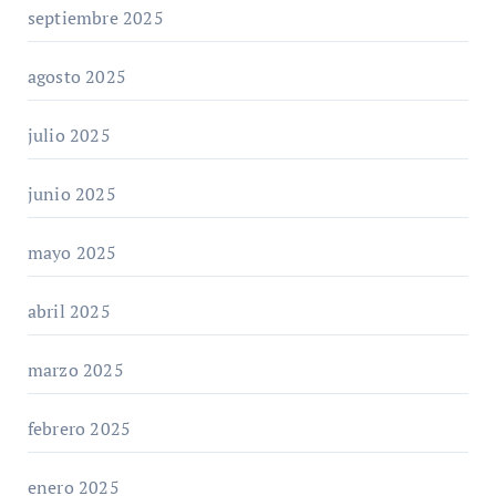
septiembre 2025
agosto 2025
julio 2025
junio 2025
mayo 2025
abril 2025
marzo 2025
febrero 2025
enero 2025