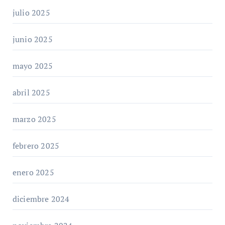
julio 2025
junio 2025
mayo 2025
abril 2025
marzo 2025
febrero 2025
enero 2025
diciembre 2024