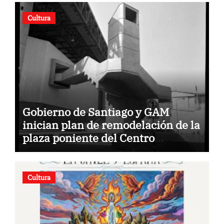
Cultura
Gobierno de Santiago y GAM
inician plan de remodelación de la
plaza poniente del Centro
Cultural.
Cultura