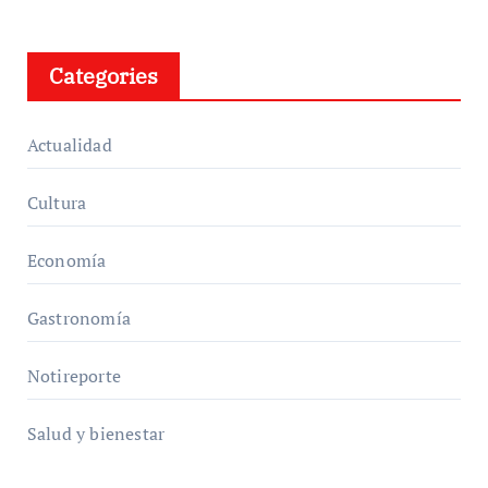
Categories
Actualidad
Cultura
Economía
Gastronomía
Notireporte
Salud y bienestar