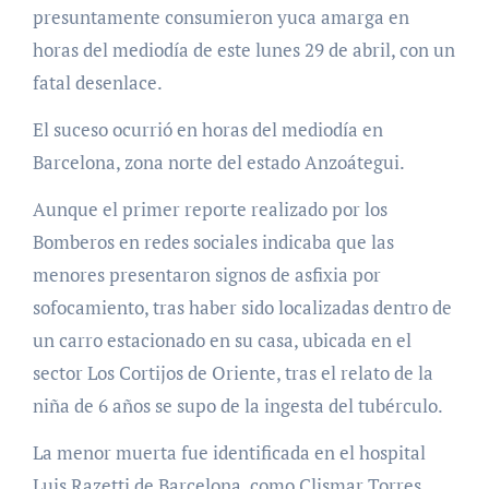
presuntamente consumieron yuca amarga en
horas del mediodía de este lunes 29 de abril, con un
fatal desenlace.
El suceso ocurrió en horas del mediodía en
Barcelona, zona norte del estado Anzoátegui.
Aunque el primer reporte realizado por los
Bomberos en redes sociales indicaba que las
menores presentaron signos de asfixia por
sofocamiento, tras haber sido localizadas dentro de
un carro estacionado en su casa, ubicada en el
sector Los Cortijos de Oriente, tras el relato de la
niña de 6 años se supo de la ingesta del tubérculo.
La menor muerta fue identificada en el hospital
Luis Razetti de Barcelona, como Clismar Torres,