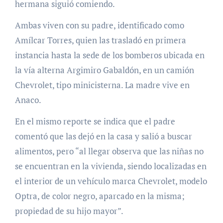
hermana siguió comiendo.
Ambas viven con su padre, identificado como
Amílcar Torres, quien las trasladó en primera
instancia hasta la sede de los bomberos ubicada en
la vía alterna Argimiro Gabaldón, en un camión
Chevrolet, tipo minicisterna. La madre vive en
Anaco.
En el mismo reporte se indica que el padre
comentó que las dejó en la casa y salió a buscar
alimentos, pero “al llegar observa que las niñas no
se encuentran en la vivienda, siendo localizadas en
el interior de un vehículo marca Chevrolet, modelo
Optra, de color negro, aparcado en la misma;
propiedad de su hijo mayor”.