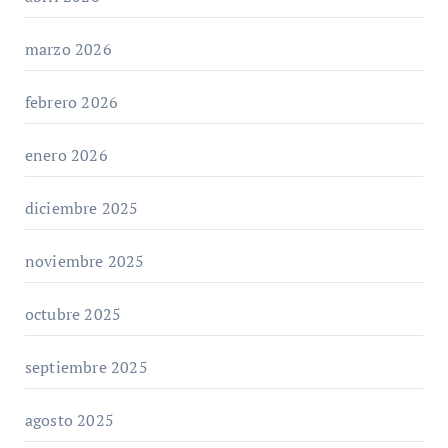
marzo 2026
febrero 2026
enero 2026
diciembre 2025
noviembre 2025
octubre 2025
septiembre 2025
agosto 2025