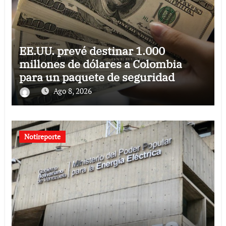
EE.UU. prevé destinar 1.000
millones de dólares a Colombia
para un paquete de seguridad
Ago 8, 2026
Notireporte