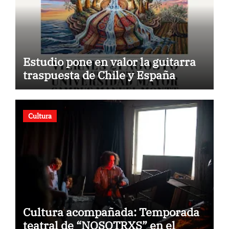
Estudio pone en valor la guitarra
traspuesta de Chile y España
Cultura
Cultura acompañada: Temporada
teatral de “NOSOTRXS” en el