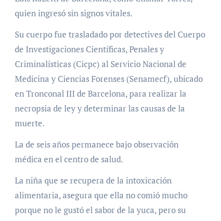
quien ingresó sin signos vitales.
Su cuerpo fue trasladado por detectives del Cuerpo
de Investigaciones Científicas, Penales y
Criminalísticas (Cicpc) al Servicio Nacional de
Medicina y Ciencias Forenses (Senamecf), ubicado
en Tronconal III de Barcelona, para realizar la
necropsia de ley y determinar las causas de la
muerte.
La de seis años permanece bajo observación
médica en el centro de salud.
La niña que se recupera de la intoxicación
alimentaria, asegura que ella no comió mucho
porque no le gustó el sabor de la yuca, pero su