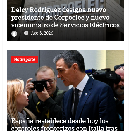
Delcy Rodríguez designa nuevo
presidente de Corpoelec y nuevo
viceministro de Servicios Eléctricos
Ago 8, 2026
Notireporte
España restablece desde hoy los
controles fronterizos con Italia tras