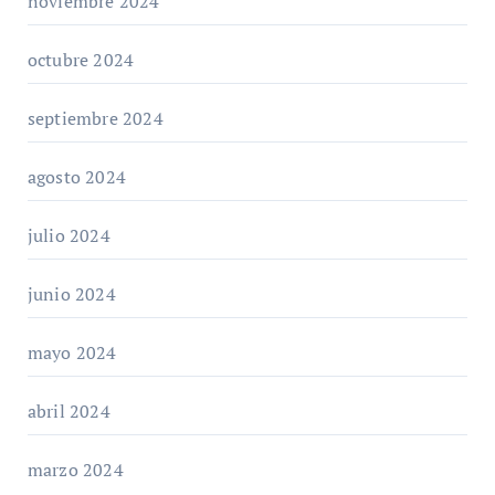
noviembre 2024
octubre 2024
septiembre 2024
agosto 2024
julio 2024
junio 2024
mayo 2024
abril 2024
marzo 2024