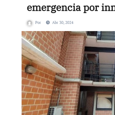
emergencia por in
Por
Abr 30, 2024