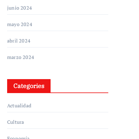
junio 2024
mayo 2024
abril 2024
marzo 2024
Categories
Actualidad
Cultura
Economía