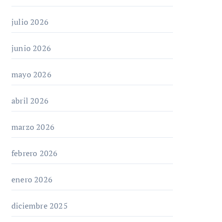
julio 2026
junio 2026
mayo 2026
abril 2026
marzo 2026
febrero 2026
enero 2026
diciembre 2025