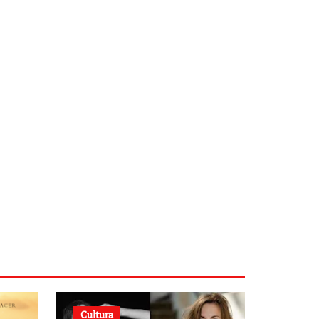
Cultura