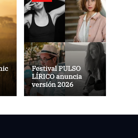
hic
Festival PULSO
LÍRICO anuncia
versión 2026