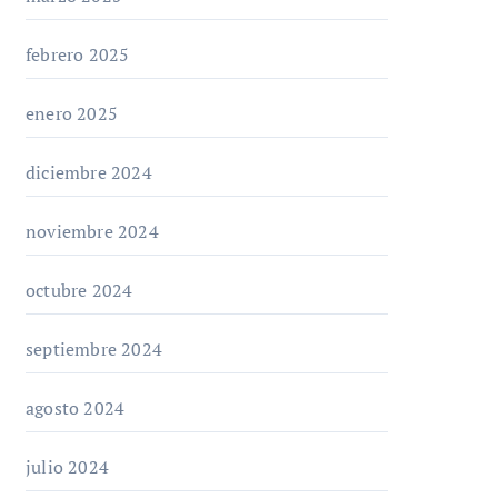
febrero 2025
enero 2025
diciembre 2024
noviembre 2024
octubre 2024
septiembre 2024
agosto 2024
julio 2024