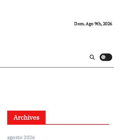
Dom. Ago 9th, 2026
Archives
agosto 2026