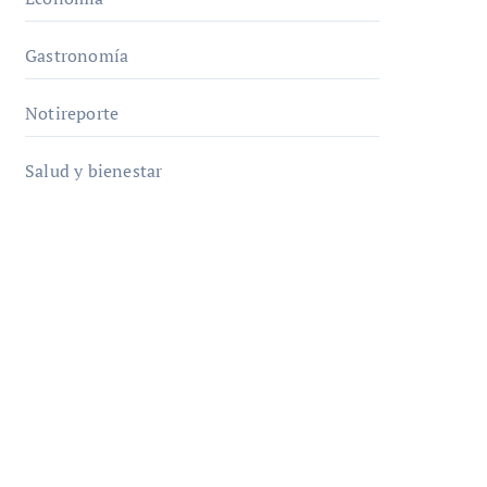
Gastronomía
Notireporte
Salud y bienestar