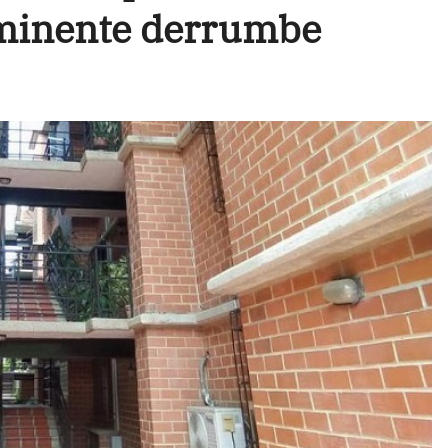
minente derrumbe