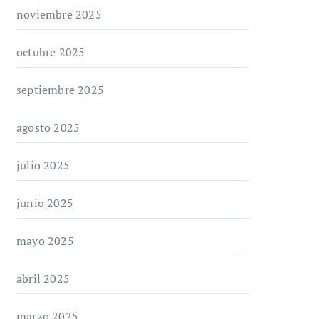
noviembre 2025
octubre 2025
septiembre 2025
agosto 2025
julio 2025
junio 2025
mayo 2025
abril 2025
marzo 2025