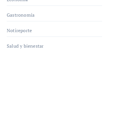
Gastronomía
Notireporte
Salud y bienestar