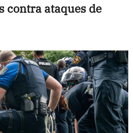
s contra ataques de