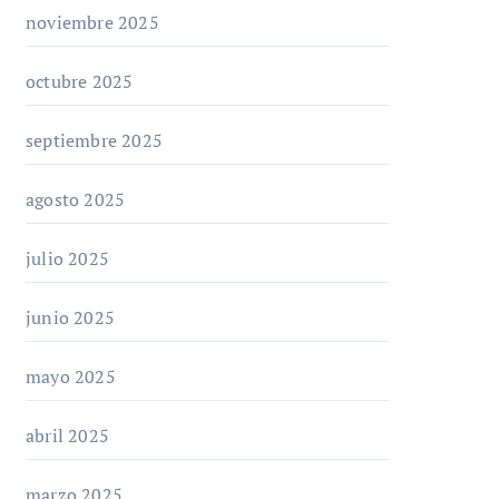
noviembre 2025
octubre 2025
septiembre 2025
agosto 2025
julio 2025
junio 2025
mayo 2025
abril 2025
marzo 2025