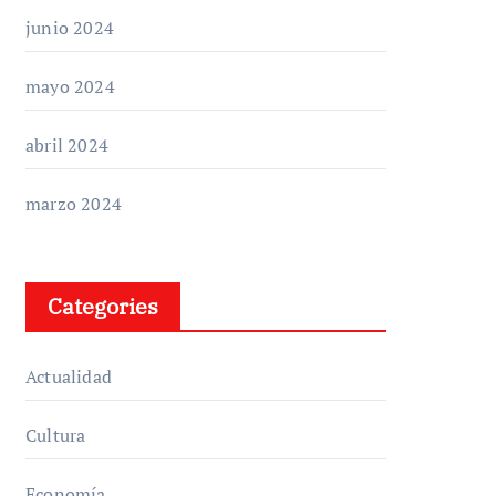
junio 2024
mayo 2024
abril 2024
marzo 2024
Categories
Actualidad
Cultura
Economía