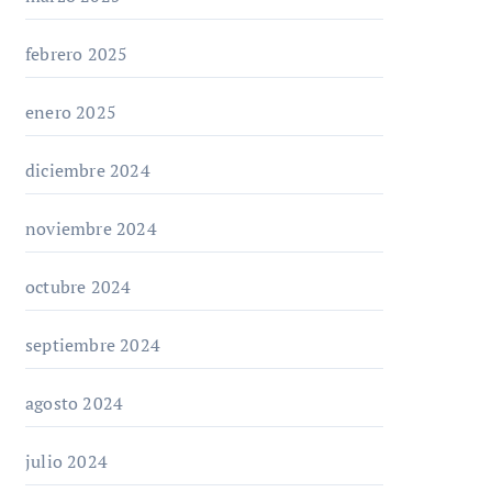
febrero 2025
enero 2025
diciembre 2024
noviembre 2024
octubre 2024
septiembre 2024
agosto 2024
julio 2024