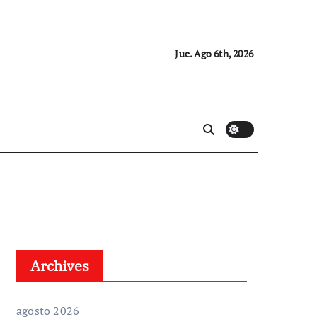
Jue. Ago 6th, 2026
Archives
agosto 2026