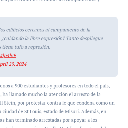
os edificios cercanos al campamento de la
¿cuidando la libre expresión? Tanto despliegue
 tiene tufo a represión.
Mlp4lv9
pril 29, 2024
enos a 900 estudiantes y profesores en todo el país,
, ha llamado mucho la atención el arresto de la
ill Stein, por protestar contra lo que condena como un
a ciudad de St Louis, estado de Misuri. Además, en
ras han terminado arrestadas por apoyar a los