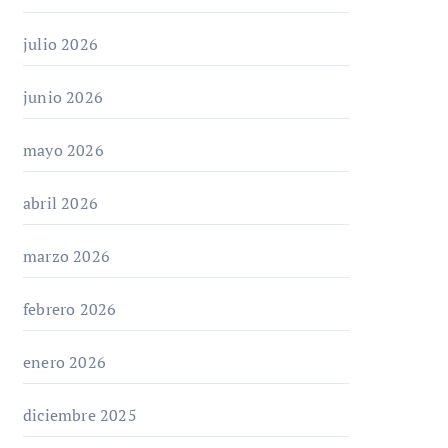
julio 2026
junio 2026
mayo 2026
abril 2026
marzo 2026
febrero 2026
enero 2026
diciembre 2025