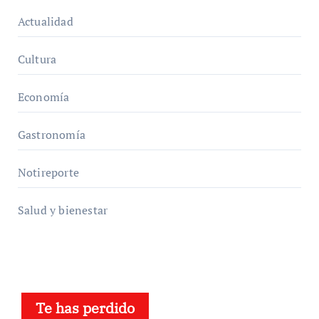
Actualidad
Cultura
Economía
Gastronomía
Notireporte
Salud y bienestar
Te has perdido