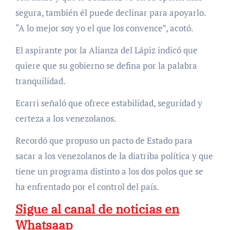
segura, también él puede declinar para apoyarlo.
“A lo mejor soy yo el que los convence”, acotó.
El aspirante por la Alianza del Lápiz indicó que
quiere que su gobierno se defina por la palabra
tranquilidad.
Ecarri señaló que ofrece estabilidad, seguridad y
certeza a los venezolanos.
Recordó que propuso un pacto de Estado para
sacar a los venezolanos de la diatriba política y que
tiene un programa distinto a los dos polos que se
ha enfrentado por el control del país.
Sigue al canal de noticias en
Whatsaap