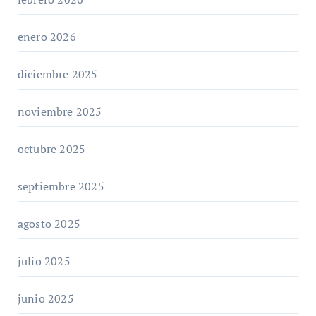
enero 2026
diciembre 2025
noviembre 2025
octubre 2025
septiembre 2025
agosto 2025
julio 2025
junio 2025