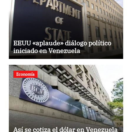
EEUU «aplaude» diálogo político
iniciado en Venezuela
Economía
Así se cotiza el dólar en Venezuela