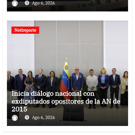
Ago 6, 2026
Notireporte
Inicia diálogo nacional con
exdiputados opositores de la AN de
2015
Ago 6, 2026