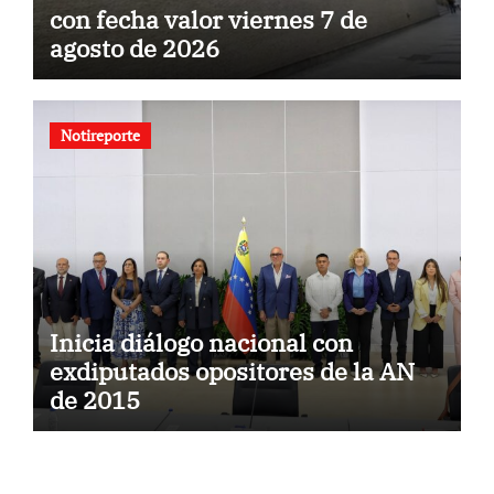
con fecha valor viernes 7 de
agosto de 2026
Notireporte
Inicia diálogo nacional con
exdiputados opositores de la AN
de 2015