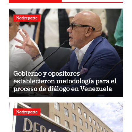
Notireporte
Gobierno y opositores
establecieron metodología para el
proceso de diálogo en Venezuela
Notireporte