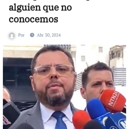
alguien que no
conocemos
Por
Abr 30, 2024