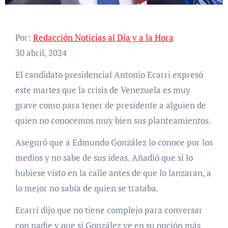
Por:
Redacción Noticias al Dia y a la Hora
30 abril, 2024
El candidato presidencial Antonio Ecarri expresó
este martes que la crisis de Venezuela es muy
grave como para tener de presidente a alguien de
quien no conocemos muy bien sus planteamientos.
Aseguró que a Edmundo González lo conoce por los
medios y no sabe de sus ideas. Añadió que si lo
hubiese visto en la calle antes de que lo lanzaran, a
lo mejor no sabía de quien se trataba.
Ecarri dijo que no tiene complejo para conversar
con nadie y que si González ve en su opción más