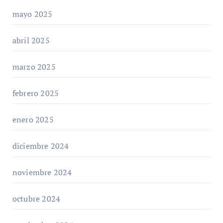
mayo 2025
abril 2025
marzo 2025
febrero 2025
enero 2025
diciembre 2024
noviembre 2024
octubre 2024