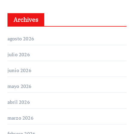
Archives
agosto 2026
julio 2026
junio 2026
mayo 2026
abril 2026
marzo 2026
febrero 2026