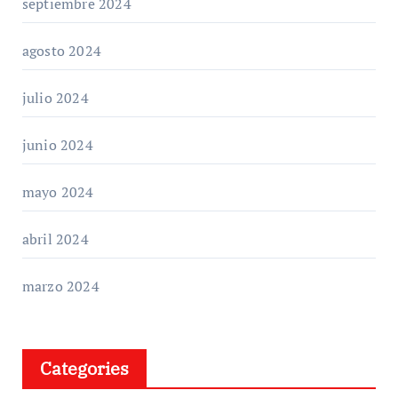
septiembre 2024
agosto 2024
julio 2024
junio 2024
mayo 2024
abril 2024
marzo 2024
Categories