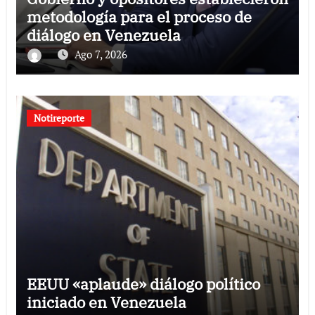
metodología para el proceso de
diálogo en Venezuela
Ago 7, 2026
Notireporte
EEUU «aplaude» diálogo político
iniciado en Venezuela