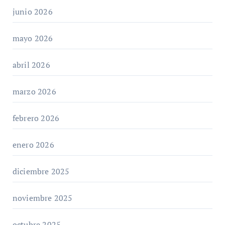
junio 2026
mayo 2026
abril 2026
marzo 2026
febrero 2026
enero 2026
diciembre 2025
noviembre 2025
octubre 2025