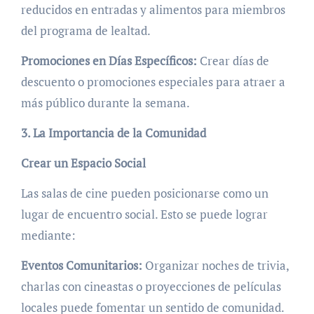
reducidos en entradas y alimentos para miembros
del programa de lealtad.
Promociones en Días Específicos:
Crear días de
descuento o promociones especiales para atraer a
más público durante la semana.
3. La Importancia de la Comunidad
Crear un Espacio Social
Las salas de cine pueden posicionarse como un
lugar de encuentro social. Esto se puede lograr
mediante:
Eventos Comunitarios:
Organizar noches de trivia,
charlas con cineastas o proyecciones de películas
locales puede fomentar un sentido de comunidad.