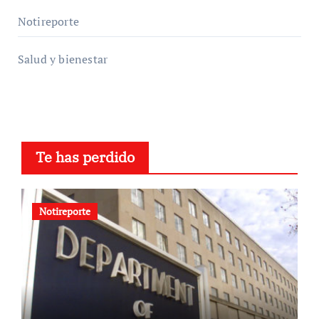
Notireporte
Salud y bienestar
Te has perdido
Notireporte