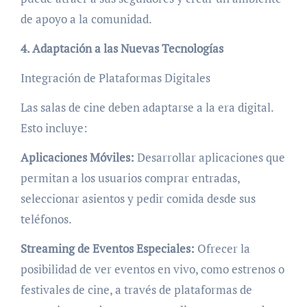
de apoyo a la comunidad.
4. Adaptación a las Nuevas Tecnologías
Integración de Plataformas Digitales
Las salas de cine deben adaptarse a la era digital.
Esto incluye:
Aplicaciones Móviles:
Desarrollar aplicaciones que
permitan a los usuarios comprar entradas,
seleccionar asientos y pedir comida desde sus
teléfonos.
Streaming de Eventos Especiales:
Ofrecer la
posibilidad de ver eventos en vivo, como estrenos o
festivales de cine, a través de plataformas de