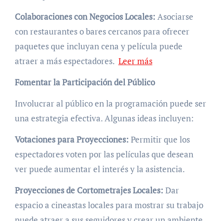
Colaboraciones con Negocios Locales:
Asociarse
con restaurantes o bares cercanos para ofrecer
paquetes que incluyan cena y película puede
atraer a más espectadores.
Leer más
Fomentar la Participación del Público
Involucrar al público en la programación puede ser
una estrategia efectiva. Algunas ideas incluyen:
Votaciones para Proyecciones:
Permitir que los
espectadores voten por las películas que desean
ver puede aumentar el interés y la asistencia.
Proyecciones de Cortometrajes Locales:
Dar
espacio a cineastas locales para mostrar su trabajo
puede atraer a sus seguidores y crear un ambiente