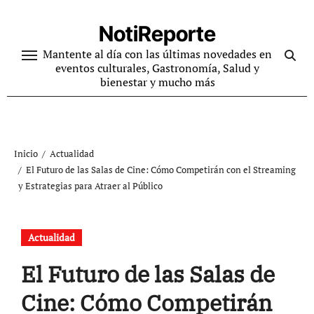
Ir
al
NotiReporte
contenido
Mantente al día con las últimas novedades en
eventos culturales, Gastronomía, Salud y
bienestar y mucho más
Inicio
Actualidad
El Futuro de las Salas de Cine: Cómo Competirán con el Streaming
y Estrategias para Atraer al Público
Actualidad
El Futuro de las Salas de
Cine: Cómo Competirán