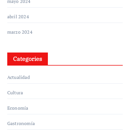
mayo 2024
abril 2024
marzo 2024
Categories
Actualidad
Cultura
Economía
Gastronomía