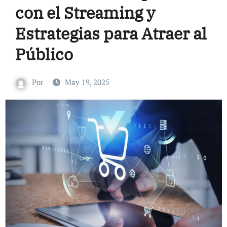
con el Streaming y
Estrategias para Atraer al
Público
Por
May 19, 2025