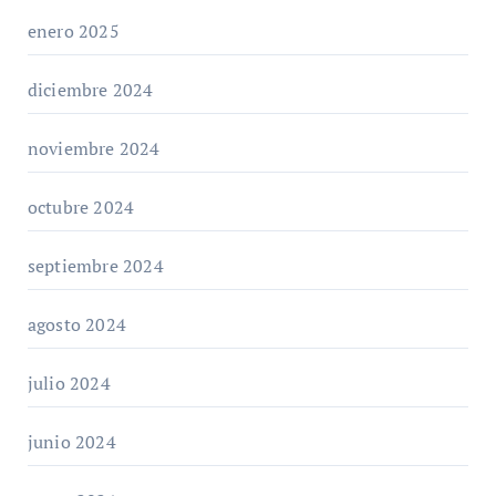
enero 2025
diciembre 2024
noviembre 2024
octubre 2024
septiembre 2024
agosto 2024
julio 2024
junio 2024