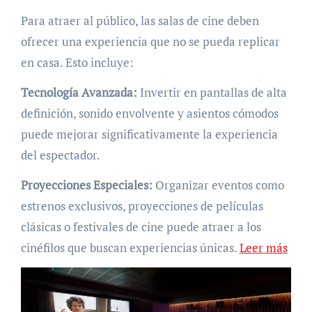
Para atraer al público, las salas de cine deben
ofrecer una experiencia que no se pueda replicar
en casa. Esto incluye:
Tecnología Avanzada:
Invertir en pantallas de alta
definición, sonido envolvente y asientos cómodos
puede mejorar significativamente la experiencia
del espectador.
Proyecciones Especiales:
Organizar eventos como
estrenos exclusivos, proyecciones de películas
clásicas o festivales de cine puede atraer a los
cinéfilos que buscan experiencias únicas.
Leer más