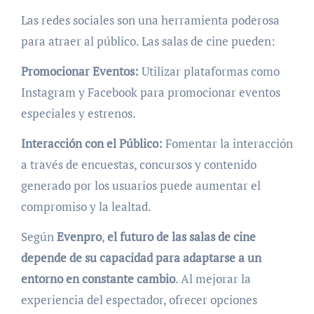
Las redes sociales son una herramienta poderosa
para atraer al público. Las salas de cine pueden:
Promocionar Eventos:
Utilizar plataformas como
Instagram y Facebook para promocionar eventos
especiales y estrenos.
Interacción con el Público:
Fomentar la interacción
a través de encuestas, concursos y contenido
generado por los usuarios puede aumentar el
compromiso y la lealtad.
Según
Evenpro
,
el futuro de las salas de cine
depende de su capacidad para adaptarse a un
entorno en constante cambio
. Al mejorar la
experiencia del espectador, ofrecer opciones