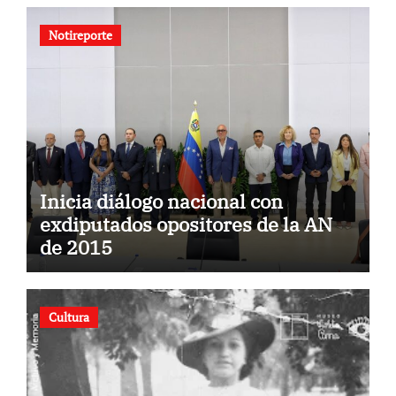
Notireporte
Inicia diálogo nacional con
exdiputados opositores de la AN
de 2015
Cultura