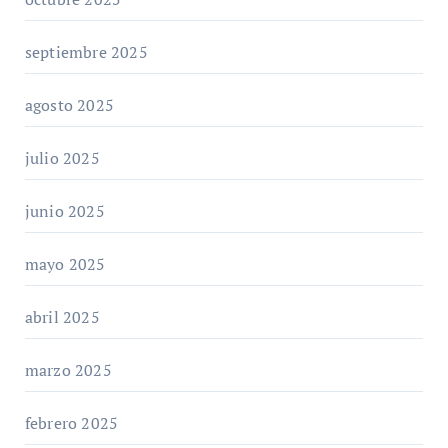
septiembre 2025
agosto 2025
julio 2025
junio 2025
mayo 2025
abril 2025
marzo 2025
febrero 2025