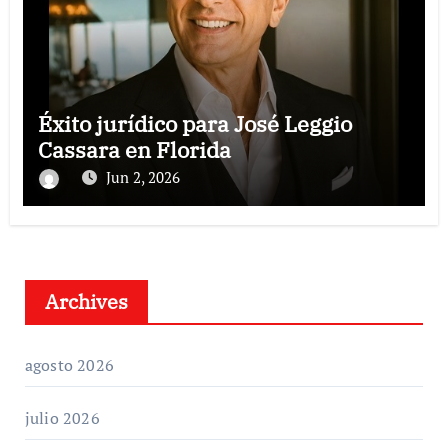
Éxito jurídico para José Leggio
Cassara en Florida
Jun 2, 2026
Archives
agosto 2026
julio 2026