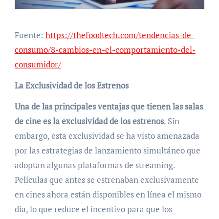
Fuente:
https://thefoodtech.com/tendencias-de-
consumo/8-cambios-en-el-comportamiento-del-
consumidor/
La Exclusividad de los Estrenos
Una de las principales ventajas que tienen las salas
de cine es la exclusividad de los estrenos
. Sin
embargo, esta exclusividad se ha visto amenazada
por las estrategias de lanzamiento simultáneo que
adoptan algunas plataformas de streaming.
Películas que antes se estrenaban exclusivamente
en cines ahora están disponibles en línea el mismo
día, lo que reduce el incentivo para que los