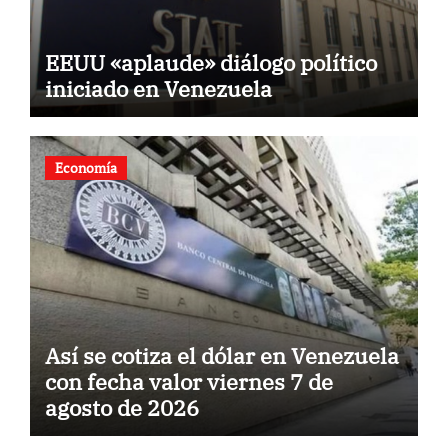
EEUU «aplaude» diálogo político
iniciado en Venezuela
Economía
Así se cotiza el dólar en Venezuela
con fecha valor viernes 7 de
agosto de 2026