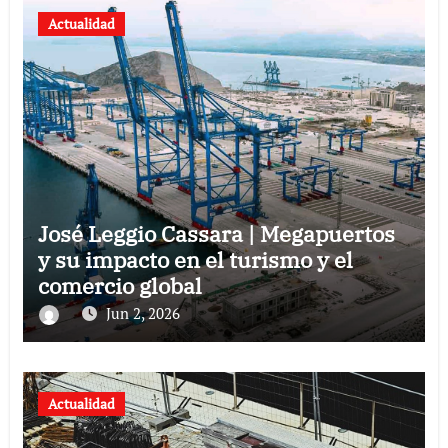
Actualidad
José Leggio Cassara | Megapuertos
y su impacto en el turismo y el
comercio global
Jun 2, 2026
Actualidad