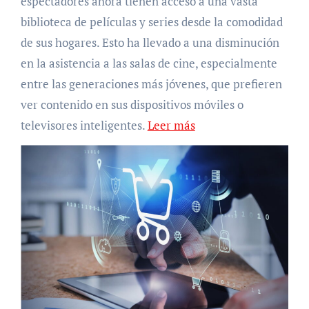
espectadores ahora tienen acceso a una vasta
biblioteca de películas y series desde la comodidad
de sus hogares. Esto ha llevado a una disminución
en la asistencia a las salas de cine, especialmente
entre las generaciones más jóvenes, que prefieren
ver contenido en sus dispositivos móviles o
televisores inteligentes.
Leer más