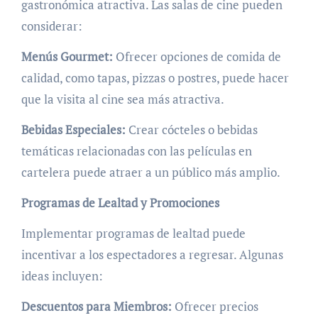
gastronómica atractiva. Las salas de cine pueden
considerar:
Menús Gourmet:
Ofrecer opciones de comida de
calidad, como tapas, pizzas o postres, puede hacer
que la visita al cine sea más atractiva.
Bebidas Especiales:
Crear cócteles o bebidas
temáticas relacionadas con las películas en
cartelera puede atraer a un público más amplio.
Programas de Lealtad y Promociones
Implementar programas de lealtad puede
incentivar a los espectadores a regresar. Algunas
ideas incluyen:
Descuentos para Miembros:
Ofrecer precios