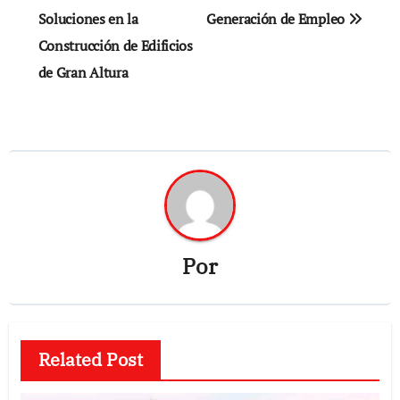
Soluciones en la
Generación de Empleo
entradas
Construcción de Edificios
de Gran Altura
Por
Related Post