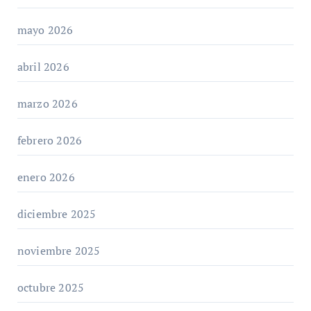
mayo 2026
abril 2026
marzo 2026
febrero 2026
enero 2026
diciembre 2025
noviembre 2025
octubre 2025