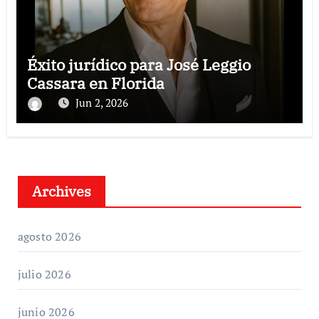
Éxito jurídico para José Leggio
Cassara en Florida
Jun 2, 2026
Archives
agosto 2026
julio 2026
junio 2026