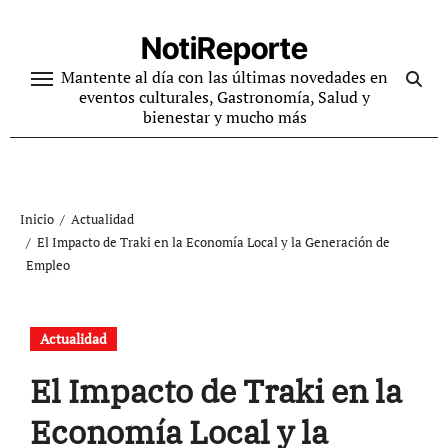
Ir
al
NotiReporte
contenido
Mantente al día con las últimas novedades en
eventos culturales, Gastronomía, Salud y
bienestar y mucho más
Inicio
Actualidad
El Impacto de Traki en la Economía Local y la Generación de
Empleo
Actualidad
El Impacto de Traki en la
Economía Local y la