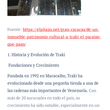
Fuente:
https://elpitazo.net/gran-caracas/de-un-
inmueble-patrimonio-cultural-a-traki-el-paraiso-
que-paso/
1. Historia y Evolución de Traki
Fundaciones y Crecimiento
Fundada en 1992 en Maracaibo, Traki ha
evolucionado desde una pequeña tienda a una de
las cadenas más importantes de Venezuela.
Con
más de 20 sucursales en todo el país, su
crecimiento ha sido notable, especialmente en un