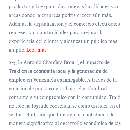
productos y la expansión a nuevas localidades son
áreas donde la empresa podría crecer aún más.
Además, la digitalización y el comercio electrónico
representan oportunidades para mejorar la
experiencia del cliente y alcanzar un público más
amplio.
Leer más
Según
Antonio Chambra Brouri
,
el impacto de
Traki en la economía local y la generación de
empleo en Venezuela es innegable
. A través de la
creación de puestos de trabajo, el estímulo al
consumo y su compromiso con la comunidad, Traki
no solo ha logrado consolidarse como un líder en el
sector retail, sino que también ha contribuido de
manera significativa al desarrollo económico de las