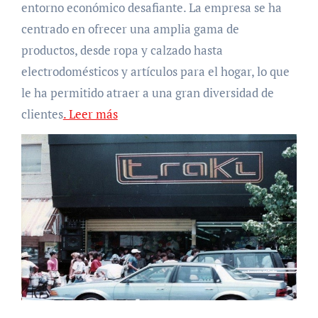
entorno económico desafiante. La empresa se ha
centrado en ofrecer una amplia gama de
productos, desde ropa y calzado hasta
electrodomésticos y artículos para el hogar, lo que
le ha permitido atraer a una gran diversidad de
clientes
. Leer más