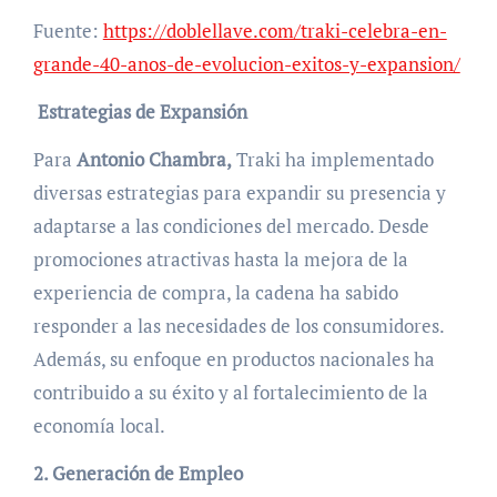
Fuente:
https://doblellave.com/traki-celebra-en-
grande-40-anos-de-evolucion-exitos-y-expansion/
Estrategias de Expansión
Para
Antonio Chambra,
Traki ha implementado
diversas estrategias para expandir su presencia y
adaptarse a las condiciones del mercado. Desde
promociones atractivas hasta la mejora de la
experiencia de compra, la cadena ha sabido
responder a las necesidades de los consumidores.
Además, su enfoque en productos nacionales ha
contribuido a su éxito y al fortalecimiento de la
economía local.
2. Generación de Empleo