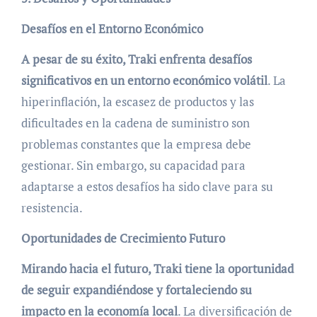
Desafíos en el Entorno Económico
A pesar de su éxito, Traki enfrenta desafíos
significativos en un entorno económico volátil
. La
hiperinflación, la escasez de productos y las
dificultades en la cadena de suministro son
problemas constantes que la empresa debe
gestionar. Sin embargo, su capacidad para
adaptarse a estos desafíos ha sido clave para su
resistencia.
Oportunidades de Crecimiento Futuro
Mirando hacia el futuro, Traki tiene la oportunidad
de seguir expandiéndose y fortaleciendo su
impacto en la economía local
. La diversificación de