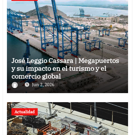
José Leggio Cassara | Megapuertos
y su impacto en el turismo y el
comercio global
Jun 2, 2026
Actualidad