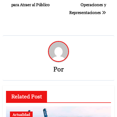
para Atraer al Público
Operaciones y
Representaciones
Por
Related Post
Actualidad