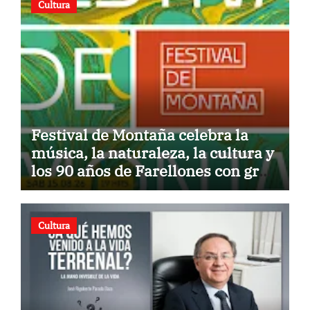
Cultura
Festival de Montaña celebra la
música, la naturaleza, la cultura y
los 90 años de Farellones con gran
concierto al aire libre
Cultura