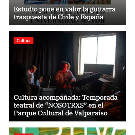
Estudio pone en valor la guitarra
traspuesta de Chile y España
Cultura
Cultura acompañada: Temporada
teatral de “NOSOTRXS” en el
Parque Cultural de Valparaíso