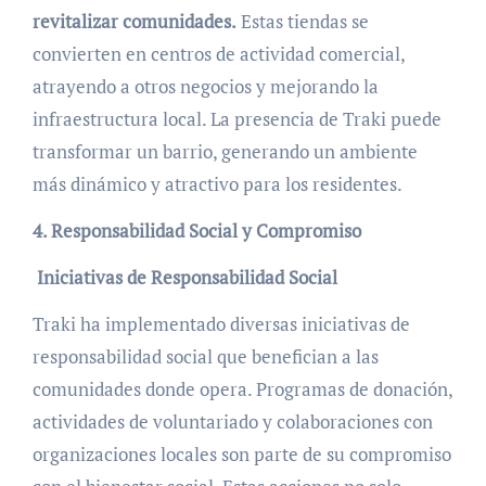
revitalizar comunidades.
Estas tiendas se
convierten en centros de actividad comercial,
atrayendo a otros negocios y mejorando la
infraestructura local. La presencia de Traki puede
transformar un barrio, generando un ambiente
más dinámico y atractivo para los residentes.
4. Responsabilidad Social y Compromiso
Iniciativas de Responsabilidad Social
Traki ha implementado diversas iniciativas de
responsabilidad social que benefician a las
comunidades donde opera. Programas de donación,
actividades de voluntariado y colaboraciones con
organizaciones locales son parte de su compromiso