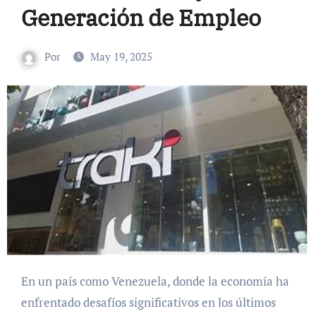
Generación de Empleo
Por
May 19, 2025
En un país como Venezuela, donde la economía ha
enfrentado desafíos significativos en los últimos