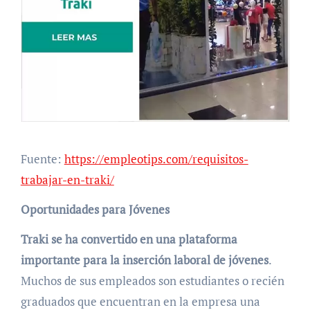
Fuente:
https://empleotips.com/requisitos-
trabajar-en-traki/
Oportunidades para Jóvenes
Traki se ha convertido en una plataforma
importante para la inserción laboral de jóvenes
.
Muchos de sus empleados son estudiantes o recién
graduados que encuentran en la empresa una