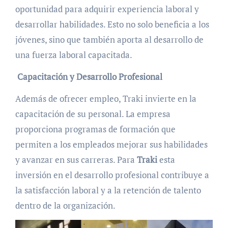
oportunidad para adquirir experiencia laboral y
desarrollar habilidades. Esto no solo beneficia a los
jóvenes, sino que también aporta al desarrollo de
una fuerza laboral capacitada.
Capacitación y Desarrollo Profesional
Además de ofrecer empleo, Traki invierte en la
capacitación de su personal. La empresa
proporciona programas de formación que
permiten a los empleados mejorar sus habilidades
y avanzar en sus carreras. Para
Traki
esta
inversión en el desarrollo profesional contribuye a
la satisfacción laboral y a la retención de talento
dentro de la organización.