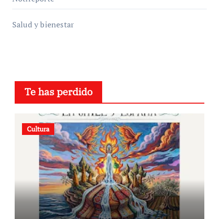
Salud y bienestar
Te has perdido
Cultura