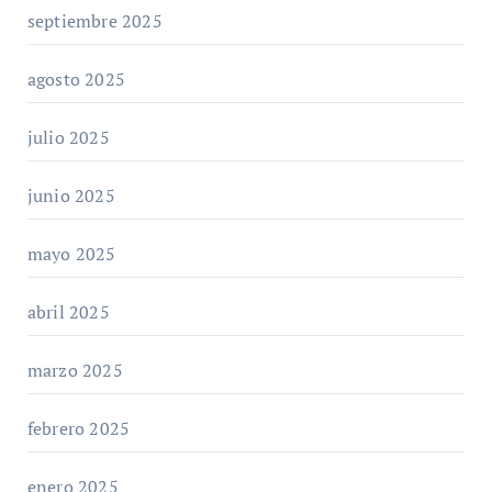
septiembre 2025
agosto 2025
julio 2025
junio 2025
mayo 2025
abril 2025
marzo 2025
febrero 2025
enero 2025