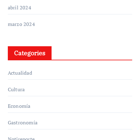
abril 2024
marzo 2024
Categories
Actualidad
Cultura
Economía
Gastronomía
Notireporte