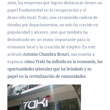
años, las empresas que logran destacarse tienen un
papel fundamental en la recuperación y el
desarrollo local. Traki, una reconocida cadena de
tiendas por departamentos, no solo ha crecido en
popularidad y alcance, sino que también ha
demostrado ser un motor importante para la
economía local y la creación de empleo. En este
artículo
Antonio Chambra Brouri
, nos enseña a
explorar
cómo Traki ha influido en la economía, las
oportunidades laborales que ha brindado y su
papel en la revitalización de comunidades.