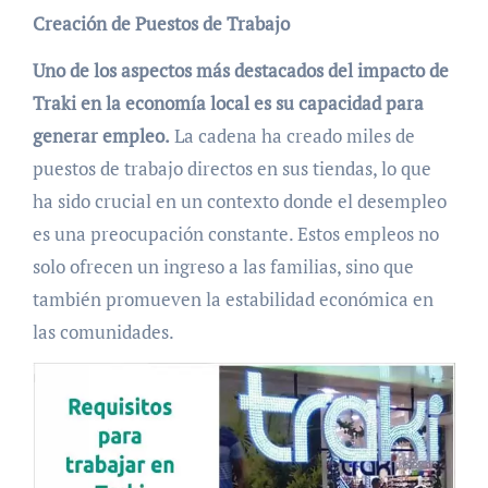
Creación de Puestos de Trabajo
Uno de los aspectos más destacados del impacto de
Traki en la economía local es su capacidad para
generar empleo.
La cadena ha creado miles de
puestos de trabajo directos en sus tiendas, lo que
ha sido crucial en un contexto donde el desempleo
es una preocupación constante. Estos empleos no
solo ofrecen un ingreso a las familias, sino que
también promueven la estabilidad económica en
las comunidades.