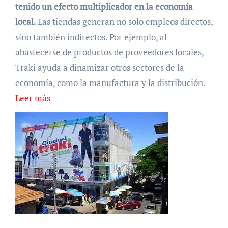
tenido un efecto multiplicador en la economía
local.
Las tiendas generan no solo empleos directos,
sino también indirectos. Por ejemplo, al
abastecerse de productos de proveedores locales,
Traki ayuda a dinamizar otros sectores de la
economía, como la manufactura y la distribución.
Leer más