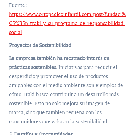
Fuente:
https://www.ortopedicoinfantil.com/post/fundaci%
C3%B3n-traki-y-su-programa-de-responsabilidad-
social
Proyectos de Sostenibilidad
La empresa también ha mostrado interés en
prácticas sostenibles
. Iniciativas para reducir el
desperdicio y promover el uso de productos
amigables con el medio ambiente son ejemplos de
cómo Traki busca contribuir a un desarrollo más
sostenible. Esto no solo mejora su imagen de
marca, sino que también resuena con los
consumidores que valoran la sostenibilidad.
5. Desafíos y Oportunidades