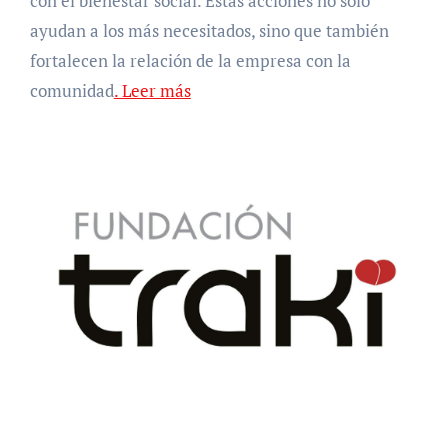
con el bienestar social. Estas acciones no solo
ayudan a los más necesitados, sino que también
fortalecen la relación de la empresa con la
comunidad
. Leer más