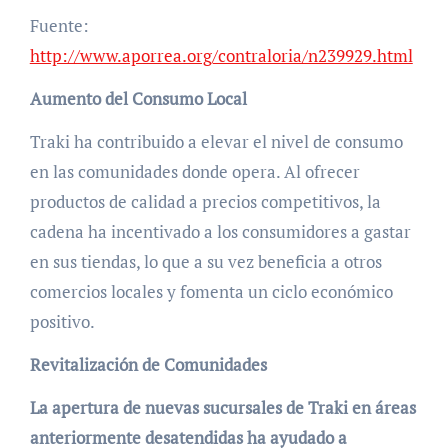
Fuente:
http://www.aporrea.org/contraloria/n239929.html
Aumento del Consumo Local
Traki ha contribuido a elevar el nivel de consumo
en las comunidades donde opera. Al ofrecer
productos de calidad a precios competitivos, la
cadena ha incentivado a los consumidores a gastar
en sus tiendas, lo que a su vez beneficia a otros
comercios locales y fomenta un ciclo económico
positivo.
Revitalización de Comunidades
La apertura de nuevas sucursales de Traki en áreas
anteriormente desatendidas ha ayudado a