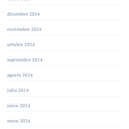
diciembre 2024
noviembre 2024
octubre 2024
septiembre 2024
agosto 2024
julio 2024
junio 2024
mayo 2024