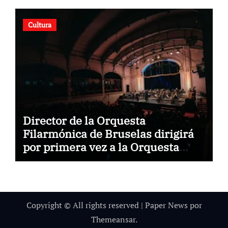
Cultura
Director de la Orquesta
Filarmónica de Bruselas dirigirá
por primera vez a la Orquesta
Usach
Copyright © All rights reserved
|
Paper News
por
Themeansar
.