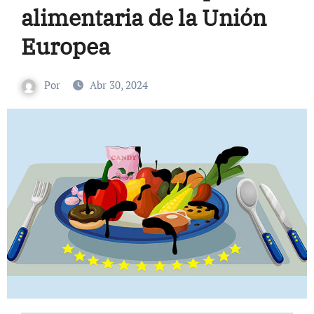
alimentaria de la Unión
Europea
Por
Abr 30, 2024