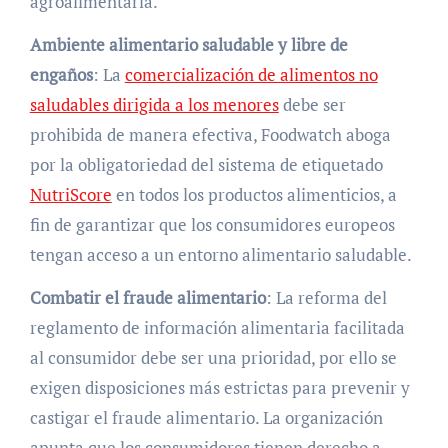
agroalimentaria.
Ambiente alimentario saludable y libre de
engaños
: La
comercialización de alimentos no
saludables dirigida a los menores
debe ser
prohibida de manera efectiva, Foodwatch aboga
por la obligatoriedad del sistema de etiquetado
NutriScore
en todos los productos alimenticios, a
fin de garantizar que los consumidores europeos
tengan acceso a un entorno alimentario saludable.
Combatir el fraude alimentario
: La reforma del
reglamento de información alimentaria facilitada
al consumidor debe ser una prioridad, por ello se
exigen disposiciones más estrictas para prevenir y
castigar el fraude alimentario. La organización
apunta que los consumidores tienen derecho a