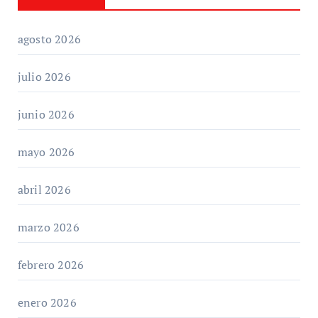
agosto 2026
julio 2026
junio 2026
mayo 2026
abril 2026
marzo 2026
febrero 2026
enero 2026