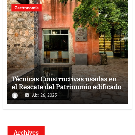
Gastronomía
Técnicas Constructivas usadas en
el Rescate del Patrimonio edificado
Abr 26, 2025
Archives