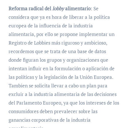
Reforma radical del
lobby
alimentario
: Se
considera que ya es hora de liberar a la política
europea de la influencia de la industria
alimentaria, por ello se propone implementar un
Registro de Lobbies más riguroso y ambicioso,
recordemos que se trata de una base de datos
donde figuran los grupos y organizaciones que
intentan influir en la formulación o aplicación de
las políticas y la legislación de la Unión Europea.
Tambien se solicita llevar a cabo un plan para
excluir a la industria alimentaria de las decisiones
del Parlamento Europeo, ya que los intereses de los
consumidores deben prevalecer sobre las
ganancias corporativas de la industria