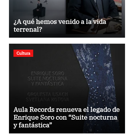
¿A qué hemos venido a la vida
terrenal?
Cultura
Aula Records renueva el legado de
Enrique Soro con “Suite nocturna
y fantástica”