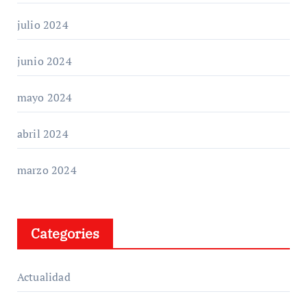
julio 2024
junio 2024
mayo 2024
abril 2024
marzo 2024
Categories
Actualidad