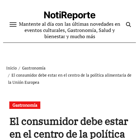
Ir
al
NotiReporte
contenido
Mantente al día con las últimas novedades en
eventos culturales, Gastronomía, Salud y
bienestar y mucho más
Inicio
Gastronomía
El consumidor debe estar en el centro de la política alimentaria de
la Unión Europea
Gastronomía
El consumidor debe estar
en el centro de la política