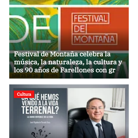
Festival de Montaña celebra la
música, la naturaleza, la cultura y
los 90 años de Farellones con gran
concierto al aire libre
Cultura