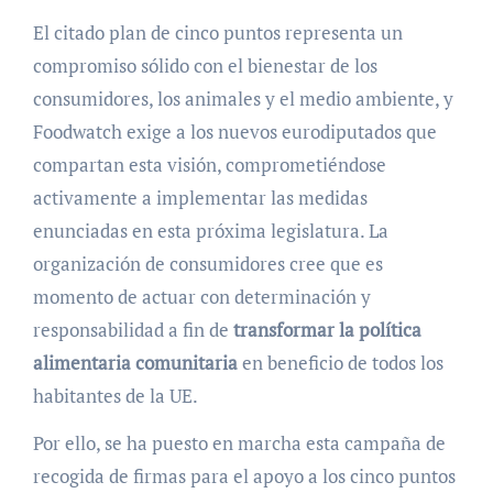
El citado plan de cinco puntos representa un
compromiso sólido con el bienestar de los
consumidores, los animales y el medio ambiente, y
Foodwatch exige a los nuevos eurodiputados que
compartan esta visión, comprometiéndose
activamente a implementar las medidas
enunciadas en esta próxima legislatura. La
organización de consumidores cree que es
momento de actuar con determinación y
responsabilidad a fin de
transformar la política
alimentaria comunitaria
en beneficio de todos los
habitantes de la UE.
Por ello, se ha puesto en marcha esta campaña de
recogida de firmas para el apoyo a los cinco puntos