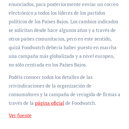
enunciados, para posteriormente enviar un correo
electrónico a todos los líderes de los partidos
políticos de los Países Bajos. Los cambios indicados
se solicitan desde hace algunos años y a través de
otros países comunitarios, pero en este sentido,
quizá Foodwatch debería haber puesto en marcha
una campaña más globalizada y a nivel europeo,
no sólo centrada en los Países Bajos.
Podéis conocer todos los detalles de las
reivindicaciones de la organización de
consumidores y la campaña de recogida de firmas a
través de la
página oficial
de Foodwatch.
Ver fuente