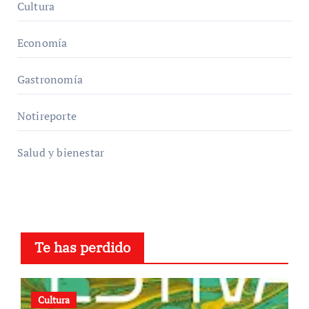
Cultura
Economía
Gastronomía
Notireporte
Salud y bienestar
Te has perdido
Cultura