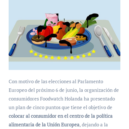
Con motivo de las elecciones al Parlamento
Europeo del próximo 6 de junio, la organización de
consumidores Foodwatch Holanda ha presentado
un plan de cinco puntos que tiene el objetivo de
colocar al consumidor en el centro de la política
alimentaria de la Unión Europea
, dejando a la