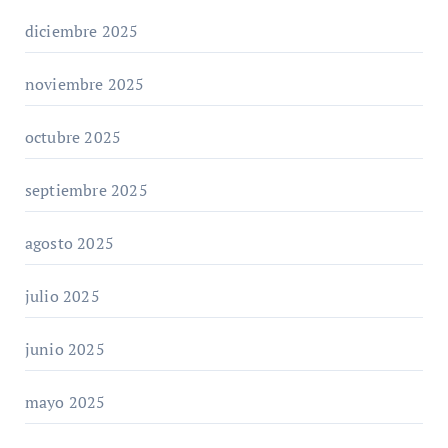
diciembre 2025
noviembre 2025
octubre 2025
septiembre 2025
agosto 2025
julio 2025
junio 2025
mayo 2025