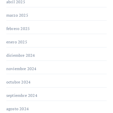
abril 2025
marzo 2025
febrero 2025
enero 2025
diciembre 2024
noviembre 2024
octubre 2024
septiembre 2024
agosto 2024