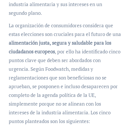
industria alimentaria y sus intereses en un
segundo plano.
La organización de consumidores considera que
estas elecciones son cruciales para el futuro de una
alimentación justa, segura y saludable para los
ciudadanos europeos
, por ello ha identificado cinco
puntos clave que deben ser abordados con
urgencia. Según Foodwatch, medidas y
reglamentaciones que son beneficiosas no se
aprueban, se posponen e incluso desaparecen por
completo de la agenda política de la UE,
simplemente porque no se alinean con los
intereses de la industria alimentaria. Los cinco
puntos planteados son los siguientes: