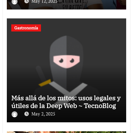
May 12, 2025
Gastronomía
Más allá de los mitos: usos legales y
útiles de la Deep Web ~ TecnoBlog
May 2, 2025