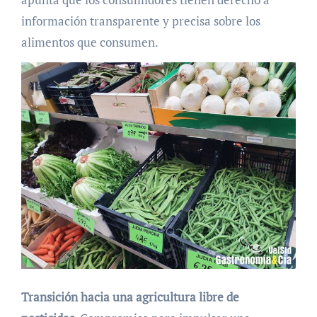
información transparente y precisa sobre los
alimentos que consumen.
Transición hacia una agricultura libre de