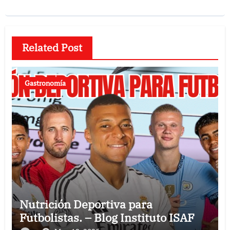
Related Post
Gastronomía
Nutrición Deportiva para
Futbolistas. – Blog Instituto ISAF