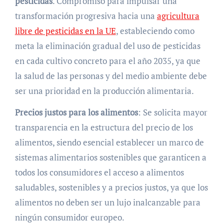
pesticidas
. Compromiso para impulsar una
transformación progresiva hacia una
agricultura
libre de pesticidas en la UE
, estableciendo como
meta la eliminación gradual del uso de pesticidas
en cada cultivo concreto para el año 2035, ya que
la salud de las personas y del medio ambiente debe
ser una prioridad en la producción alimentaria.
Precios justos para los alimentos
: Se solicita mayor
transparencia en la estructura del precio de los
alimentos, siendo esencial establecer un marco de
sistemas alimentarios sostenibles que garanticen a
todos los consumidores el acceso a alimentos
saludables, sostenibles y a precios justos, ya que los
alimentos no deben ser un lujo inalcanzable para
ningún consumidor europeo.