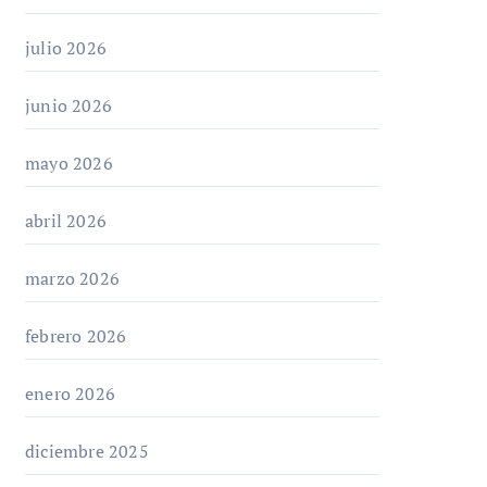
julio 2026
junio 2026
mayo 2026
abril 2026
marzo 2026
febrero 2026
enero 2026
diciembre 2025