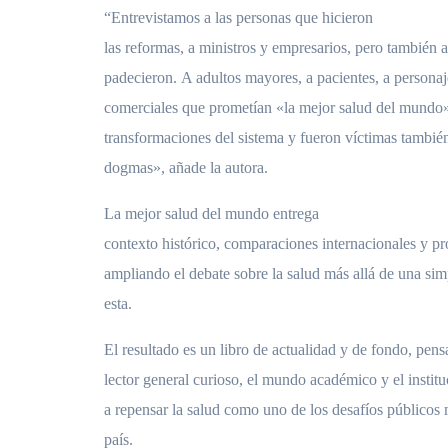
“Entrevistamos a las personas que hicieron
las reformas, a ministros y empresarios, pero también a
padecieron. A adultos mayores, a pacientes, a personaj
comerciales que prometían «la mejor salud del mundo»
transformaciones del sistema y fueron víctimas también
dogmas», añade la autora.
La mejor salud del mundo entrega
contexto histórico, comparaciones internacionales y pr
ampliando el debate sobre la salud más allá de una simp
esta.
El resultado es un libro de actualidad y de fondo, pens
lector general curioso, el mundo académico y el institu
a repensar la salud como uno de los desafíos públicos
país.