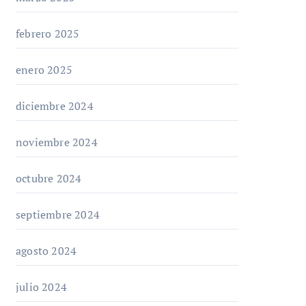
febrero 2025
enero 2025
diciembre 2024
noviembre 2024
octubre 2024
septiembre 2024
agosto 2024
julio 2024