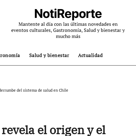
NotiReporte
Mantente al día con las últimas novedades en
eventos culturales, Gastronomía, Salud y bienestar y
mucho más
tronomía
Salud y bienestar
Actualidad
 derrumbe del sistema de salud en Chile
revela el origen y el