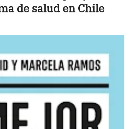
ma de salud en Chile