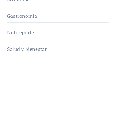
Gastronomía
Notireporte
Salud y bienestar