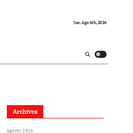
Jue. Ago 6th, 2026
Archives
agosto 2026