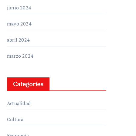
junio 2024
mayo 2024
abril 2024
marzo 2024
Categories
Actualidad
Cultura
Economía