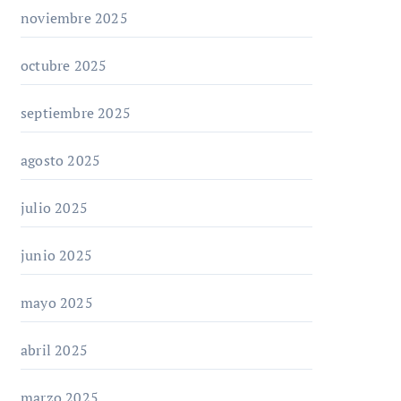
noviembre 2025
octubre 2025
septiembre 2025
agosto 2025
julio 2025
junio 2025
mayo 2025
abril 2025
marzo 2025