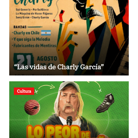
“Las vidas de Charly García”
Cultura