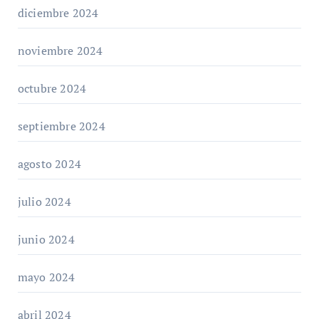
diciembre 2024
noviembre 2024
octubre 2024
septiembre 2024
agosto 2024
julio 2024
junio 2024
mayo 2024
abril 2024