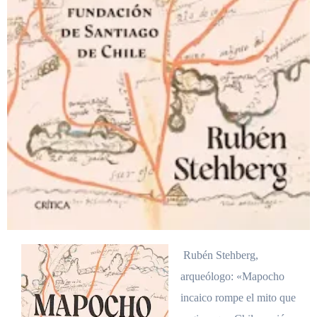
Rubén Stehberg,
arqueólogo: «Mapocho
incaico rompe el mito que