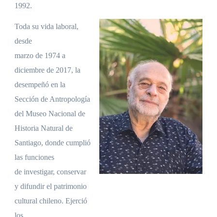
1992.
Toda su vida laboral,
desde
marzo de 1974 a
diciembre de 2017, la
desempeñó en la
Sección de Antropología
del Museo Nacional de
Historia Natural de
Santiago, donde cumplió
las funciones
de investigar, conservar
y difundir el patrimonio
cultural chileno. Ejerció
los