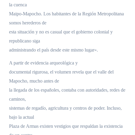
la cuenca
Maipo-Mapocho. Los habitantes de la Región Metropolitana
somos herederos de
esta situación y no es casual que el gobierno colonial y
republicano siga
administrando el país desde este mismo lugar».
A partir de evidencia arqueológica y
documental rigurosa, el volumen revela que el valle del
Mapocho, mucho antes de
la llegada de los españoles, contaba con autoridades, redes de
caminos,
sistemas de regadío, agricultura y centros de poder. Incluso,
bajo la actual
Plaza de Armas existen vestigios que respaldan la existencia