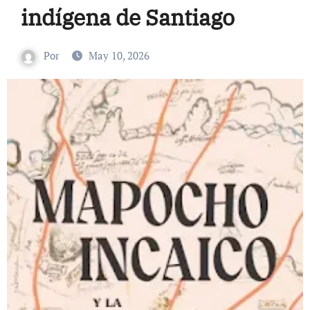
indígena de Santiago
Por
May 10, 2026