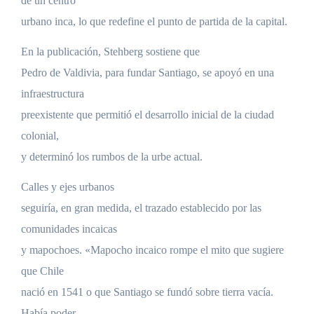
de un centro
urbano inca, lo que redefine el punto de partida de la capital.
En la publicación, Stehberg sostiene que
Pedro de Valdivia, para fundar Santiago, se apoyó en una
infraestructura
preexistente que permitió el desarrollo inicial de la ciudad
colonial,
y determinó los rumbos de la urbe actual.
Calles y ejes urbanos
seguiría, en gran medida, el trazado establecido por las
comunidades incaicas
y mapochoes. «Mapocho incaico rompe el mito que sugiere
que Chile
nació en 1541 o que Santiago se fundó sobre tierra vacía.
Había poder