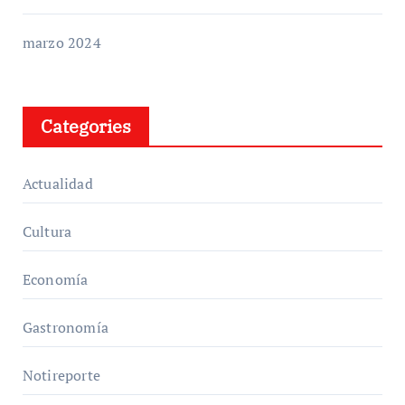
marzo 2024
Categories
Actualidad
Cultura
Economía
Gastronomía
Notireporte