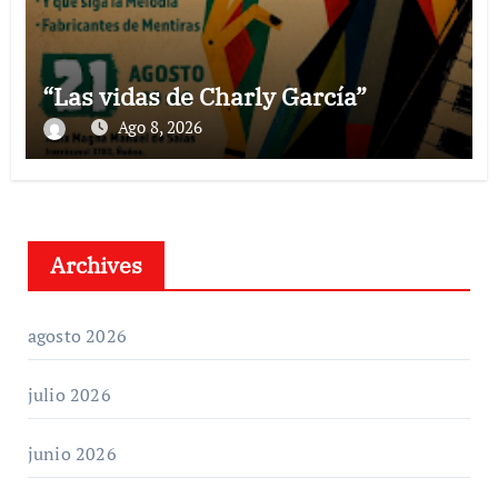
“Las vidas de Charly García”
Ago 8, 2026
Archives
agosto 2026
julio 2026
junio 2026