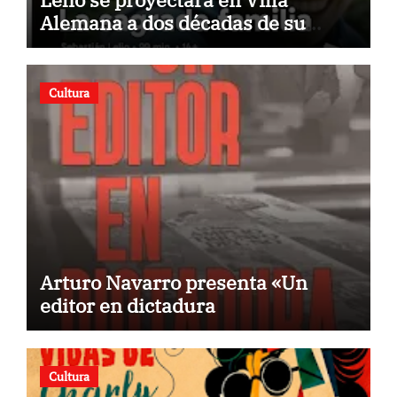
Alemana a dos décadas de su
estreno
Cultura
Arturo Navarro presenta «Un
editor en dictadura
Cultura