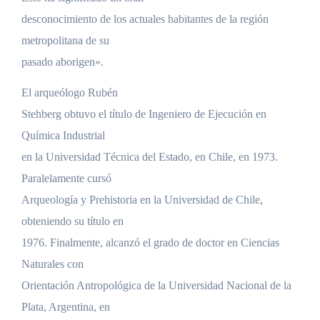
desconocimiento de los actuales habitantes de la región
metropolitana de su
pasado aborigen».
El arqueólogo Rubén
Stehberg obtuvo el título de Ingeniero de Ejecución en
Química Industrial
en la Universidad Técnica del Estado, en Chile, en 1973.
Paralelamente cursó
Arqueología y Prehistoria en la Universidad de Chile,
obteniendo su título en
1976. Finalmente, alcanzó el grado de doctor en Ciencias
Naturales con
Orientación Antropológica de la Universidad Nacional de la
Plata, Argentina, en