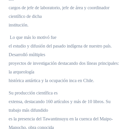
cargos de jefe de laboratorio, jefe de área y coordinador
científico de dicha
institución.
Lo que más lo motivó fue
el estudio y difusión del pasado indígena de nuestro país.
Desarrolló múltiples
proyectos de investigación destacando dos líneas principales:
la arqueología
histórica antártica y la ocupación inca en Chile.
Su producción científica es
extensa, destacando 160 artículos y más de 10 libros. Su
trabajo más difundido
es la presencia del Tawantinsuyu en la cuenca del Maipo-
Mapocho, obra conocida