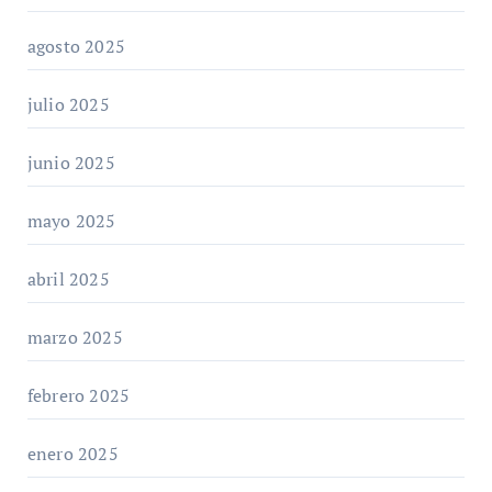
agosto 2025
julio 2025
junio 2025
mayo 2025
abril 2025
marzo 2025
febrero 2025
enero 2025