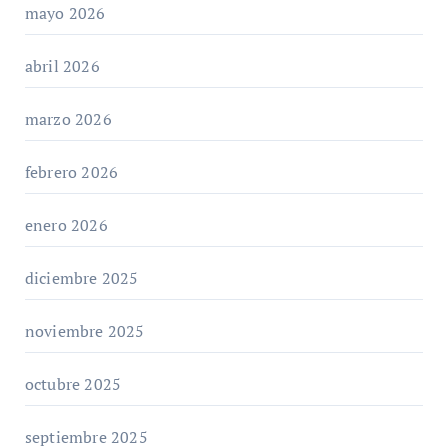
mayo 2026
abril 2026
marzo 2026
febrero 2026
enero 2026
diciembre 2025
noviembre 2025
octubre 2025
septiembre 2025