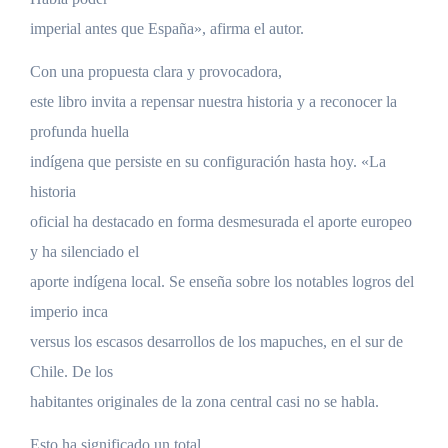
imperial antes que España», afirma el autor.
Con una propuesta clara y provocadora,
este libro invita a repensar nuestra historia y a reconocer la
profunda huella
indígena que persiste en su configuración hasta hoy. «La
historia
oficial ha destacado en forma desmesurada el aporte europeo
y ha silenciado el
aporte indígena local. Se enseña sobre los notables logros del
imperio inca
versus los escasos desarrollos de los mapuches, en el sur de
Chile. De los
habitantes originales de la zona central casi no se habla.
Esto ha significado un total