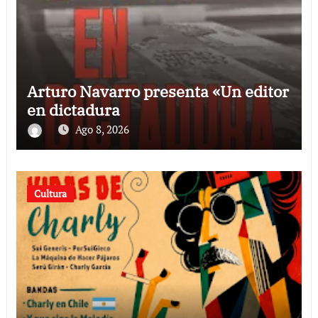
Arturo Navarro presenta «Un editor
en dictadura
Ago 8, 2026
Cultura