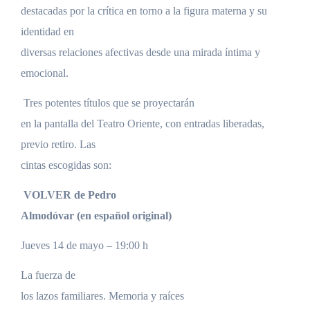
destacadas por la crítica en torno a la figura materna y su
identidad en
diversas relaciones afectivas desde una mirada íntima y
emocional.
Tres potentes títulos que se proyectarán
en la pantalla del Teatro Oriente, con entradas liberadas,
previo retiro. Las
cintas escogidas son:
VOLVER de
Pedro
Almodóvar (en español original)
Jueves 14 de mayo – 19:00 h
La fuerza de
los lazos familiares.
Memoria y raíces