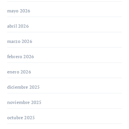
mayo 2026
abril 2026
marzo 2026
febrero 2026
enero 2026
diciembre 2025
noviembre 2025
octubre 2025