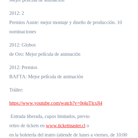
2012: 2
Premios Annie: mejor montaje y diseño de producción. 10
nominaciones
2012: Globos
de Oro: Mejor película de animación
2012: Premios
BAFTA: Mejor película de animación
Tráiler:
https://www.youtube.com/watch?v=0t4uTlcsJl4
Entrada liberada, cupos limitados, previo
retiro de tickets en
www.ticketmaster.cl
o
en la boletería del teatro (atiende de lunes a viernes, de 10:00