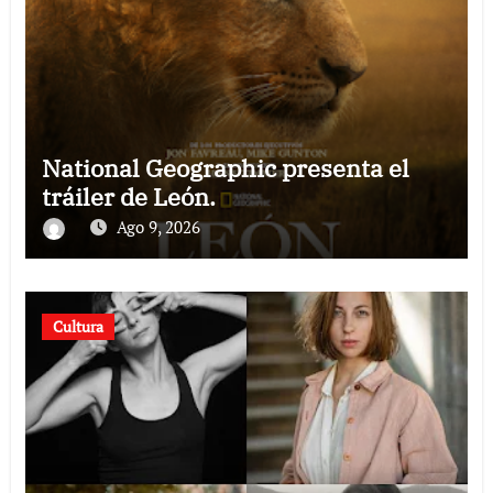
National Geographic presenta el
tráiler de León.
Ago 9, 2026
Cultura