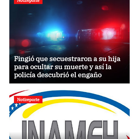
Notireporte
Fingió que secuestraron a su hija
para ocultar su muerte y así la
policía descubrió el engaño
Notireporte