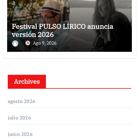
Festival PULSO LÍRICO anuncia
versión 2026
Ago 9, 2026
Archives
agosto 2026
julio 2026
junio 2026