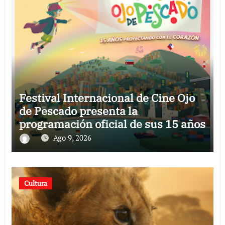
Festival Internacional de Cine Ojo
de Pescado presenta la
programación oficial de sus 15 años
Ago 9, 2026
Cultura