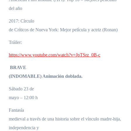
del año
2017: Círculo
de Críticos de Nueva York: Mejor película y actriz (Ronan)
Tráiler:
https://www.youtube.com/watch?v=JpTSrz_0B-c
BRAVE
(INDOMABLE)
Animación doblada.
Sábado 23 de
mayo – 12:00 h
Fantasía
medieval a través de una historia sobre el vínculo madre-hija,
independencia y