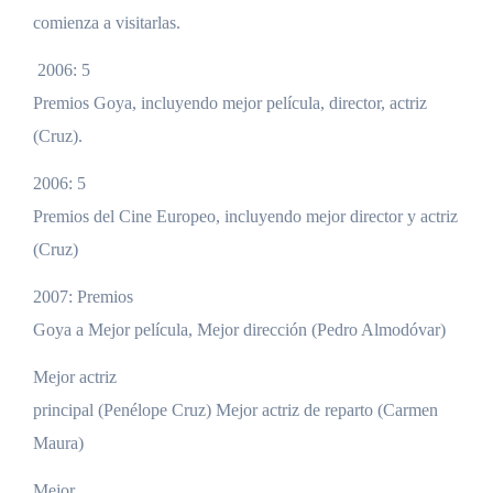
comienza a visitarlas.
2006: 5
Premios Goya, incluyendo mejor película, director, actriz
(Cruz).
2006: 5
Premios del Cine Europeo, incluyendo mejor director y actriz
(Cruz)
2007: Premios
Goya a Mejor película, Mejor dirección (Pedro Almodóvar)
Mejor actriz
principal (Penélope Cruz) Mejor actriz de reparto (Carmen
Maura)
Mejor