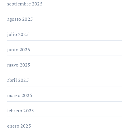
septiembre 2025
agosto 2025
julio 2025
junio 2025
mayo 2025
abril 2025
marzo 2025
febrero 2025
enero 2025