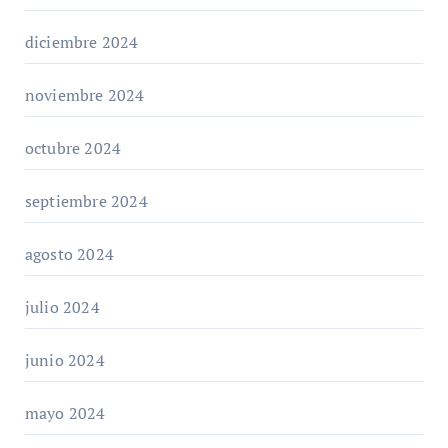
diciembre 2024
noviembre 2024
octubre 2024
septiembre 2024
agosto 2024
julio 2024
junio 2024
mayo 2024