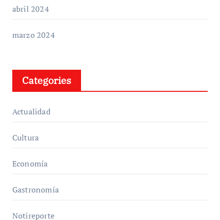
abril 2024
marzo 2024
Categories
Actualidad
Cultura
Economía
Gastronomía
Notireporte