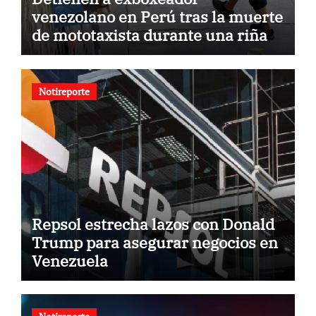
venezolano en Perú tras la muerte
de mototaxista durante una riña
Notireporte
Repsol estrecha lazos con Donald
Trump para asegurar negocios en
Venezuela