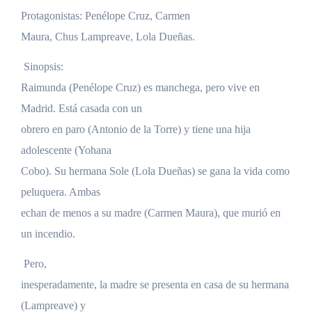
Protagonistas: Penélope Cruz, Carmen
Maura, Chus Lampreave, Lola Dueñas.
Sinopsis:
Raimunda (Penélope Cruz) es manchega, pero vive en
Madrid. Está casada con un
obrero en paro (Antonio de la Torre) y tiene una hija
adolescente (Yohana
Cobo). Su hermana Sole (Lola Dueñas) se gana la vida como
peluquera. Ambas
echan de menos a su madre (Carmen Maura), que murió en
un incendio.
Pero,
inesperadamente, la madre se presenta en casa de su hermana
(Lampreave) y