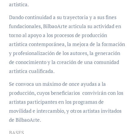
artística.
Dando continuidad a su trayectoria y a sus fines
fundacionales, BilbaoArte articula su actividad en
torno al apoyo a los procesos de producción
artística contemporánea, la mejora de la formación
y profesionalización de los autores, la generación
de conocimiento y la creación de una comunidad
artística cualificada.
Se convoca un máximo de once ayudas a la
producción, cuyos beneficiarios convivirán con los
artistas participantes en los programas de
movilidad e intercambio, y otros artistas invitados
de BilbaoArte.
BASES