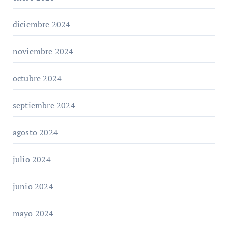
diciembre 2024
noviembre 2024
octubre 2024
septiembre 2024
agosto 2024
julio 2024
junio 2024
mayo 2024