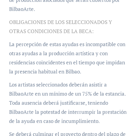
BilbaoArte.
OBLIGACIONES DE LOS SELECCIONADOS Y
OTRAS CONDICIONES DE LA BECA:
La percepción de estas ayudas es incompatible con
otras ayudas a la producción artística y con
residencias coincidentes en el tiempo que impidan
la presencia habitual en Bilbao.
Los artistas seleccionados deberán asistir a
BilbaoArte en un mínimo de un 75% de la estancia.
Toda ausencia deberá justificarse, teniendo
BilbaoArte la potestad de interrumpir la prestación
de la ayuda en caso de incumplimiento.
Se deberá culminar el proyecto dentro del plazo de