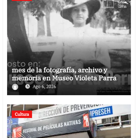
mes de la fotografía, archivo y
memoria en Museo Violeta Parra
Ago 6, 2026
Cultura