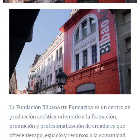
La Fundación BilbaoArte Fundazioa es un centro de
producción artística orientado a la formación,
promoción y profesionalización de creadores que
ofrece tiempo, espacio y recursos a la comunidad