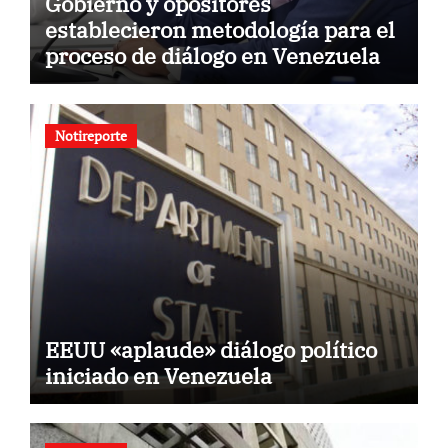
Gobierno y opositores
establecieron metodología para el
proceso de diálogo en Venezuela
Notireporte
EEUU «aplaude» diálogo político
iniciado en Venezuela