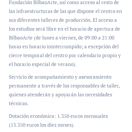
Fundación BilbaoArte, así como acceso al resto de
las infraestructuras de las que dispone el centro en
sus diferentes talleres de producción. El acceso a
los estudios será libre en el horario de apertura de
BilbaoArte (de lunes a viernes, de 09:00 a 21:00
horas en horario ininterrumpido; a excepción del
cierre temporal del centro por calendario propio y
el horario especial de verano).
Servicio de acompañamiento y asesoramiento
permanente a través de los responsables de taller,
quienes atenderán y apoyarán las necesidades
técnicas.
Dotación económica: 1.350 euros mensuales
(13.350 euros los diez meses).