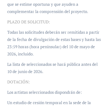
que se estime oportuna y que ayuden a
complementar la comprensión del proyecto.
PLAZO DE SOLICITUD:
Todas las solicitudes deberán ser remitidas a partir
de la fecha de divulgación de estas bases y hasta las
23:59 horas (hora peninsular) del 10 de mayo de
2026, incluido.
La lista de seleccionados se hará pública antes del
10 de junio de 2026.
DOTACIÓN:
Los artistas seleccionados dispondrán de:
Un estudio de cesión temporal en la sede de la