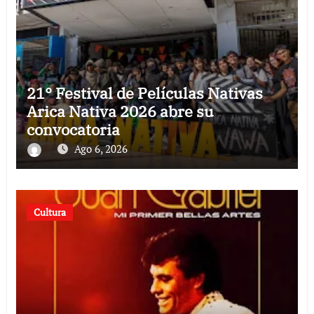
21° Festival de Películas Nativas
Arica Nativa 2026 abre su
convocatoria
Ago 6, 2026
Cultura