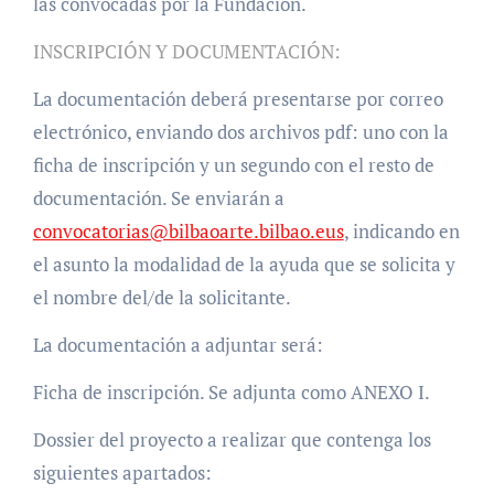
las convocadas por la Fundación.
INSCRIPCIÓN Y DOCUMENTACIÓN:
La documentación deberá presentarse por correo
electrónico, enviando dos archivos pdf: uno con la
ficha de inscripción y un segundo con el resto de
documentación. Se enviarán a
convocatorias@bilbaoarte.bilbao.eus
, indicando en
el asunto la modalidad de la ayuda que se solicita y
el nombre del/de la solicitante.
La documentación a adjuntar será:
Ficha de inscripción. Se adjunta como ANEXO I.
Dossier del proyecto a realizar que contenga los
siguientes apartados: