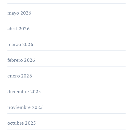
mayo 2026
abril 2026
marzo 2026
febrero 2026
enero 2026
diciembre 2025
noviembre 2025
octubre 2025