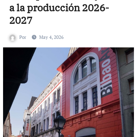
a la producción 2026-
2027
Por
May 4, 2026