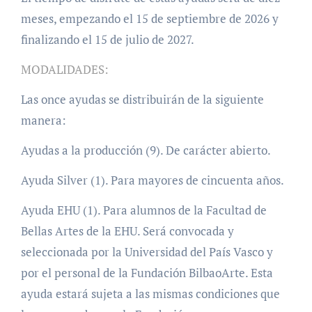
meses, empezando el 15 de septiembre de 2026 y
finalizando el 15 de julio de 2027.
MODALIDADES:
Las once ayudas se distribuirán de la siguiente
manera:
Ayudas a la producción (9). De carácter abierto.
Ayuda Silver (1). Para mayores de cincuenta años.
Ayuda EHU (1). Para alumnos de la Facultad de
Bellas Artes de la EHU. Será convocada y
seleccionada por la Universidad del País Vasco y
por el personal de la Fundación BilbaoArte. Esta
ayuda estará sujeta a las mismas condiciones que