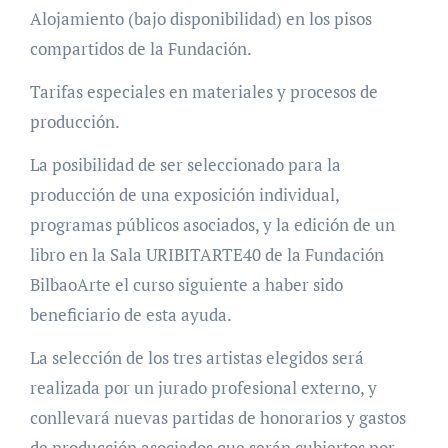
Alojamiento (bajo disponibilidad) en los pisos
compartidos de la Fundación.
Tarifas especiales en materiales y procesos de
producción.
La posibilidad de ser seleccionado para la
producción de una exposición individual,
programas públicos asociados, y la edición de un
libro en la Sala URIBITARTE40 de la Fundación
BilbaoArte el curso siguiente a haber sido
beneficiario de esta ayuda.
La selección de los tres artistas elegidos será
realizada por un jurado profesional externo, y
conllevará nuevas partidas de honorarios y gastos
de producción asociados que serán cubiertos por