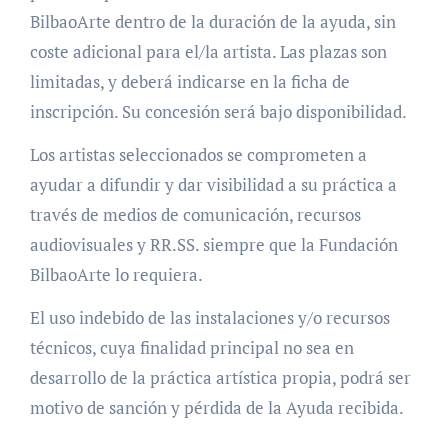
BilbaoArte dentro de la duración de la ayuda, sin
coste adicional para el/la artista. Las plazas son
limitadas, y deberá indicarse en la ficha de
inscripción. Su concesión será bajo disponibilidad.
Los artistas seleccionados se comprometen a
ayudar a difundir y dar visibilidad a su práctica a
través de medios de comunicación, recursos
audiovisuales y RR.SS. siempre que la Fundación
BilbaoArte lo requiera.
El uso indebido de las instalaciones y/o recursos
técnicos, cuya finalidad principal no sea en
desarrollo de la práctica artística propia, podrá ser
motivo de sanción y pérdida de la Ayuda recibida.