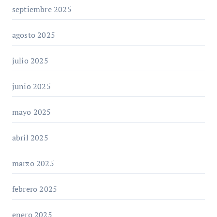
septiembre 2025
agosto 2025
julio 2025
junio 2025
mayo 2025
abril 2025
marzo 2025
febrero 2025
enero 2025