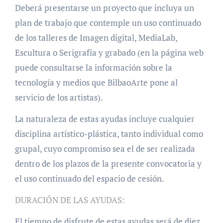
Deberá presentarse un proyecto que incluya un
plan de trabajo que contemple un uso continuado
de los talleres de Imagen digital, MediaLab,
Escultura o Serigrafía y grabado (en la página web
puede consultarse la información sobre la
tecnología y medios que BilbaoArte pone al
servicio de los artistas).
La naturaleza de estas ayudas incluye cualquier
disciplina artístico-plástica, tanto individual como
grupal, cuyo compromiso sea el de ser realizada
dentro de los plazos de la presente convocatoria y
el uso continuado del espacio de cesión.
DURACIÓN DE LAS AYUDAS:
El tiempo de disfrute de estas ayudas será de diez