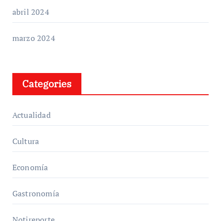
abril 2024
marzo 2024
Categories
Actualidad
Cultura
Economía
Gastronomía
Notireporte