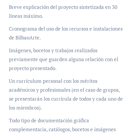
Breve explicación del proyecto sintetizada en 30
líneas máximo.
Cronograma del uso de los recursos e instalaciones
de BilbaoArte.
Imágenes, bocetos y trabajos realizados
previamente que guarden alguna relación con el
proyecto presentado.
Un currículum personal con los méritos
académicos y profesionales (en el caso de grupos,
se presentarán los currícula de todos y cada uno de
los miembros).
Todo tipo de documentación gráfica
complementaria, catálogos, bocetos e imágenes