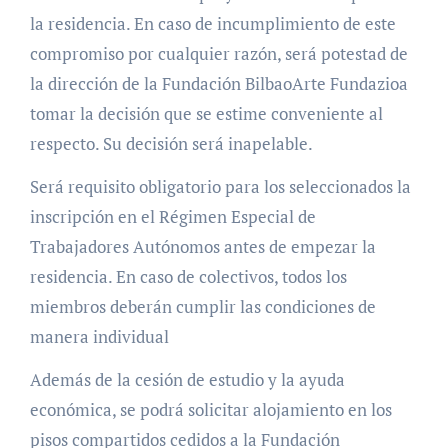
la residencia. En caso de incumplimiento de este
compromiso por cualquier razón, será potestad de
la dirección de la Fundación BilbaoArte Fundazioa
tomar la decisión que se estime conveniente al
respecto. Su decisión será inapelable.
Será requisito obligatorio para los seleccionados la
inscripción en el Régimen Especial de
Trabajadores Autónomos antes de empezar la
residencia. En caso de colectivos, todos los
miembros deberán cumplir las condiciones de
manera individual
Además de la cesión de estudio y la ayuda
económica, se podrá solicitar alojamiento en los
pisos compartidos cedidos a la Fundación