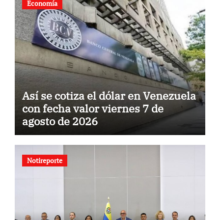
Economía
Así se cotiza el dólar en Venezuela
con fecha valor viernes 7 de
agosto de 2026
Notireporte