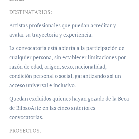
DESTINATARIOS:
Artistas profesionales que puedan acreditar y
avalar su trayectoria y experiencia.
La convocatoria está abierta a la participación de
cualquier persona, sin establecer limitaciones por
razón de edad, origen, sexo, nacionalidad,
condición personal o social, garantizando así un
acceso universal e inclusivo.
Quedan excluidos quienes hayan gozado de la Beca
de BilbaoArte en las cinco anteriores
convocatorias.
PROYECTOS: