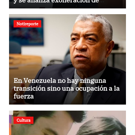
aranceles
Notireporte
En Venezuela no hay ninguna
transición sino una ocupación a la
fuerza
Cultura