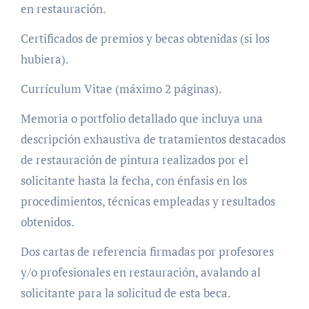
en restauración.
Certificados de premios y becas obtenidas (si los
hubiera).
Currículum Vitae (máximo 2 páginas).
Memoria o portfolio detallado que incluya una
descripción exhaustiva de tratamientos destacados
de restauración de pintura realizados por el
solicitante hasta la fecha, con énfasis en los
procedimientos, técnicas empleadas y resultados
obtenidos.
Dos cartas de referencia firmadas por profesores
y/o profesionales en restauración, avalando al
solicitante para la solicitud de esta beca.