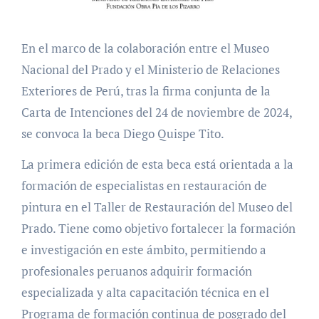
En el marco de la colaboración entre el Museo
Nacional del Prado y el Ministerio de Relaciones
Exteriores de Perú, tras la firma conjunta de la
Carta de Intenciones del 24 de noviembre de 2024,
se convoca la beca Diego Quispe Tito.
La primera edición de esta beca está orientada a la
formación de especialistas en restauración de
pintura en el Taller de Restauración del Museo del
Prado. Tiene como objetivo fortalecer la formación
e investigación en este ámbito, permitiendo a
profesionales peruanos adquirir formación
especializada y alta capacitación técnica en el
Programa de formación continua de posgrado del