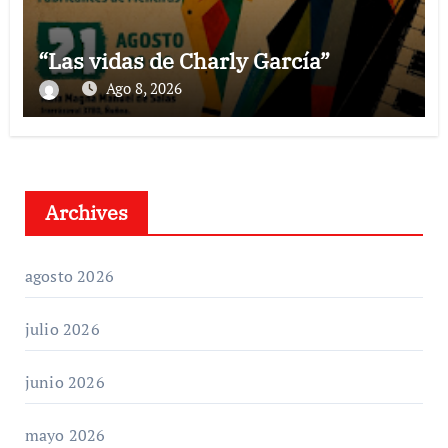
“Las vidas de Charly García”
Ago 8, 2026
Archives
agosto 2026
julio 2026
junio 2026
mayo 2026