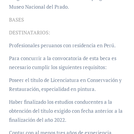
Museo Nacional del Prado.
BASES
DESTINATARIOS:
Profesionales peruanos con residencia en Perú.
Para concurrir a la convocatoria de esta beca es
necesario cumplir los siguientes requisitos:
Poseer el título de Licenciatura en Conservación y
Restauración, especialidad en pintura.
Haber finalizado los estudios conducentes a la
obtención del título exigido con fecha anterior a la
finalización del año 2022.
Contar con al menos tres años de experiencia