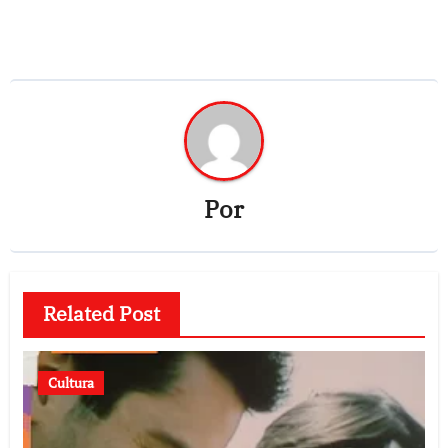
Por
Related Post
Cultura