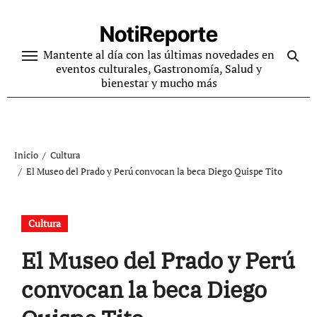
Ir
al
NotiReporte
contenido
Mantente al día con las últimas novedades en
eventos culturales, Gastronomía, Salud y
bienestar y mucho más
Inicio
Cultura
El Museo del Prado y Perú convocan la beca Diego Quispe Tito
Cultura
El Museo del Prado y Perú
convocan la beca Diego