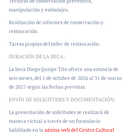
Técnicas de conservación preventiva,
manipulación y embalajes.
Realización de informes de conservación y
restauración.
Tareas propias del taller de restauración.
DURACIÓN DE LA BECA:
La beca Diego Quispe Tito ofrece una estancia de
seis meses, del 1 de octubre de 2026 al 31 de marzo
de 2027 según las fechas previstas.
ENVÍO DE SOLICITUDES Y DOCUMENTACIÓN:
La presentación de solicitudes se realizará de
manera virtual a través de un formulario
habilitado en la
página web del Centro Cultural