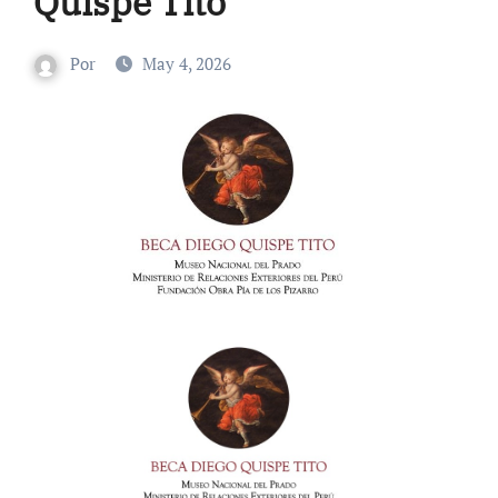
Quispe Tito
Por
May 4, 2026