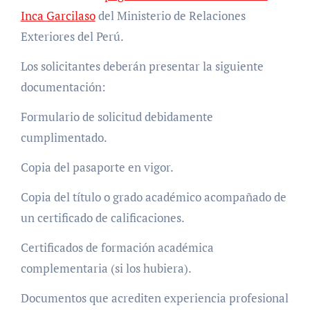
Inca Garcilaso
del Ministerio de Relaciones
Exteriores del Perú.
Los solicitantes deberán presentar la siguiente
documentación:
Formulario de solicitud debidamente
cumplimentado.
Copia del pasaporte en vigor.
Copia del título o grado académico acompañado de
un certificado de calificaciones.
Certificados de formación académica
complementaria (si los hubiera).
Documentos que acrediten experiencia profesional