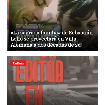
«La sagrada familia» de Sebastián
Lelio se proyectará en Villa
Alemana a dos décadas de su
estreno
Cultura