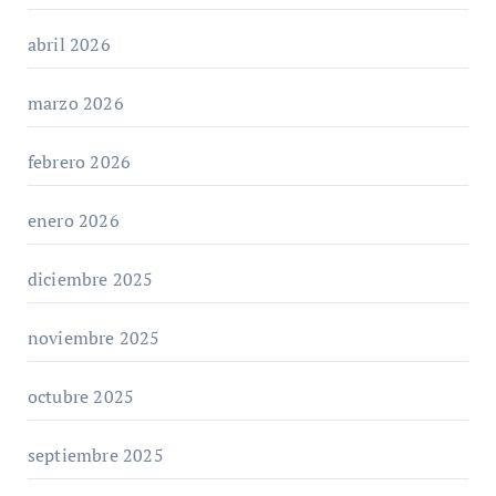
abril 2026
marzo 2026
febrero 2026
enero 2026
diciembre 2025
noviembre 2025
octubre 2025
septiembre 2025