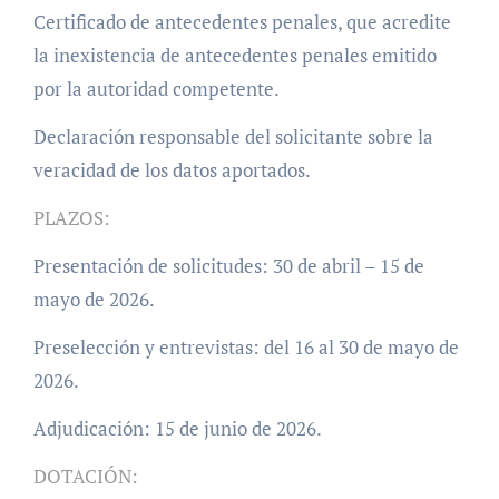
Certificado de antecedentes penales, que acredite
la inexistencia de antecedentes penales emitido
por la autoridad competente.
Declaración responsable del solicitante sobre la
veracidad de los datos aportados.
PLAZOS:
Presentación de solicitudes: 30 de abril – 15 de
mayo de 2026.
Preselección y entrevistas: del 16 al 30 de mayo de
2026.
Adjudicación: 15 de junio de 2026.
DOTACIÓN: