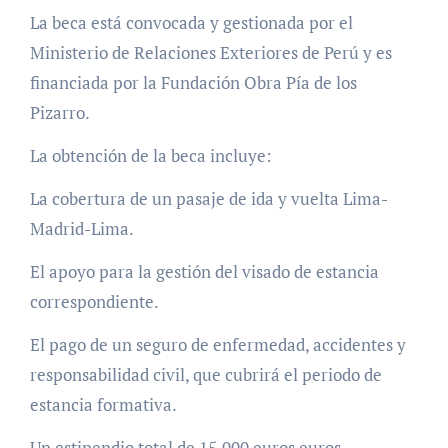
La beca está convocada y gestionada por el
Ministerio de Relaciones Exteriores de Perú y es
financiada por la Fundación Obra Pía de los
Pizarro.
La obtención de la beca incluye:
La cobertura de un pasaje de ida y vuelta Lima-
Madrid-Lima.
El apoyo para la gestión del visado de estancia
correspondiente.
El pago de un seguro de enfermedad, accidentes y
responsabilidad civil, que cubrirá el periodo de
estancia formativa.
Un estipendio total de 15.000 euros euros,