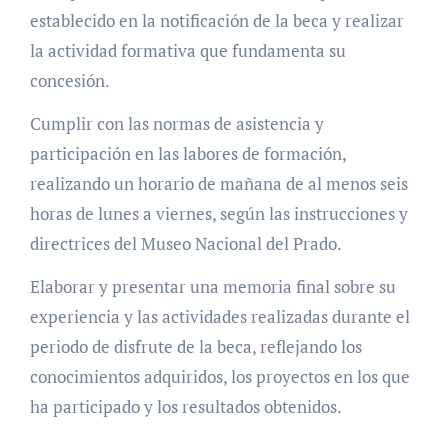
establecido en la notificación de la beca y realizar
la actividad formativa que fundamenta su
concesión.
Cumplir con las normas de asistencia y
participación en las labores de formación,
realizando un horario de mañana de al menos seis
horas de lunes a viernes, según las instrucciones y
directrices del Museo Nacional del Prado.
Elaborar y presentar una memoria final sobre su
experiencia y las actividades realizadas durante el
periodo de disfrute de la beca, reflejando los
conocimientos adquiridos, los proyectos en los que
ha participado y los resultados obtenidos.