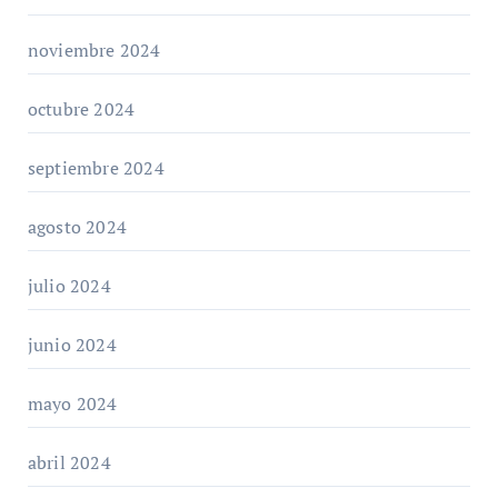
noviembre 2024
octubre 2024
septiembre 2024
agosto 2024
julio 2024
junio 2024
mayo 2024
abril 2024