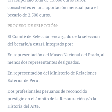
consistentes en una aportación mensual para el
becario de 2.500 euros.
PROCESO DE SELECCIÓN:
El Comité de Selección encargado de la selección
del becario/a estará integrado por:
En representación del Museo Nacional del Prado, al
menos dos representantes designados.
En representación del Ministerio de Relaciones
Exterior de Perú:
Dos profesionales peruanos de reconocido
prestigio en el ámbito de la Restauración y/o la
Historia del Arte.