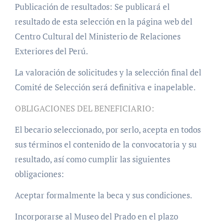
Publicación de resultados: Se publicará el
resultado de esta selección en la página web del
Centro Cultural del Ministerio de Relaciones
Exteriores del Perú.
La valoración de solicitudes y la selección final del
Comité de Selección será definitiva e inapelable.
OBLIGACIONES DEL BENEFICIARIO:
El becario seleccionado, por serlo, acepta en todos
sus términos el contenido de la convocatoria y su
resultado, así como cumplir las siguientes
obligaciones:
Aceptar formalmente la beca y sus condiciones.
Incorporarse al Museo del Prado en el plazo