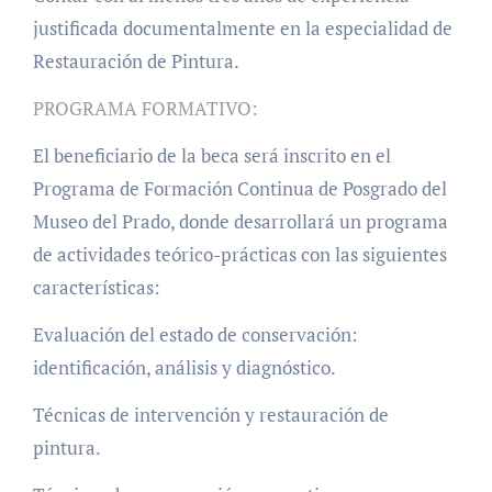
justificada documentalmente en la especialidad de
Restauración de Pintura.
PROGRAMA FORMATIVO:
El beneficiario de la beca será inscrito en el
Programa de Formación Continua de Posgrado del
Museo del Prado, donde desarrollará un programa
de actividades teórico-prácticas con las siguientes
características:
Evaluación del estado de conservación:
identificación, análisis y diagnóstico.
Técnicas de intervención y restauración de
pintura.