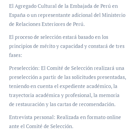
El Agregado Cultural de la Embajada de Perú en
España o un representante adicional del Ministerio
de Relaciones Exteriores de Perú.
El proceso de selección estará basado en los
principios de mérito y capacidad y constará de tres
fases:
Preselección: El Comité de Selección realizará una
preselección a partir de las solicitudes presentadas,
teniendo en cuenta el expediente académico, la
trayectoria académica y profesional, la memoria
de restauración y las cartas de recomendación.
Entrevista personal: Realizada en formato online
ante el Comité de Selección.