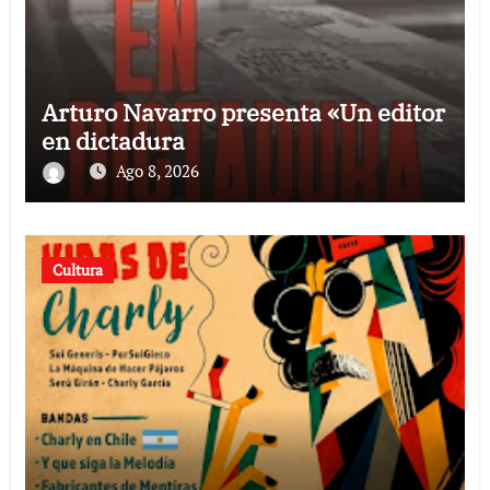
Arturo Navarro presenta «Un editor
en dictadura
Ago 8, 2026
Cultura