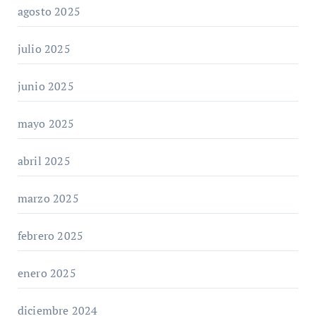
agosto 2025
julio 2025
junio 2025
mayo 2025
abril 2025
marzo 2025
febrero 2025
enero 2025
diciembre 2024