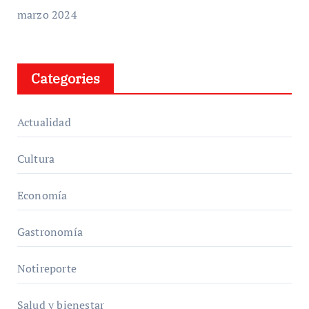
marzo 2024
Categories
Actualidad
Cultura
Economía
Gastronomía
Notireporte
Salud y bienestar