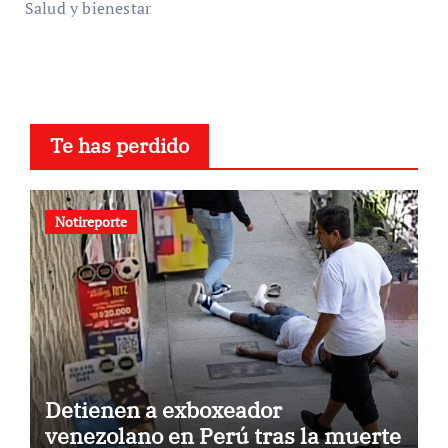
Salud y bienestar
Te has perdido
Notireporte
Detienen a exboxeador
venezolano en Perú tras la muerte