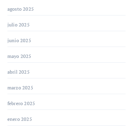
agosto 2025
julio 2025
junio 2025
mayo 2025
abril 2025
marzo 2025
febrero 2025
enero 2025