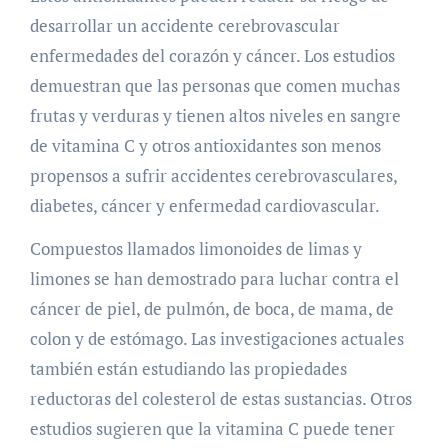
desarrollar un accidente cerebrovascular
enfermedades del corazón y cáncer. Los estudios
demuestran que las personas que comen muchas
frutas y verduras y tienen altos niveles en sangre
de vitamina C y otros antioxidantes son menos
propensos a sufrir accidentes cerebrovasculares,
diabetes, cáncer y enfermedad cardiovascular.
Compuestos llamados limonoides de limas y
limones se han demostrado para luchar contra el
cáncer de piel, de pulmón, de boca, de mama, de
colon y de estómago. Las investigaciones actuales
también están estudiando las propiedades
reductoras del colesterol de estas sustancias. Otros
estudios sugieren que la vitamina C puede tener