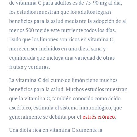
de vitamina C para adultos es de 75-90 mg al día,
los estudios muestran que los adultos logran
beneficios para la salud mediante la adopción de al
menos 500 mg de este nutriente todos los días.
Dado que los limones son ricos en vitamina C,
merecen ser incluidos en una dieta sana y
equilibrada que incluya una variedad de otras
frutas y verduras.
La vitamina C del zumo de limón tiene muchos
beneficios para la salud. Muchos estudios muestran
que la vitamina C, también conocido como ácido
ascórbico, estimula el sistema inmunológico, que
generalmente se debilita por el
estrés crónico
.
Una dieta rica en vitamina C aumenta la