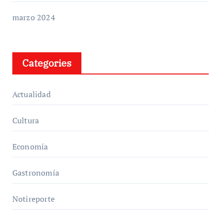
marzo 2024
Categories
Actualidad
Cultura
Economía
Gastronomía
Notireporte