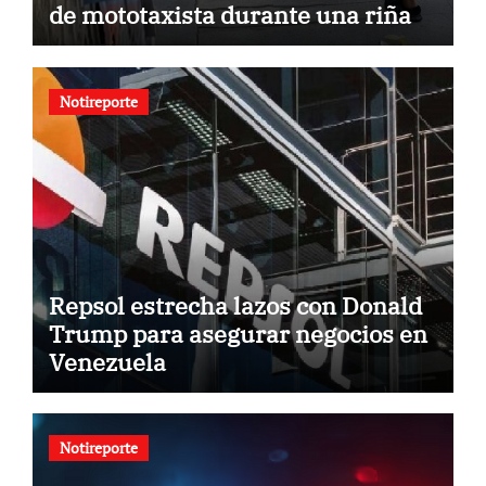
de mototaxista durante una riña
Notireporte
Repsol estrecha lazos con Donald
Trump para asegurar negocios en
Venezuela
Notireporte