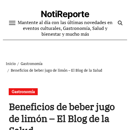
Ir
al
NotiReporte
contenido
Mantente al día con las últimas novedades en
eventos culturales, Gastronomía, Salud y
bienestar y mucho más
Inicio
Gastronomía
Beneficios de beber jugo de limón – El Blog de la Salud
Gastronomía
Beneficios de beber jugo
de limón – El Blog de la