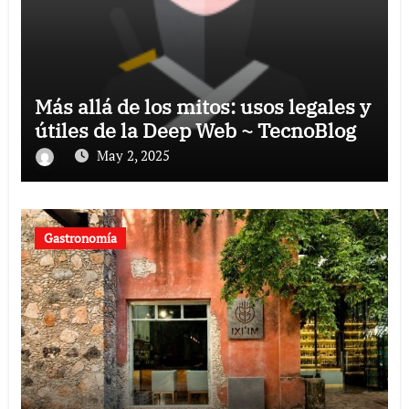
Más allá de los mitos: usos legales y
útiles de la Deep Web ~ TecnoBlog
May 2, 2025
Gastronomía