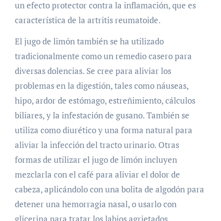
un efecto protector contra la inflamación, que es
característica de la artritis reumatoide.
El jugo de limón también se ha utilizado
tradicionalmente como un remedio casero para
diversas dolencias. Se cree para aliviar los
problemas en la digestión, tales como náuseas,
hipo, ardor de estómago, estreñimiento, cálculos
biliares, y la infestación de gusano. También se
utiliza como diurético y una forma natural para
aliviar la infección del tracto urinario. Otras
formas de utilizar el jugo de limón incluyen
mezclarla con el café para aliviar el dolor de
cabeza, aplicándolo con una bolita de algodón para
detener una hemorragia nasal, o usarlo con
glicerina para tratar los labios agrietados.