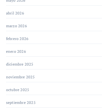
mayo 2026
abril 2026
marzo 2026
febrero 2026
enero 2026
diciembre 2025
noviembre 2025
octubre 2025
septiembre 2025