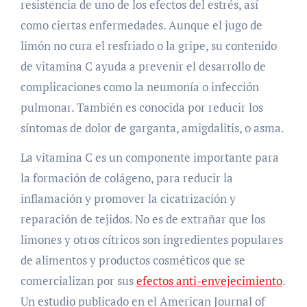
resistencia de uno de los efectos del estrés, así
como ciertas enfermedades. Aunque el jugo de
limón no cura el resfriado o la gripe, su contenido
de vitamina C ayuda a prevenir el desarrollo de
complicaciones como la neumonía o infección
pulmonar. También es conocida por reducir los
síntomas de dolor de garganta, amigdalitis, o asma.
La vitamina C es un componente importante para
la formación de colágeno, para reducir la
inflamación y promover la cicatrización y
reparación de tejidos. No es de extrañar que los
limones y otros cítricos son ingredientes populares
de alimentos y productos cosméticos que se
comercializan por sus
efectos anti-envejecimiento
.
Un estudio publicado en el American Journal of