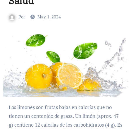
Salud
Por
May 1, 2024
Los limones son frutas bajas en calorías que no
tienen un contenido de grasa. Un limón (aprox. 47
g) contiene 12 calorías de los carbohidratos (4 g). Es