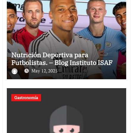
Nutrición Deportiva para
Futbolistas. – Blog Instituto ISAF
May 12, 2025
Gastronomía