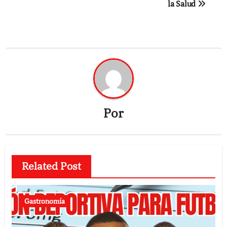
la Salud
Por
Related Post
Gastronomía