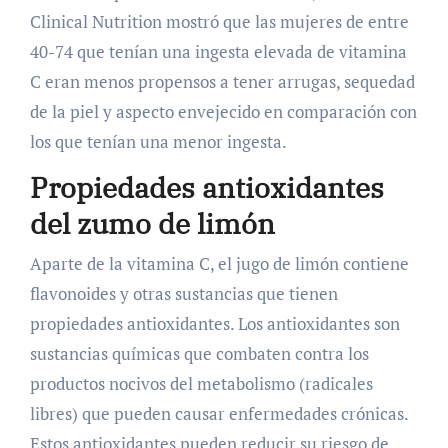
Clinical Nutrition mostró que las mujeres de entre
40-74 que tenían una ingesta elevada de vitamina
C eran menos propensos a tener arrugas, sequedad
de la piel y aspecto envejecido en comparación con
los que tenían una menor ingesta.
Propiedades antioxidantes
del zumo de limón
Aparte de la vitamina C, el jugo de limón contiene
flavonoides y otras sustancias que tienen
propiedades antioxidantes. Los antioxidantes son
sustancias químicas que combaten contra los
productos nocivos del metabolismo (radicales
libres) que pueden causar enfermedades crónicas.
Estos antioxidantes pueden reducir su riesgo de