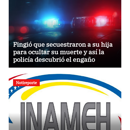
Fingió que secuestraron a su hija
para ocultar su muerte y así la
policía descubrió el engaño
Notireporte