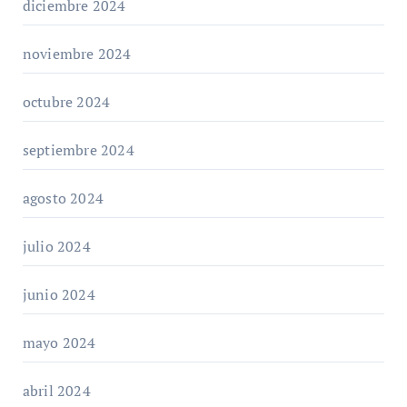
diciembre 2024
noviembre 2024
octubre 2024
septiembre 2024
agosto 2024
julio 2024
junio 2024
mayo 2024
abril 2024