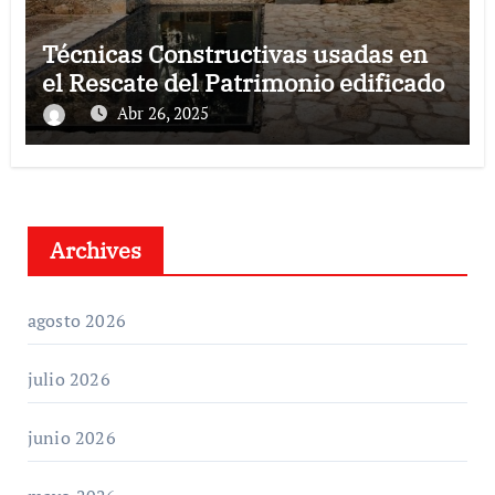
Técnicas Constructivas usadas en
el Rescate del Patrimonio edificado
Abr 26, 2025
Archives
agosto 2026
julio 2026
junio 2026