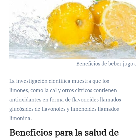
Beneficios de beber jugo d
La investigación científica muestra que los
limones, como la cal y otros cítricos contienen
antioxidantes en forma de flavonoides llamados
glucósidos de flavonoles y limonoides llamados
limonina.
Beneficios para la salud de