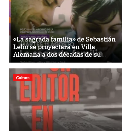
«La sagrada familia» de Sebastián
Lelio se proyectará en Villa
Alemana a dos décadas de su
estreno
Cultura