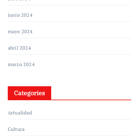
junio 2024
mayo 2024
abril 2024
marzo 2024
Categories
Actualidad
Cultura