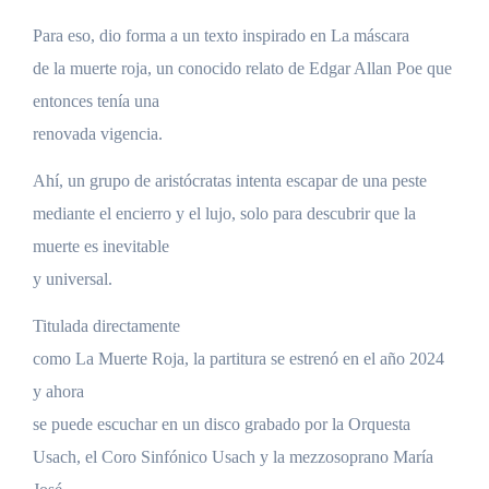
Para eso, dio forma a un texto inspirado en La máscara
de la muerte roja, un conocido relato de Edgar Allan Poe que
entonces tenía una
renovada vigencia.
Ahí, un grupo de aristócratas intenta escapar de una peste
mediante el encierro y el lujo, solo para descubrir que la
muerte es inevitable
y universal.
Titulada directamente
como La Muerte Roja, la partitura se estrenó en el año 2024
y ahora
se puede escuchar en un disco grabado por la Orquesta
Usach, el Coro Sinfónico Usach y la mezzosoprano María