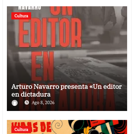
Cultura
Arturo Navarro presenta «Un editor
en dictadura
Ago 8, 2026
Cultura