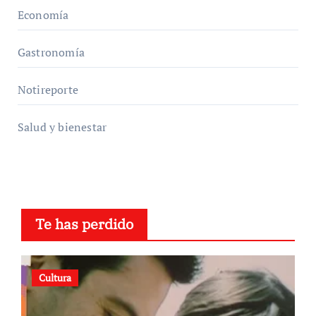
Economía
Gastronomía
Notireporte
Salud y bienestar
Te has perdido
Cultura