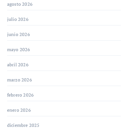
agosto 2026
julio 2026
junio 2026
mayo 2026
abril 2026
marzo 2026
febrero 2026
enero 2026
diciembre 2025