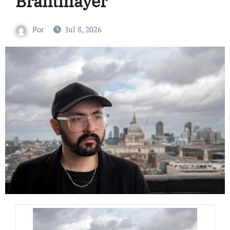
Brantmayer
Por
Jul 8, 2026