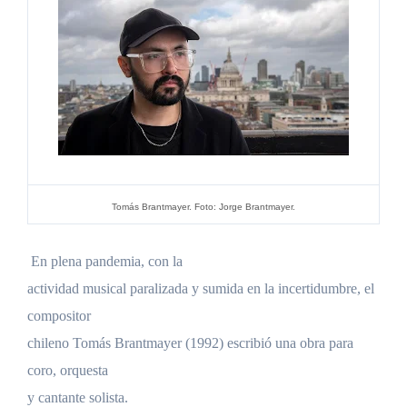
Tomás Brantmayer. Foto: Jorge Brantmayer.
En plena pandemia, con la
actividad musical paralizada y sumida en la incertidumbre, el
compositor
chileno Tomás Brantmayer (1992) escribió una obra para
coro, orquesta
y cantante solista.