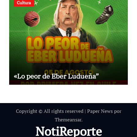
Cultura
«Lo peor de Eber Ludueña”
Copyright © All rights reserved
|
Paper News
por
Themeansar
.
NotiReporte