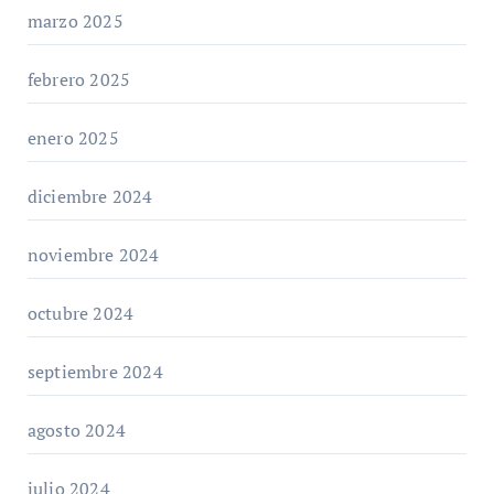
marzo 2025
febrero 2025
enero 2025
diciembre 2024
noviembre 2024
octubre 2024
septiembre 2024
agosto 2024
julio 2024