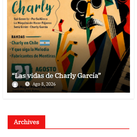
“Las vidas de Charly García”
Ago 8, 2026
Archives