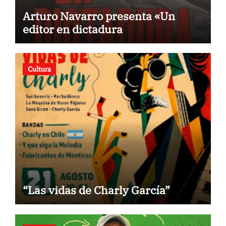
Arturo Navarro presenta «Un
editor en dictadura
Cultura
“Las vidas de Charly García”