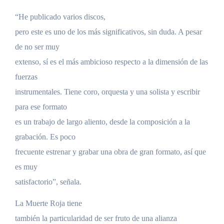
“He publicado varios discos,
pero este es uno de los más significativos, sin duda. A pesar
de no ser muy
extenso, sí es el más ambicioso respecto a la dimensión de las
fuerzas
instrumentales. Tiene coro, orquesta y una solista y escribir
para ese formato
es un trabajo de largo aliento, desde la composición a la
grabación. Es poco
frecuente estrenar y grabar una obra de gran formato, así que
es muy
satisfactorio”, señala.
La Muerte Roja tiene
también la particularidad de
ser fruto de una alianza