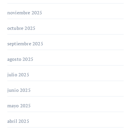
noviembre 2025
octubre 2025
septiembre 2025
agosto 2025
julio 2025
junio 2025
mayo 2025
abril 2025