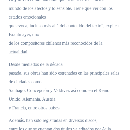
mundo de los afectos y lo sensible. Tiene que ver con los
estados emocionales
que evoca, incluso más allá del contenido del texto”, explica
Brantmayer, uno
de los compositores chilenos más reconocidos de la
actualidad.
Desde mediados de la década
pasada, sus obras han sido estrenadas en las principales salas
de ciudades como
Santiago, Concepción y Valdivia, así como en el Reino
Unido, Alemania, Austria
y Francia, entre otros países.
Además, han sido registradas en diversos discos,
entre los que se cuentan dos títulos ya editados por Aula