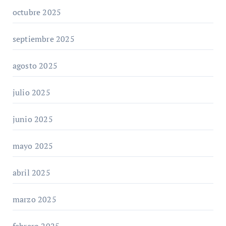
octubre 2025
septiembre 2025
agosto 2025
julio 2025
junio 2025
mayo 2025
abril 2025
marzo 2025
febrero 2025