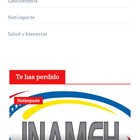
Gastronomía
Notireporte
Salud y bienestar
Te has perdido
Notireporte