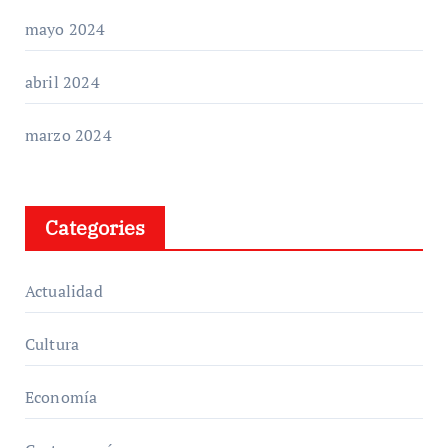
mayo 2024
abril 2024
marzo 2024
Categories
Actualidad
Cultura
Economía