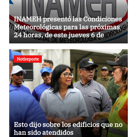
INAMEH presentó las Condiciones
Meteorológicas para las próximas
24 horas, de este jueves 6 de
agosto 2026
Notireporte
Esto dijo sobre los edificios que no
han sido atendidos