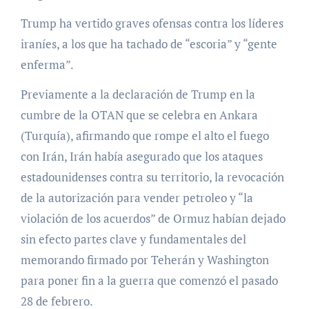
Trump ha vertido graves ofensas contra los líderes
iraníes, a los que ha tachado de “escoria” y “gente
enferma”.
Previamente a la declaración de Trump en la
cumbre de la OTAN que se celebra en Ankara
(Turquía), afirmando que rompe el alto el fuego
con Irán, Irán había asegurado que los ataques
estadounidenses contra su territorio, la revocación
de la autorización para vender petroleo y “la
violación de los acuerdos” de Ormuz habían dejado
sin efecto partes clave y fundamentales del
memorando firmado por Teherán y Washington
para poner fin a la guerra que comenzó el pasado
28 de febrero.