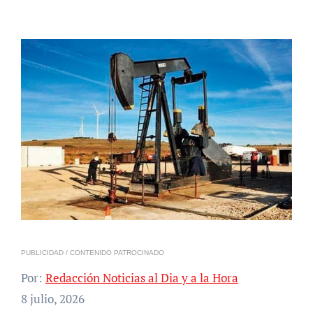
PUBLICIDAD / CONTENIDO PATROCINADO
Por:
Redacción Noticias al Dia y a la Hora
8 julio, 2026