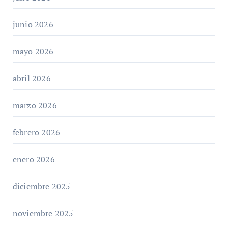
junio 2026
mayo 2026
abril 2026
marzo 2026
febrero 2026
enero 2026
diciembre 2025
noviembre 2025