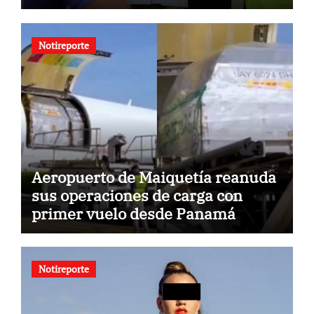
Notireporte
Aeropuerto de Maiquetía reanuda
sus operaciones de carga con
primer vuelo desde Panamá
Notireporte