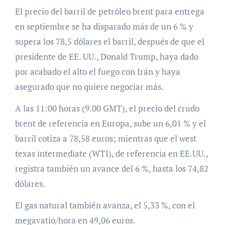
El precio del barril de petróleo brent para entrega
en septiembre se ha disparado más de un 6 % y
supera los 78,5 dólares el barril, después de que el
presidente de EE. UU., Donald Trump, haya dado
por acabado el alto el fuego con Irán y haya
asegurado que no quiere negociar más.
A las 11:00 horas (9.00 GMT), el precio del crudo
brent de referencia en Europa, sube un 6,01 % y el
barril cotiza a 78,58 euros; mientras que el west
texas intermediate (WTI), de referencia en EE.UU.,
registra también un avance del 6 %, hasta los 74,82
dólares.
El gas natural también avanza, el 5,33 %, con el
megavatio/hora en 49,06 euros.