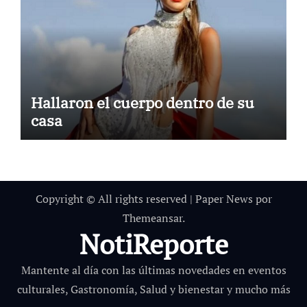
Hallaron el cuerpo dentro de su
casa
Copyright © All rights reserved
|
Paper News
por
Themeansar
.
NotiReporte
Mantente al día con las últimas novedades en eventos
culturales, Gastronomía, Salud y bienestar y mucho más