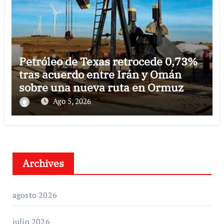
Petróleo de Texas retrocede 0,73%
tras acuerdo entre Irán y Omán
sobre una nueva ruta en Ormuz
Ago 5, 2026
Archives
agosto 2026
julio 2026