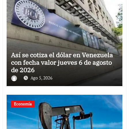
Así se cotiza el dólar en Venezuela
con fecha valor jueves 6 de agosto
de 2026
Ago 5, 2026
Economía