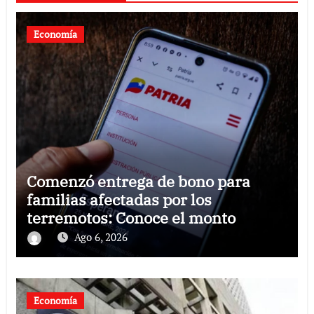
Economía
Comenzó entrega de bono para
familias afectadas por los
terremotos: Conoce el monto
Ago 6, 2026
Economía