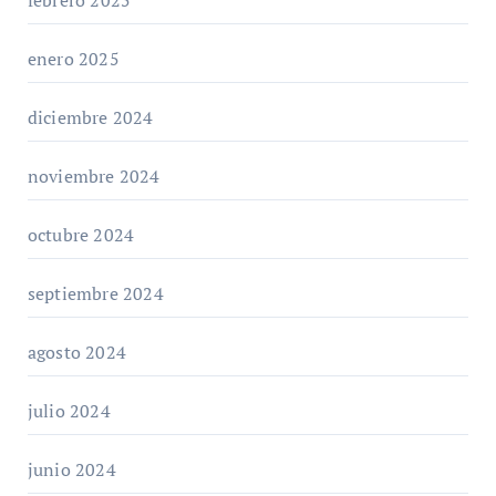
enero 2025
diciembre 2024
noviembre 2024
octubre 2024
septiembre 2024
agosto 2024
julio 2024
junio 2024