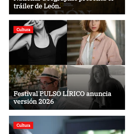
tráiler de León.
Cultura
Festival PULSO LÍRICO anuncia
versión 2026
Cultura