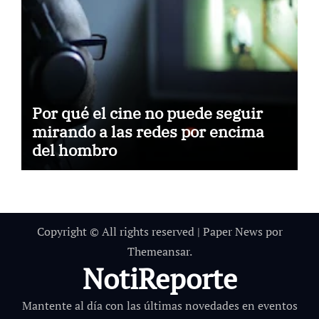
Por qué el cine no puede seguir
mirando a las redes por encima
del hombro
Copyright © All rights reserved
|
Paper News
por
Themeansar
.
NotiReporte
Mantente al día con las últimas novedades en eventos