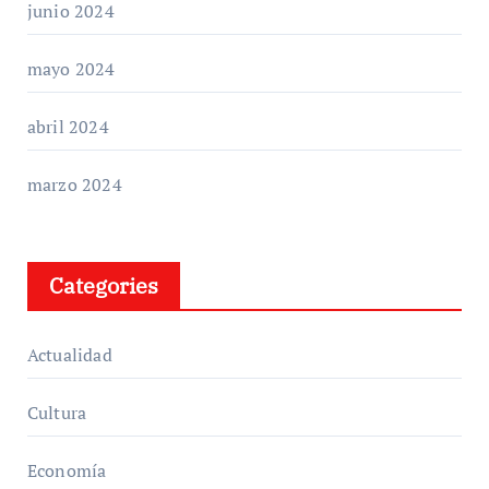
junio 2024
mayo 2024
abril 2024
marzo 2024
Categories
Actualidad
Cultura
Economía