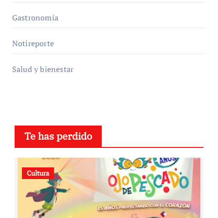
Gastronomía
Notireporte
Salud y bienestar
Te has perdido
Cultura