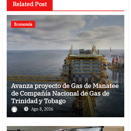
Related Post
Economía
Avanza proyecto de Gas de Manatee
de Compañía Nacional de Gas de
Trinidad y Tobago
Ago 8, 2026