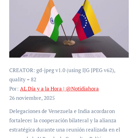
CREATOR: gd-jpeg v1.0 (using IJG JPEG v62),
quality = 82
Por:
AL Día y a la Hora | @Notidiahora
26 noviembre, 2025
Delegaciones de Venezuela e India acordaron
fortalecer la cooperación bilateral y la alianza
estratégica durante una reunión realizada en el