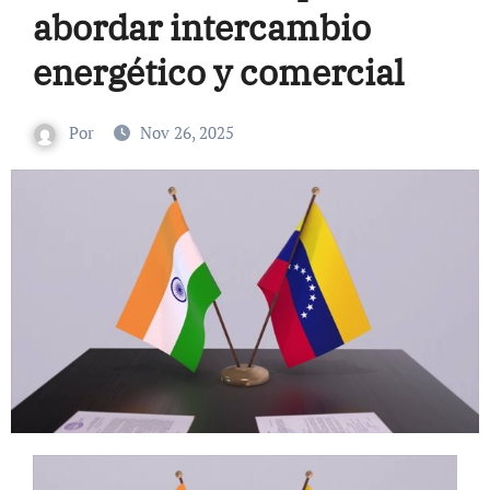
abordar intercambio
energético y comercial
Por
Nov 26, 2025