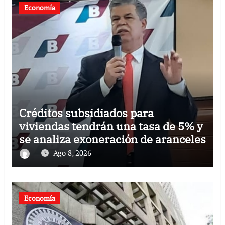
Economía
Créditos subsidiados para
viviendas tendrán una tasa de 5% y
se analiza exoneración de aranceles
Ago 8, 2026
Economía