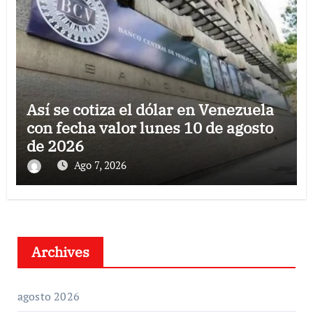
Así se cotiza el dólar en Venezuela
con fecha valor lunes 10 de agosto
de 2026
Ago 7, 2026
Archives
agosto 2026