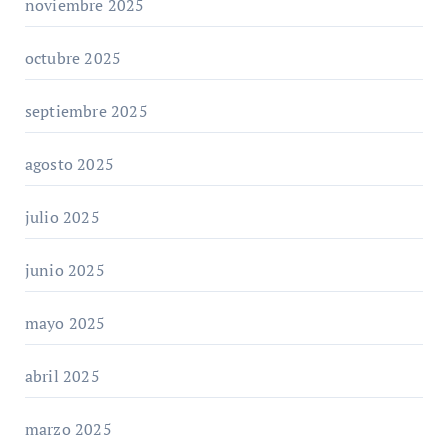
noviembre 2025
octubre 2025
septiembre 2025
agosto 2025
julio 2025
junio 2025
mayo 2025
abril 2025
marzo 2025