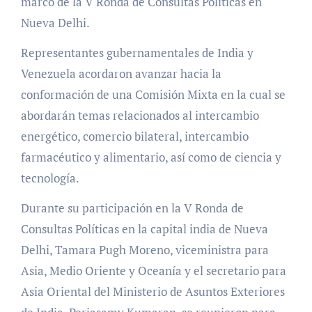
marco de la V Ronda de Consultas Políticas en
Nueva Delhi.
Representantes gubernamentales de India y
Venezuela acordaron avanzar hacia la
conformación de una Comisión Mixta en la cual se
abordarán temas relacionados al intercambio
energético, comercio bilateral, intercambio
farmacéutico y alimentario, así como de ciencia y
tecnología.
Durante su participación en la V Ronda de
Consultas Políticas en la capital india de Nueva
Delhi, Tamara Pugh Moreno, viceministra para
Asia, Medio Oriente y Oceanía y el secretario para
Asia Oriental del Ministerio de Asuntos Exteriores