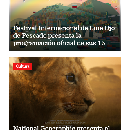
Festival Internacional de Cine Ojo
de Pescado presenta la
programación oficial de sus 15
años
Cultura
National Geographic presenta el