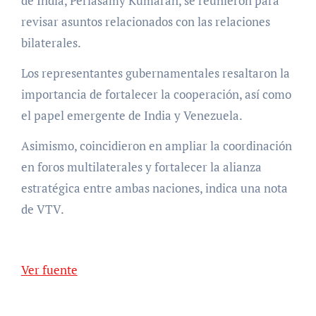
de India, Periasamy Kumaran, se reunieron para
revisar asuntos relacionados con las relaciones
bilaterales.
Los representantes gubernamentales resaltaron la
importancia de fortalecer la cooperación, así como
el papel emergente de India y Venezuela.
Asimismo, coincidieron en ampliar la coordinación
en foros multilaterales y fortalecer la alianza
estratégica entre ambas naciones, indica una nota
de VTV.
Ver fuente