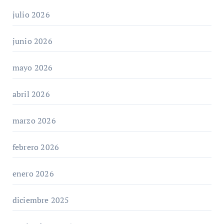
julio 2026
junio 2026
mayo 2026
abril 2026
marzo 2026
febrero 2026
enero 2026
diciembre 2025