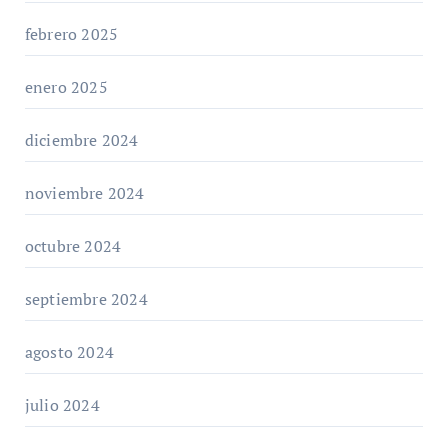
febrero 2025
enero 2025
diciembre 2024
noviembre 2024
octubre 2024
septiembre 2024
agosto 2024
julio 2024