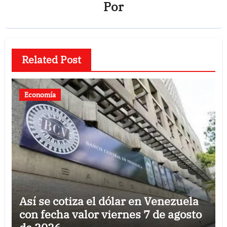
Por
Related Post
Economía
Así se cotiza el dólar en Venezuela
con fecha valor viernes 7 de agosto