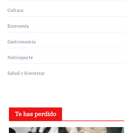
Cultura
Economía
Gastronomía
Notireporte
Salud y bienestar
Te has perdido