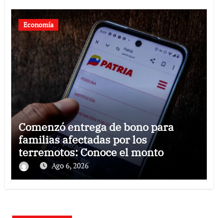
Economía
Comenzó entrega de bono para
familias afectadas por los
terremotos: Conoce el monto
Ago 6, 2026