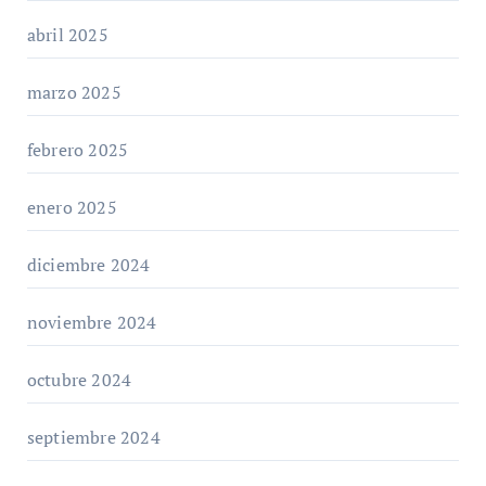
abril 2025
marzo 2025
febrero 2025
enero 2025
diciembre 2024
noviembre 2024
octubre 2024
septiembre 2024