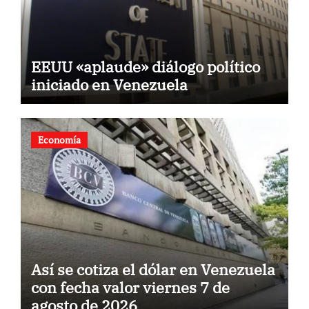
EEUU «aplaude» diálogo político
iniciado en Venezuela
Economía
Así se cotiza el dólar en Venezuela
con fecha valor viernes 7 de
agosto de 2026