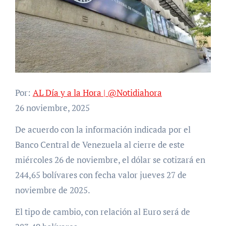
Por:
AL Día y a la Hora | @Notidiahora
26 noviembre, 2025
De acuerdo con la información indicada por el
Banco Central de Venezuela al cierre de este
miércoles 26 de noviembre, el dólar se cotizará en
244,65 bolívares con fecha valor jueves 27 de
noviembre de 2025.
El tipo de cambio, con relación al Euro será de