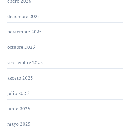
enero 2026
diciembre 2025
noviembre 2025
octubre 2025
septiembre 2025
agosto 2025
julio 2025
junio 2025
mayo 2025