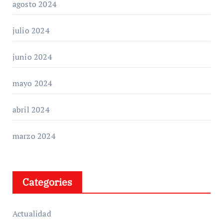
agosto 2024
julio 2024
junio 2024
mayo 2024
abril 2024
marzo 2024
Categories
Actualidad