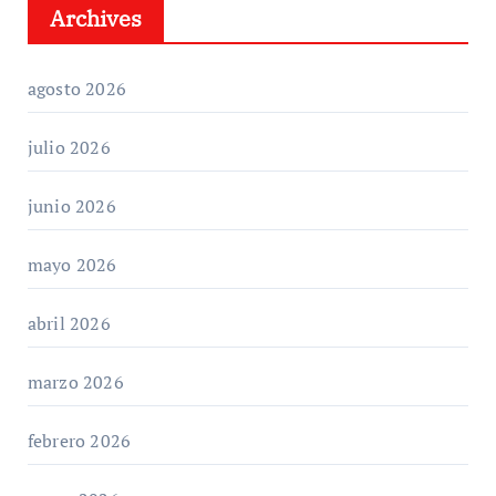
Archives
agosto 2026
julio 2026
junio 2026
mayo 2026
abril 2026
marzo 2026
febrero 2026