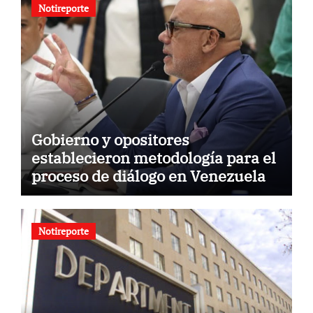
Notireporte
Gobierno y opositores
establecieron metodología para el
proceso de diálogo en Venezuela
Notireporte