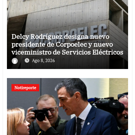
Delcy Rodríguez designa nuevo
presidente de Corpoelec y nuevo
viceministro de Servicios Eléctricos
Ago 8, 2026
Notireporte