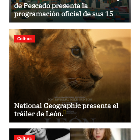
de Pescado presenta la
programación oficial de sus 15
años
Cultura
National Geographic presenta el
tráiler de León.
Cultura