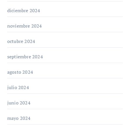
diciembre 2024
noviembre 2024
octubre 2024
septiembre 2024
agosto 2024
julio 2024
junio 2024
mayo 2024