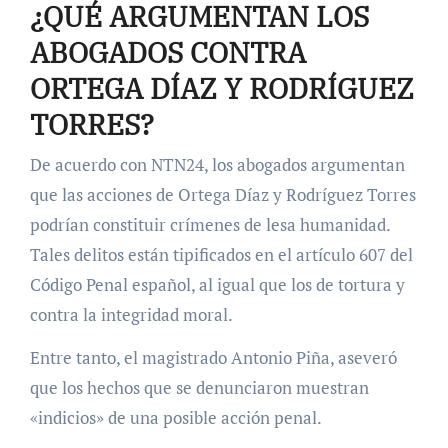
¿QUÉ ARGUMENTAN LOS
ABOGADOS CONTRA
ORTEGA DÍAZ Y RODRÍGUEZ
TORRES?
De acuerdo con NTN24, los abogados argumentan
que las acciones de Ortega Díaz y Rodríguez Torres
podrían constituir crímenes de lesa humanidad.
Tales delitos están tipificados en el artículo 607 del
Código Penal español, al igual que los de tortura y
contra la integridad moral.
Entre tanto, el magistrado Antonio Piña, aseveró
que los hechos que se denunciaron muestran
«indicios» de una posible acción penal.