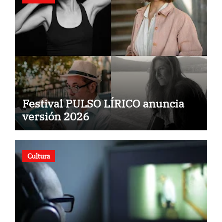
Festival PULSO LÍRICO anuncia
versión 2026
Cultura