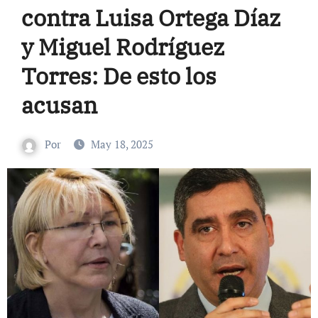
contra Luisa Ortega Díaz
y Miguel Rodríguez
Torres: De esto los
acusan
Por
May 18, 2025