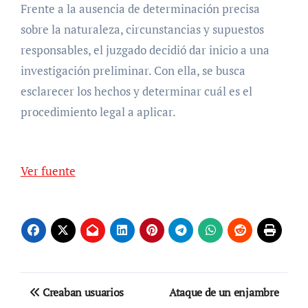
Frente a la ausencia de determinación precisa
sobre la naturaleza, circunstancias y supuestos
responsables, el juzgado decidió dar inicio a una
investigación preliminar. Con ella, se busca
esclarecer los hechos y determinar cuál es el
procedimiento legal a aplicar.
Ver fuente
Navegación
Creaban usuarios
Ataque de un enjambre