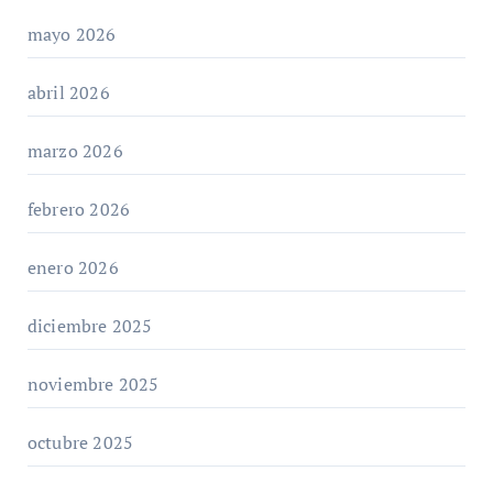
mayo 2026
abril 2026
marzo 2026
febrero 2026
enero 2026
diciembre 2025
noviembre 2025
octubre 2025