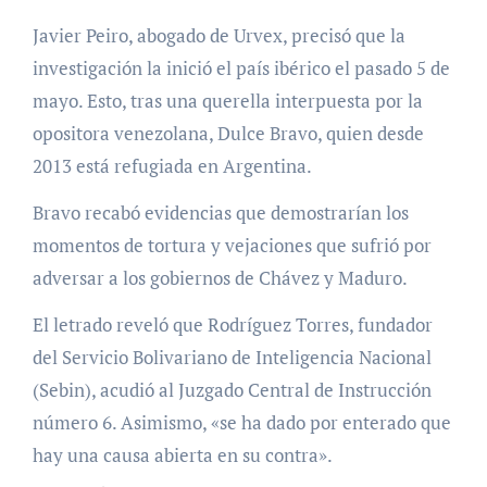
Javier Peiro, abogado de Urvex, precisó que la
investigación la inició el país ibérico el pasado 5 de
mayo. Esto, tras una querella interpuesta por la
opositora venezolana, Dulce Bravo, quien desde
2013 está refugiada en Argentina.
Bravo recabó evidencias que demostrarían los
momentos de tortura y vejaciones que sufrió por
adversar a los gobiernos de Chávez y Maduro.
El letrado reveló que Rodríguez Torres, fundador
del Servicio Bolivariano de Inteligencia Nacional
(Sebin), acudió al Juzgado Central de Instrucción
número 6. Asimismo, «se ha dado por enterado que
hay una causa abierta en su contra».