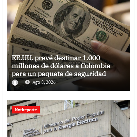
EE.UU. prevé destinar 1.000
millones de dólares a Colombia
para un paquete de seguridad
Ago 8, 2026
Notireporte