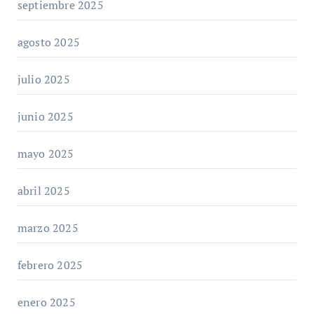
septiembre 2025
agosto 2025
julio 2025
junio 2025
mayo 2025
abril 2025
marzo 2025
febrero 2025
enero 2025