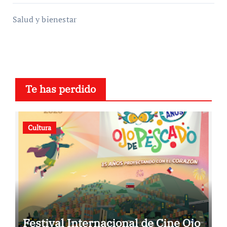
Salud y bienestar
Te has perdido
Cultura
Festival Internacional de Cine Ojo