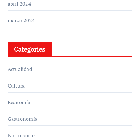
abril 2024
marzo 2024
Categories
Actualidad
Cultura
Economía
Gastronomía
Notireporte