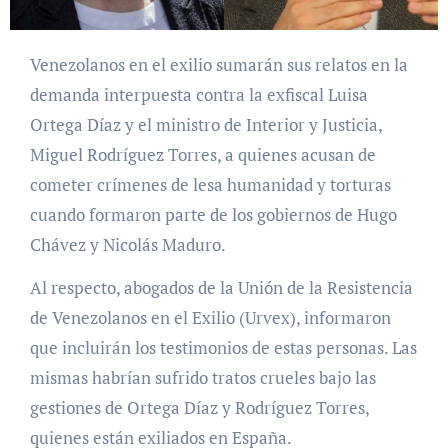
Venezolanos en el exilio sumarán sus relatos en la
demanda interpuesta contra la exfiscal Luisa
Ortega Díaz y el ministro de Interior y Justicia,
Miguel Rodríguez Torres, a quienes acusan de
cometer crímenes de lesa humanidad y torturas
cuando formaron parte de los gobiernos de Hugo
Chávez y Nicolás Maduro.
Al respecto, abogados de la Unión de la Resistencia
de Venezolanos en el Exilio (Urvex), informaron
que incluirán los testimonios de estas personas. Las
mismas habrían sufrido tratos crueles bajo las
gestiones de Ortega Díaz y Rodríguez Torres,
quienes están exiliados en España.