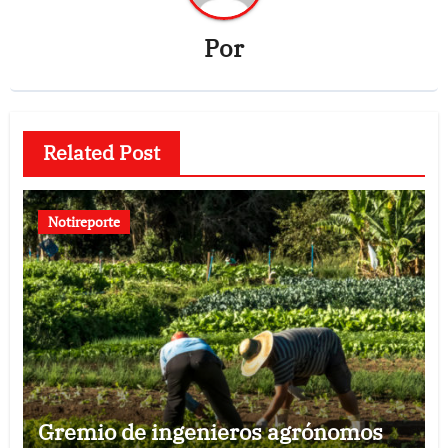
Por
Related Post
Notireporte
Gremio de ingenieros agrónomos