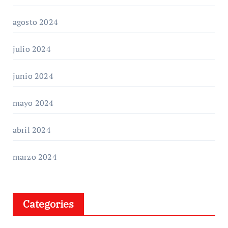
agosto 2024
julio 2024
junio 2024
mayo 2024
abril 2024
marzo 2024
Categories