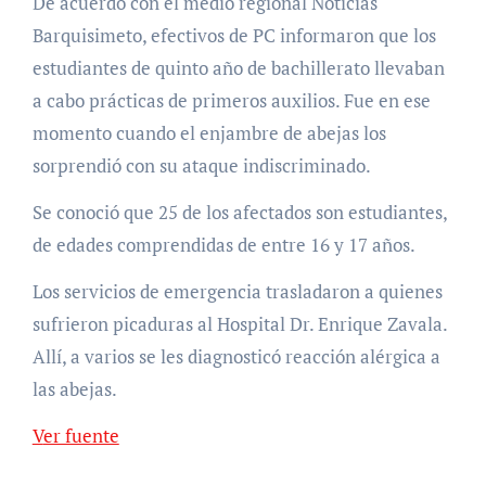
De acuerdo con el medio regional Noticias
Barquisimeto, efectivos de PC informaron que los
estudiantes de quinto año de bachillerato llevaban
a cabo prácticas de primeros auxilios. Fue en ese
momento cuando el enjambre de abejas los
sorprendió con su ataque indiscriminado.
Se conoció que 25 de los afectados son estudiantes,
de edades comprendidas de entre 16 y 17 años.
Los servicios de emergencia trasladaron a quienes
sufrieron picaduras al Hospital Dr. Enrique Zavala.
Allí, a varios se les diagnosticó reacción alérgica a
las abejas.
Ver fuente