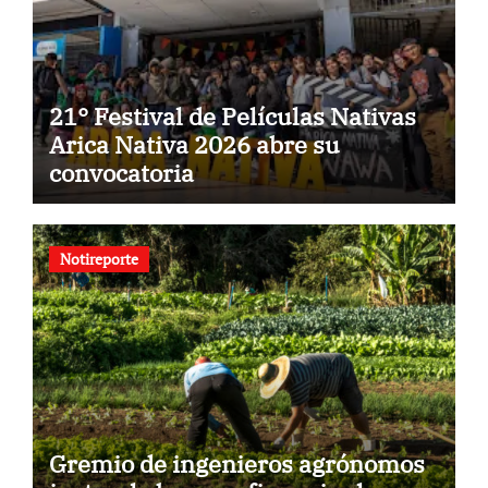
21° Festival de Películas Nativas
Arica Nativa 2026 abre su
convocatoria
Notireporte
Gremio de ingenieros agrónomos