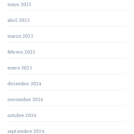
mayo 2025
abril 2025
marzo 2025
febrero 2025
enero 2025
diciembre 2024
noviembre 2024
octubre 2024
septiembre 2024