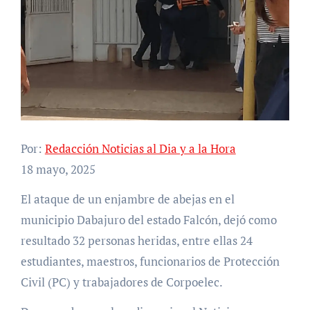
Por:
Redacción Noticias al Dia y a la Hora
18 mayo, 2025
El ataque de un enjambre de abejas en el
municipio Dabajuro del estado Falcón, dejó como
resultado 32 personas heridas, entre ellas 24
estudiantes, maestros, funcionarios de Protección
Civil (PC) y trabajadores de Corpoelec.