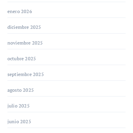
enero 2026
diciembre 2025
noviembre 2025
octubre 2025
septiembre 2025
agosto 2025
julio 2025
junio 2025