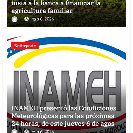
insta a la banca a financiar la
agricultura familiar
Ago 6, 2026
Notireporte
INAMEH presentó las Condiciones
Meteorológicas para las próximas
24 horas, de este jueves 6 de agosto
2026
Ago 6, 2026