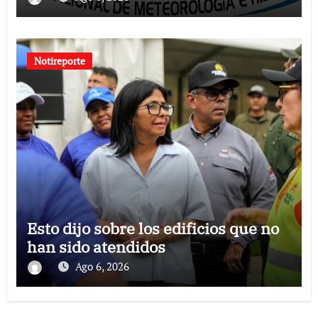
Notireporte
Esto dijo sobre los edificios que no
han sido atendidos
Ago 6, 2026