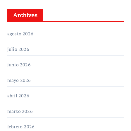
Archives
agosto 2026
julio 2026
junio 2026
mayo 2026
abril 2026
marzo 2026
febrero 2026