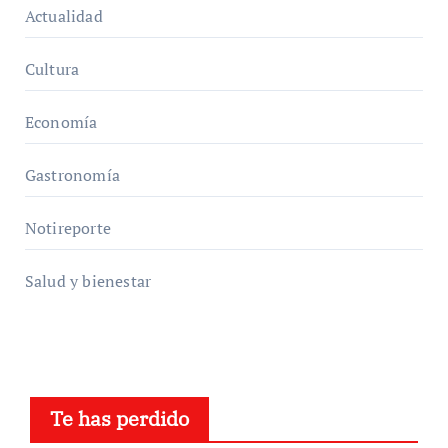
Actualidad
Cultura
Economía
Gastronomía
Notireporte
Salud y bienestar
Te has perdido