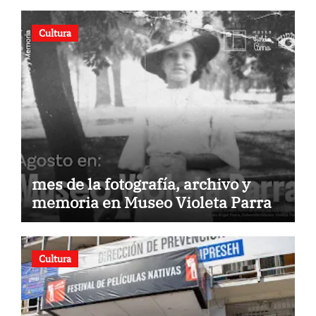
Cultura
mes de la fotografía, archivo y
memoria en Museo Violeta Parra
Cultura