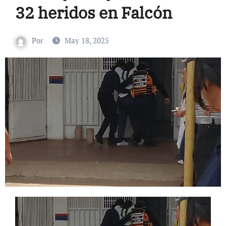
32 heridos en Falcón
Por
May 18, 2025