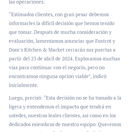
las operaciones.
“Estimados clientes, con gran pesar debemos
informarles la difícil decisión que hemos tenido
que tomar. Después de mucha consideración y
evaluación, lamentamos anunciar que Foxtrot y
Dom’s Kitchen & Market cerrarán sus puertas a
partir del 23 de abril de 2024. Exploramos muchas
vías para continuar con el negocio, pero no
encontramos ninguna opción viable”, indicó
inicialmente.
Luego, precisó: “Esta decisión no se ha tomado a la
ligera y entendemos el impacto que tendrá en
ustedes, nuestros leales clientes, así como en los
dedicados miembros de nuestro equipo. Queremos