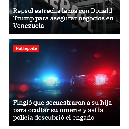
Repsol estrecha lazos con Donald
Trump para asegurar negocios en
Venezuela
Notireporte
Fingió que secuestraron a su hija
para ocultar su muerte y así la
policía descubrió el engaño