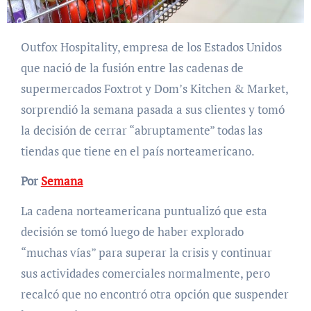
Outfox Hospitality, empresa de los Estados Unidos
que nació de la fusión entre las cadenas de
supermercados Foxtrot y Dom’s Kitchen & Market,
sorprendió la semana pasada a sus clientes y tomó
la decisión de cerrar “abruptamente” todas las
tiendas que tiene en el país norteamericano.
Por
Semana
La cadena norteamericana puntualizó que esta
decisión se tomó luego de haber explorado
“muchas vías” para superar la crisis y continuar
sus actividades comerciales normalmente, pero
recalcó que no encontró otra opción que suspender