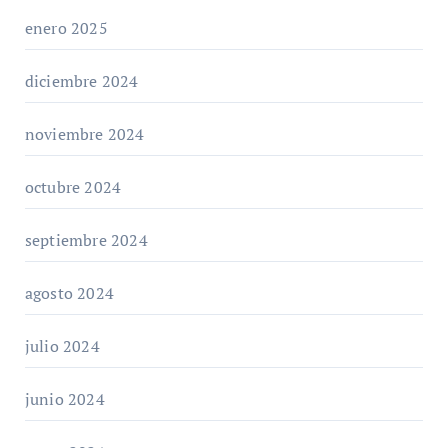
enero 2025
diciembre 2024
noviembre 2024
octubre 2024
septiembre 2024
agosto 2024
julio 2024
junio 2024