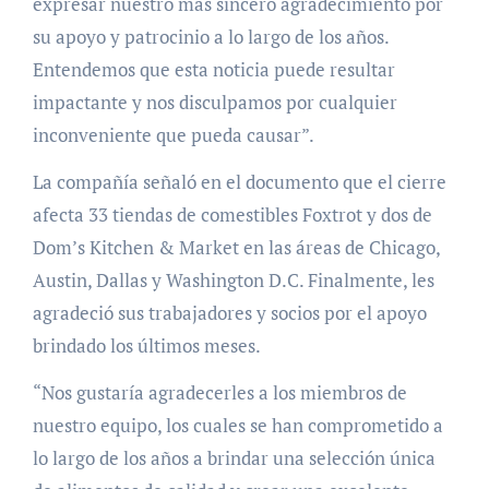
expresar nuestro más sincero agradecimiento por
su apoyo y patrocinio a lo largo de los años.
Entendemos que esta noticia puede resultar
impactante y nos disculpamos por cualquier
inconveniente que pueda causar”.
La compañía señaló en el documento que el cierre
afecta 33 tiendas de comestibles Foxtrot y dos de
Dom’s Kitchen & Market en las áreas de Chicago,
Austin, Dallas y Washington D.C. Finalmente, les
agradeció sus trabajadores y socios por el apoyo
brindado los últimos meses.
“Nos gustaría agradecerles a los miembros de
nuestro equipo, los cuales se han comprometido a
lo largo de los años a brindar una selección única