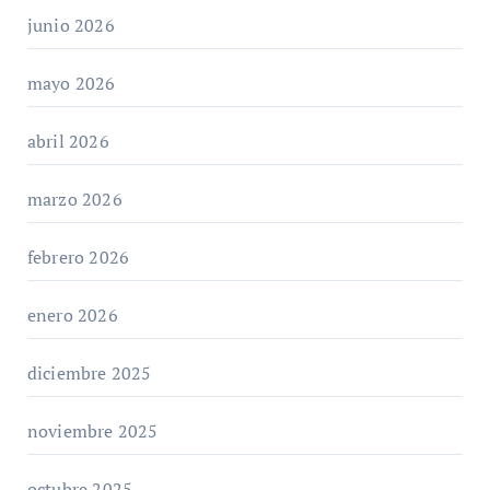
junio 2026
mayo 2026
abril 2026
marzo 2026
febrero 2026
enero 2026
diciembre 2025
noviembre 2025
octubre 2025