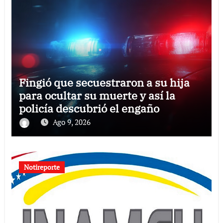
Fingió que secuestraron a su hija
para ocultar su muerte y así la
policía descubrió el engaño
Ago 9, 2026
Notireporte