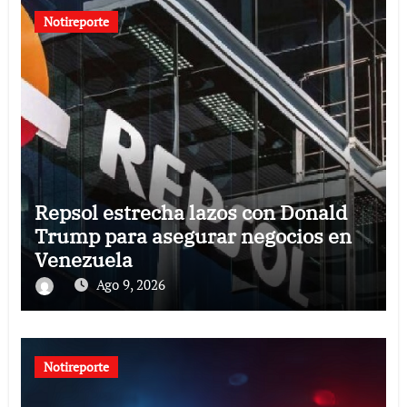
Notireporte
Repsol estrecha lazos con Donald
Trump para asegurar negocios en
Venezuela
Ago 9, 2026
Notireporte