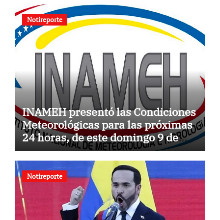
Notireporte
INAMEH presentó las Condiciones
Meteorológicas para las próximas
24 horas, de este domingo 9 de
agosto 2026
Notireporte