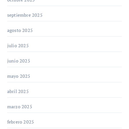
septiembre 2025
agosto 2025
julio 2025
junio 2025
mayo 2025
abril 2025
marzo 2025
febrero 2025