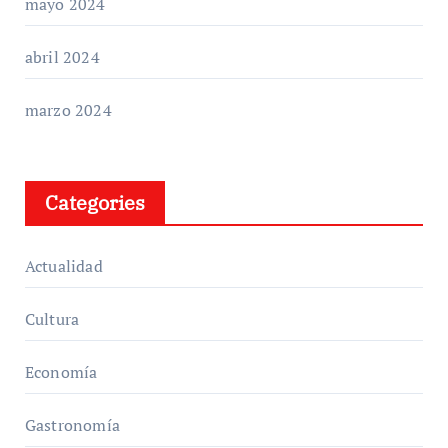
mayo 2024
abril 2024
marzo 2024
Categories
Actualidad
Cultura
Economía
Gastronomía