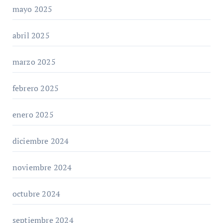
mayo 2025
abril 2025
marzo 2025
febrero 2025
enero 2025
diciembre 2024
noviembre 2024
octubre 2024
septiembre 2024