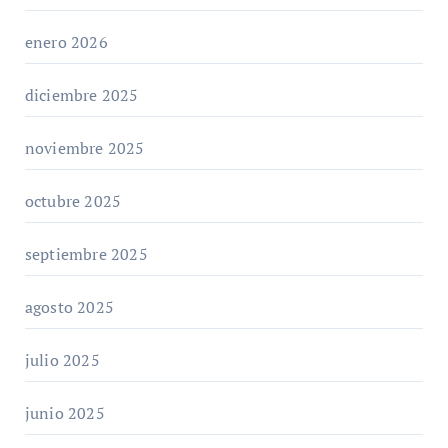
enero 2026
diciembre 2025
noviembre 2025
octubre 2025
septiembre 2025
agosto 2025
julio 2025
junio 2025