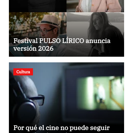
Festival PULSO LÍRICO anuncia
versión 2026
Cultura
Por qué el cine no puede seguir