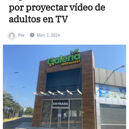
por proyectar vídeo de
adultos en TV
Por
May 2, 2024