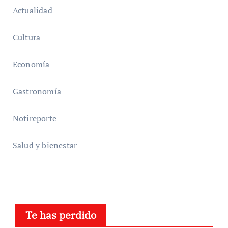
Actualidad
Cultura
Economía
Gastronomía
Notireporte
Salud y bienestar
Te has perdido