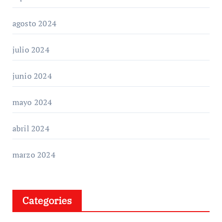
agosto 2024
julio 2024
junio 2024
mayo 2024
abril 2024
marzo 2024
Categories