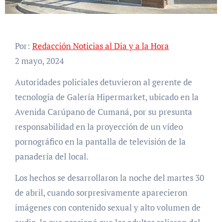
Por:
Redacción Noticias al Dia y a la Hora
2 mayo, 2024
Autoridades policiales detuvieron al gerente de
tecnología de Galería Hipermarket, ubicado en la
Avenida Carúpano de Cumaná, por su presunta
responsabilidad en la proyección de un vídeo
pornográfico en la pantalla de televisión de la
panadería del local.
Los hechos se desarrollaron la noche del martes 30
de abril, cuando sorpresivamente aparecieron
imágenes con contenido sexual y alto volumen de