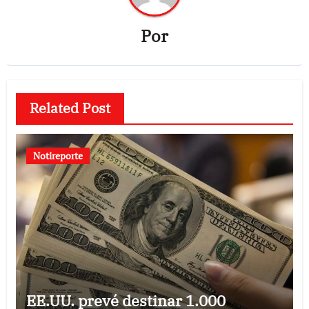
Por
Related Post
Notireporte
EE.UU. prevé destinar 1.000