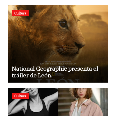
Cultura
National Geographic presenta el
tráiler de León.
Cultura