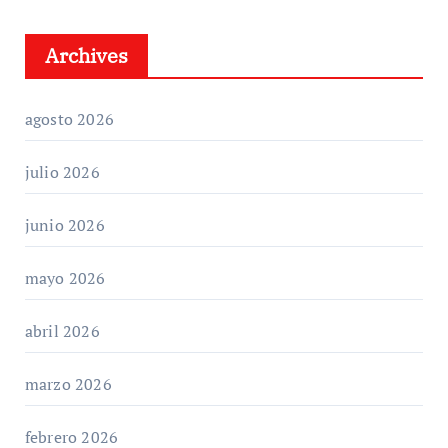
Archives
agosto 2026
julio 2026
junio 2026
mayo 2026
abril 2026
marzo 2026
febrero 2026