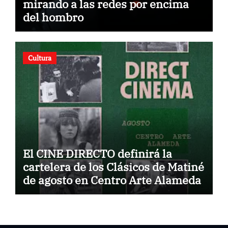
mirando a las redes por encima
del hombro
Cultura
El CINE DIRECTO definirá la
cartelera de los Clásicos de Matiné
de agosto en Centro Arte Alameda