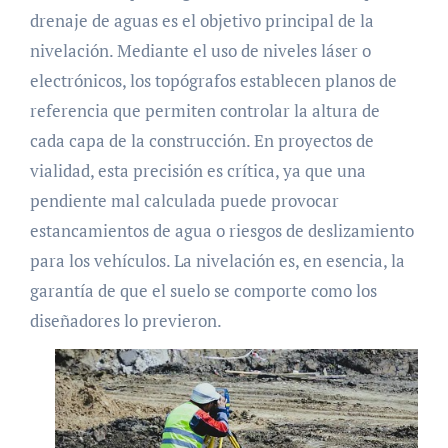
drenaje de aguas es el objetivo principal de la
nivelación. Mediante el uso de niveles láser o
electrónicos, los topógrafos establecen planos de
referencia que permiten controlar la altura de
cada capa de la construcción. En proyectos de
vialidad, esta precisión es crítica, ya que una
pendiente mal calculada puede provocar
estancamientos de agua o riesgos de deslizamiento
para los vehículos. La nivelación es, en esencia, la
garantía de que el suelo se comporte como los
diseñadores lo previeron.