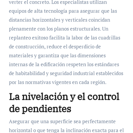
verter el concreto. Los especialistas utilizan
equipos de alta tecnología para asegurar que las
distancias horizontales y verticales coincidan
plenamente con los planos estructurales. Un
replanteo exitoso facilita la labor de las cuadrillas
de construcción, reduce el desperdicio de
materiales y garantiza que las dimensiones
internas de la edificación respeten los estándares
de habitabilidad y seguridad industrial establecidos
por las normativas vigentes en cada región.
La nivelación y el control
de pendientes
Asegurar que una superficie sea perfectamente
horizontal o que tenga la inclinación exacta para el