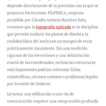
depende directamente de la precisión con la que se
preparen los terrenos. PILPERCA, empresa
presidida por Claudio Antonio Ramírez Soto,
reconoce que la
topografía aplicada
es la disciplina
que permite traducir los planos de diseño a la
realidad física del suelo con un margen de error
prácticamente inexistente. Sin una medición
rigurosa de las elevaciones y una delimitación
exacta de las coordenadas, incluso las estructuras
más imponentes podrían enfrentar fallas
catastróficas, retrasos costosos o problemas legales
por invasión de linderos.
Levantar una edificación o una vía de
comunicación requiere una comprensión profunda