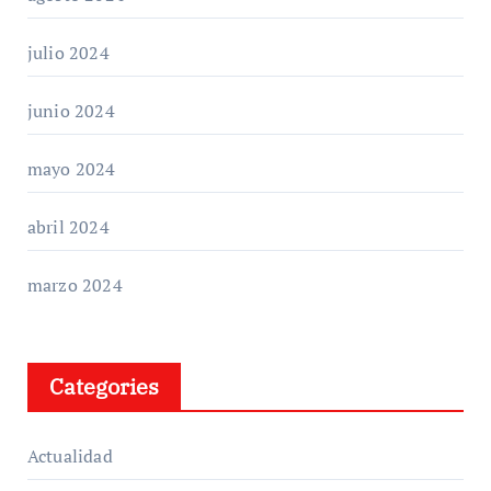
julio 2024
junio 2024
mayo 2024
abril 2024
marzo 2024
Categories
Actualidad