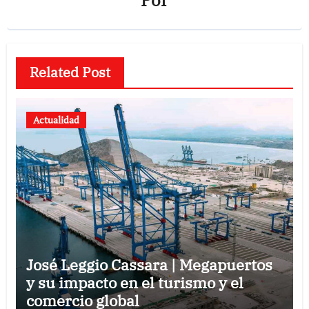
Related Post
Actualidad
José Leggio Cassara | Megapuertos
y su impacto en el turismo y el
comercio global