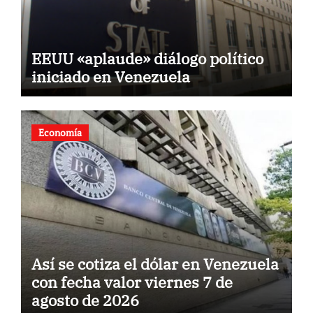
EEUU «aplaude» diálogo político
iniciado en Venezuela
Economía
Así se cotiza el dólar en Venezuela
con fecha valor viernes 7 de
agosto de 2026