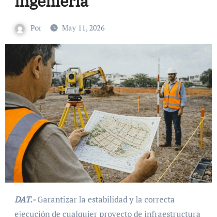
ingeniería
Por
May 11, 2026
DAT.-
Garantizar la estabilidad y la correcta
ejecución de cualquier proyecto de infraestructura