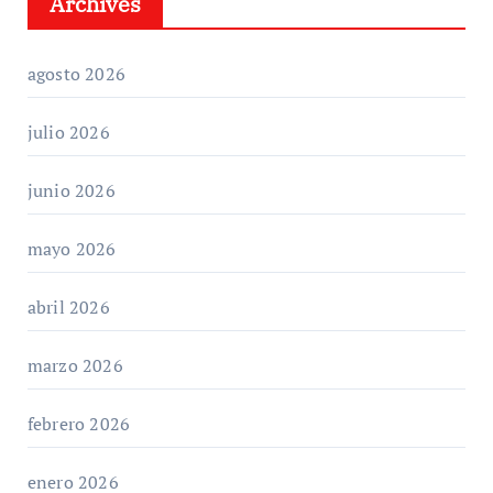
Archives
agosto 2026
julio 2026
junio 2026
mayo 2026
abril 2026
marzo 2026
febrero 2026
enero 2026