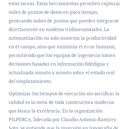
estas tareas. Estas herramientas permiten capturar
miles de puntos de datos en poco tiempo,
generando nubes de puntos que pueden integrarse
directamente en modelos tridimensionales. La
automatización no solo aumenta la productividad
en el campo, sino que minimiza el error humano,
permitiendo que los equipos de ingeniería tomen
decisiones basadas en información fidedigna y
actualizada minuto a minuto sobre el estado real
del emplazamiento.
Optimizar los tiempos de ejecución sin sacrificar la
calidad es la meta de toda constructora moderna
que busca la excelencia. En la organización
PILPERCA, liderada por Claudio Antonio Ramírez
Soto, se entiende que la inversión en topografía de