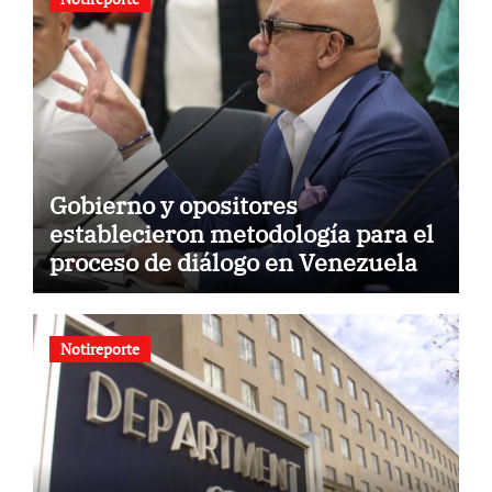
Gobierno y opositores
establecieron metodología para el
proceso de diálogo en Venezuela
Notireporte