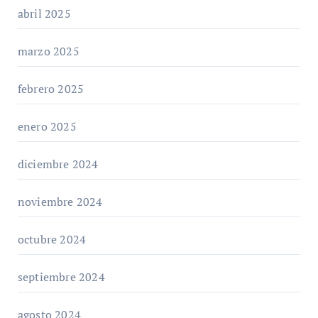
abril 2025
marzo 2025
febrero 2025
enero 2025
diciembre 2024
noviembre 2024
octubre 2024
septiembre 2024
agosto 2024