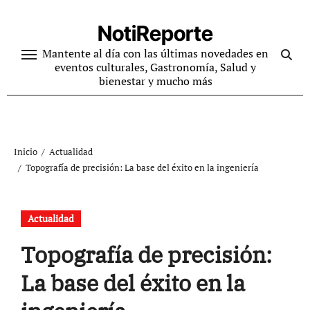
Ir
al
NotiReporte
contenido
Mantente al día con las últimas novedades en
eventos culturales, Gastronomía, Salud y
bienestar y mucho más
Inicio
Actualidad
Topografía de precisión: La base del éxito en la ingeniería
Actualidad
Topografía de precisión:
La base del éxito en la