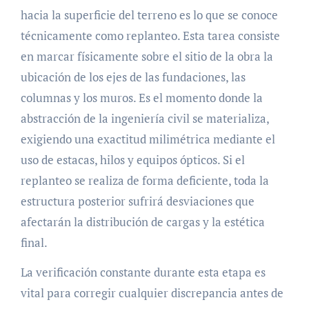
hacia la superficie del terreno es lo que se conoce
técnicamente como replanteo. Esta tarea consiste
en marcar físicamente sobre el sitio de la obra la
ubicación de los ejes de las fundaciones, las
columnas y los muros. Es el momento donde la
abstracción de la ingeniería civil se materializa,
exigiendo una exactitud milimétrica mediante el
uso de estacas, hilos y equipos ópticos. Si el
replanteo se realiza de forma deficiente, toda la
estructura posterior sufrirá desviaciones que
afectarán la distribución de cargas y la estética
final.
La verificación constante durante esta etapa es
vital para corregir cualquier discrepancia antes de