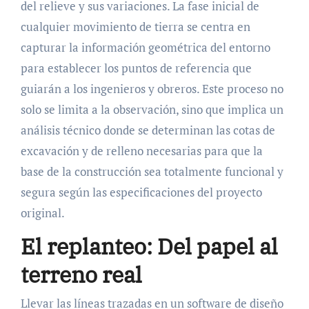
del relieve y sus variaciones. La fase inicial de
cualquier movimiento de tierra se centra en
capturar la información geométrica del entorno
para establecer los puntos de referencia que
guiarán a los ingenieros y obreros. Este proceso no
solo se limita a la observación, sino que implica un
análisis técnico donde se determinan las cotas de
excavación y de relleno necesarias para que la
base de la construcción sea totalmente funcional y
segura según las especificaciones del proyecto
original.
El replanteo: Del papel al
terreno real
Llevar las líneas trazadas en un software de diseño