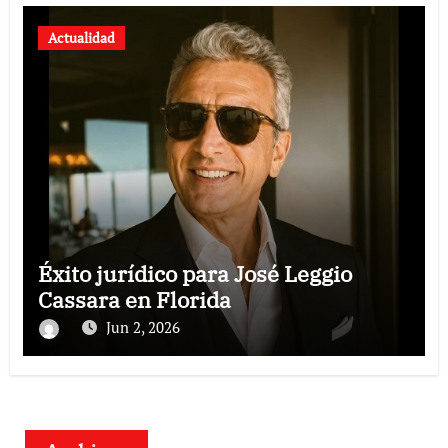
Actualidad
Éxito jurídico para José Leggio
Cassara en Florida
Jun 2, 2026