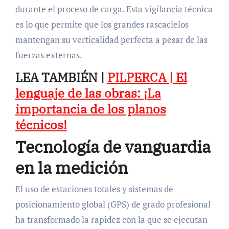
durante el proceso de carga. Esta vigilancia técnica
es lo que permite que los grandes rascacielos
mantengan su verticalidad perfecta a pesar de las
fuerzas externas.
LEA TAMBIÉN |
PILPERCA | El
lenguaje de las obras: ¡La
importancia de los planos
técnicos!
Tecnología de vanguardia
en la medición
El uso de estaciones totales y sistemas de
posicionamiento global (GPS) de grado profesional
ha transformado la rapidez con la que se ejecutan