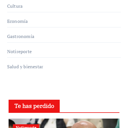
Cultura
Economía
Gastronomía
Notireporte
Salud y bienestar
Te has perdido
Notireporte