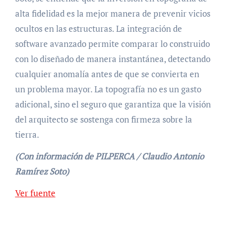
alta fidelidad es la mejor manera de prevenir vicios
ocultos en las estructuras. La integración de
software avanzado permite comparar lo construido
con lo diseñado de manera instantánea, detectando
cualquier anomalía antes de que se convierta en
un problema mayor. La topografía no es un gasto
adicional, sino el seguro que garantiza que la visión
del arquitecto se sostenga con firmeza sobre la
tierra.
(Con información de PILPERCA / Claudio Antonio
Ramírez Soto)
Navegación
Ver fuente
de