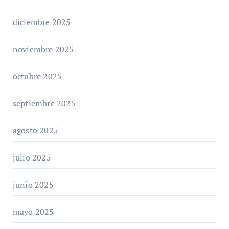
diciembre 2025
noviembre 2025
octubre 2025
septiembre 2025
agosto 2025
julio 2025
junio 2025
mayo 2025