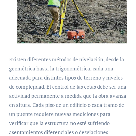
Existen diferentes métodos de nivelación, desde la
geométrica hasta la trigonométrica, cada una
adecuada para distintos tipos de terreno y niveles
de complejidad. El control de las cotas debe ser una
actividad permanente a medida que la obra avanza
en altura. Cada piso de un edificio o cada tramo de
un puente requiere nuevas mediciones para
verificar que la estructura no esté sufriendo
asentamientos diferenciales o desviaciones